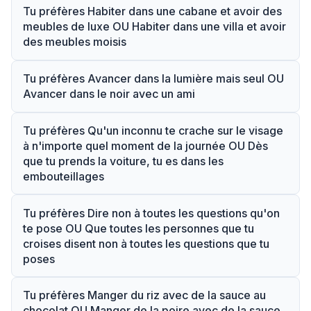
Tu préfères Habiter dans une cabane et avoir des
meubles de luxe OU Habiter dans une villa et avoir
des meubles moisis
Tu préfères Avancer dans la lumière mais seul OU
Avancer dans le noir avec un ami
Tu préfères Qu'un inconnu te crache sur le visage
à n'importe quel moment de la journée OU Dès
que tu prends la voiture, tu es dans les
embouteillages
Tu préfères Dire non à toutes les questions qu'on
te pose OU Que toutes les personnes que tu
croises disent non à toutes les questions que tu
poses
Tu préfères Manger du riz avec de la sauce au
chocolat OU Manger de la poire avec de la sauce