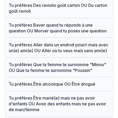
Tu préfères Des raviolis goût carton OU Du carton
goût ravioli
Tu préfères Baver quand tu réponds à une
question OU Morver quand tu poses une question
Tu préfères Aller dans un endroit pourri mais avec
un(e) ami(e) OU Aller où tu veux mais sans ami(e)
Tu préfères Que ta femme te surnomme "Minou"
OU Que ta femme te surnomme "Poussin"
Tu préfères Être alcoolique OU Être drogué
Tu préfères Être marié(e) mais ne pas avoir
d'enfants OU Avoir des enfants mais ne pas avoir
de mari/femme