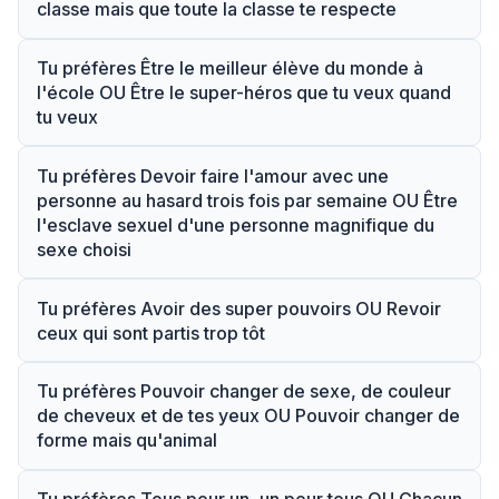
classe mais que toute la classe te respecte
Tu préfères Être le meilleur élève du monde à
l'école OU Être le super-héros que tu veux quand
tu veux
Tu préfères Devoir faire l'amour avec une
personne au hasard trois fois par semaine OU Être
l'esclave sexuel d'une personne magnifique du
sexe choisi
Tu préfères Avoir des super pouvoirs OU Revoir
ceux qui sont partis trop tôt
Tu préfères Pouvoir changer de sexe, de couleur
de cheveux et de tes yeux OU Pouvoir changer de
forme mais qu'animal