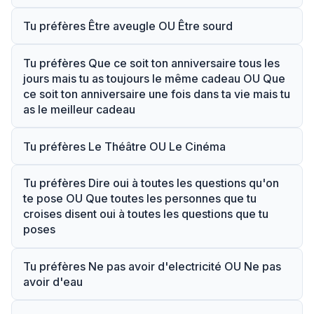
Tu préfères Être aveugle OU Être sourd
Tu préfères Que ce soit ton anniversaire tous les
jours mais tu as toujours le même cadeau OU Que
ce soit ton anniversaire une fois dans ta vie mais tu
as le meilleur cadeau
Tu préfères Le Théâtre OU Le Cinéma
Tu préfères Dire oui à toutes les questions qu'on
te pose OU Que toutes les personnes que tu
croises disent oui à toutes les questions que tu
poses
Tu préfères Ne pas avoir d'electricité OU Ne pas
avoir d'eau