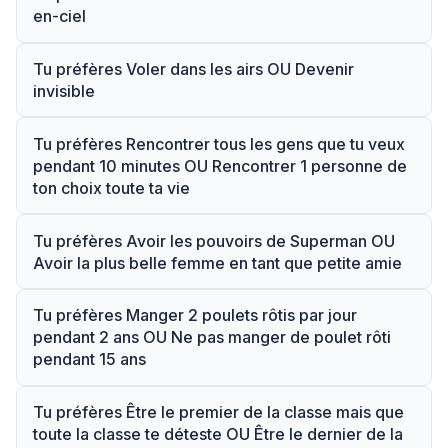
en-ciel
Tu préfères Voler dans les airs OU Devenir
invisible
Tu préfères Rencontrer tous les gens que tu veux
pendant 10 minutes OU Rencontrer 1 personne de
ton choix toute ta vie
Tu préfères Avoir les pouvoirs de Superman OU
Avoir la plus belle femme en tant que petite amie
Tu préfères Manger 2 poulets rôtis par jour
pendant 2 ans OU Ne pas manger de poulet rôti
pendant 15 ans
Tu préfères Être le premier de la classe mais que
toute la classe te déteste OU Être le dernier de la