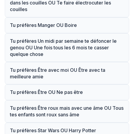
dans les couilles OU Te faire électrocuter les
couilles
Tu préfères Manger OU Boire
Tu préfères Un midi par semaine te défoncer le
genou OU Une fois tous les 6 mois te casser
quelque chose
Tu préfères Être avec moi OU Être avec ta
meilleure amie
Tu préfères Être OU Ne pas être
Tu préfères Être roux mais avec une âme OU Tous
tes enfants sont roux sans âme
Tu préfères Star Wars OU Harry Potter