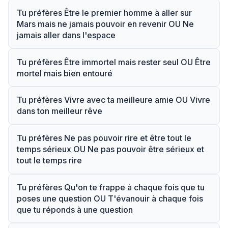
Tu préfères Être le premier homme à aller sur
Mars mais ne jamais pouvoir en revenir OU Ne
jamais aller dans l'espace
Tu préfères Être immortel mais rester seul OU Être
mortel mais bien entouré
Tu préfères Vivre avec ta meilleure amie OU Vivre
dans ton meilleur rêve
Tu préfères Ne pas pouvoir rire et être tout le
temps sérieux OU Ne pas pouvoir être sérieux et
tout le temps rire
Tu préfères Qu'on te frappe à chaque fois que tu
poses une question OU T'évanouir à chaque fois
que tu réponds à une question