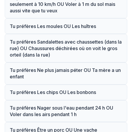
seulement à 10 km/h OU Voler à 1 m du sol mais
aussi vite que tu veux
Tu préfères Les moules OU Les huîtres
Tu préfères Sandalettes avec chaussettes (dans la
rue) OU Chaussures déchirées où on voit le gros
orteil (dans la rue)
Tu préfères Ne plus jamais péter OU Ta mère a un
enfant
Tu préfères Les chips OU Les bonbons
Tu préfères Nager sous l'eau pendant 24 h OU
Voler dans les airs pendant 1 h
Tu préfères Être un porc OU Une vache