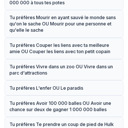
000 000 à tous tes potes
Tu préfères Mourir en ayant sauvé le monde sans
qu'on le sache OU Mourir pour une personne et
qu'elle le sache
Tu préfères Couper les liens avec ta meilleure
amie OU Couper les liens avec ton petit copain
Tu préfères Vivre dans un zoo OU Vivre dans un
parc d'attractions
Tu préfères L'enfer OU Le paradis
Tu préfères Avoir 100 000 balles OU Avoir une
chance sur deux de gagner 1 000 000 balles
Tu préfères Te prendre un coup de pied de Hulk