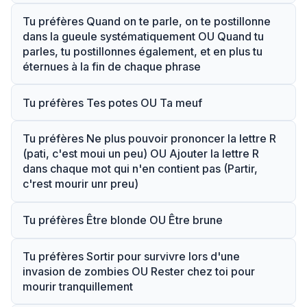
Tu préfères Quand on te parle, on te postillonne
dans la gueule systématiquement OU Quand tu
parles, tu postillonnes également, et en plus tu
éternues à la fin de chaque phrase
Tu préfères Tes potes OU Ta meuf
Tu préfères Ne plus pouvoir prononcer la lettre R
(pati, c'est moui un peu) OU Ajouter la lettre R
dans chaque mot qui n'en contient pas (Partir,
c'rest mourir unr preu)
Tu préfères Être blonde OU Être brune
Tu préfères Sortir pour survivre lors d'une
invasion de zombies OU Rester chez toi pour
mourir tranquillement