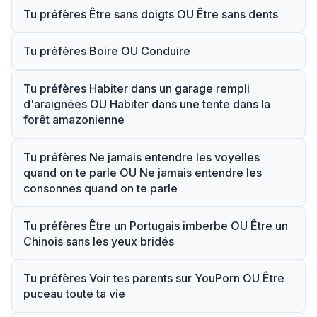
Tu préfères Être sans doigts OU Être sans dents
Tu préfères Boire OU Conduire
Tu préfères Habiter dans un garage rempli
d'araignées OU Habiter dans une tente dans la
forêt amazonienne
Tu préfères Ne jamais entendre les voyelles
quand on te parle OU Ne jamais entendre les
consonnes quand on te parle
Tu préfères Être un Portugais imberbe OU Être un
Chinois sans les yeux bridés
Tu préfères Voir tes parents sur YouPorn OU Être
puceau toute ta vie