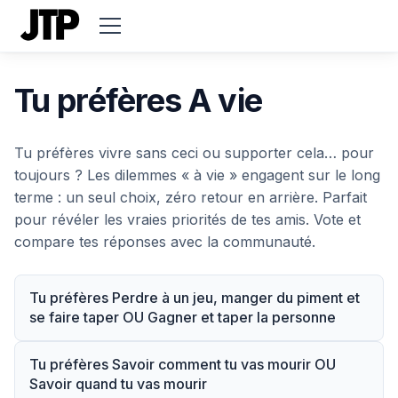
Tu préfères A vie
Tu préfères vivre sans ceci ou supporter cela… pour
toujours ? Les dilemmes « à vie » engagent sur le long
terme : un seul choix, zéro retour en arrière. Parfait
pour révéler les vraies priorités de tes amis. Vote et
compare tes réponses avec la communauté.
Tu préfères Perdre à un jeu, manger du piment et
se faire taper OU Gagner et taper la personne
Tu préfères Savoir comment tu vas mourir OU
Savoir quand tu vas mourir