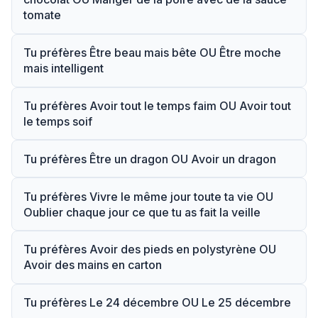
tomate
Tu préfères Être beau mais bête OU Être moche
mais intelligent
Tu préfères Avoir tout le temps faim OU Avoir tout
le temps soif
Tu préfères Être un dragon OU Avoir un dragon
Tu préfères Vivre le même jour toute ta vie OU
Oublier chaque jour ce que tu as fait la veille
Tu préfères Avoir des pieds en polystyrène OU
Avoir des mains en carton
Tu préfères Le 24 décembre OU Le 25 décembre