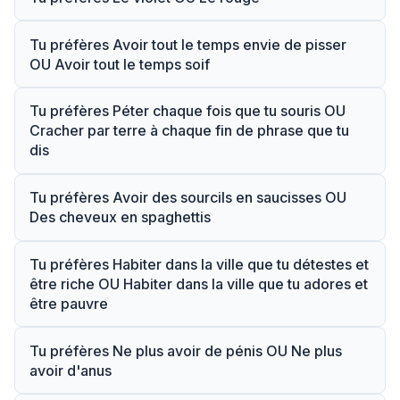
Tu préfères Avoir tout le temps envie de pisser
OU Avoir tout le temps soif
Tu préfères Péter chaque fois que tu souris OU
Cracher par terre à chaque fin de phrase que tu
dis
Tu préfères Avoir des sourcils en saucisses OU
Des cheveux en spaghettis
Tu préfères Habiter dans la ville que tu détestes et
être riche OU Habiter dans la ville que tu adores et
être pauvre
Tu préfères Ne plus avoir de pénis OU Ne plus
avoir d'anus