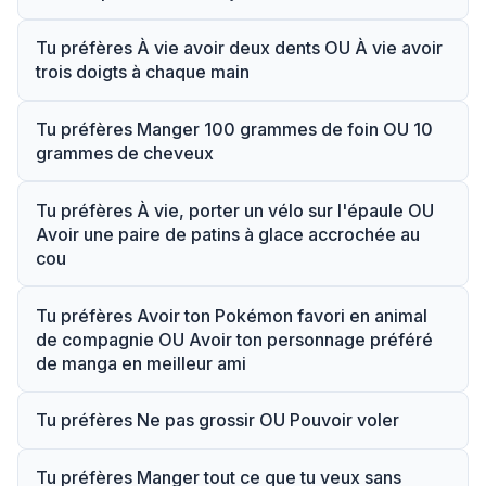
Tu préfères À vie avoir deux dents OU À vie avoir
trois doigts à chaque main
Tu préfères Manger 100 grammes de foin OU 10
grammes de cheveux
Tu préfères À vie, porter un vélo sur l'épaule OU
Avoir une paire de patins à glace accrochée au
cou
Tu préfères Avoir ton Pokémon favori en animal
de compagnie OU Avoir ton personnage préféré
de manga en meilleur ami
Tu préfères Ne pas grossir OU Pouvoir voler
Tu préfères Manger tout ce que tu veux sans