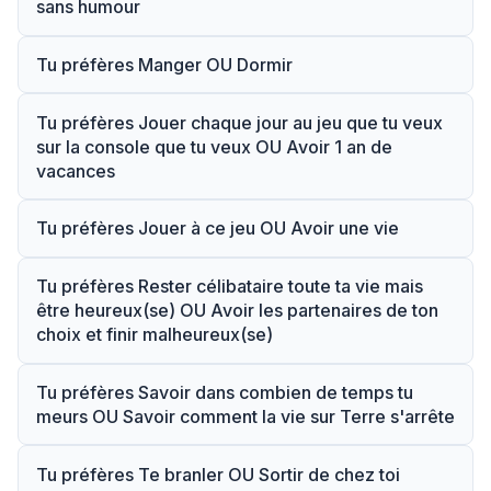
sans humour
Tu préfères Manger OU Dormir
Tu préfères Jouer chaque jour au jeu que tu veux
sur la console que tu veux OU Avoir 1 an de
vacances
Tu préfères Jouer à ce jeu OU Avoir une vie
Tu préfères Rester célibataire toute ta vie mais
être heureux(se) OU Avoir les partenaires de ton
choix et finir malheureux(se)
Tu préfères Savoir dans combien de temps tu
meurs OU Savoir comment la vie sur Terre s'arrête
Tu préfères Te branler OU Sortir de chez toi