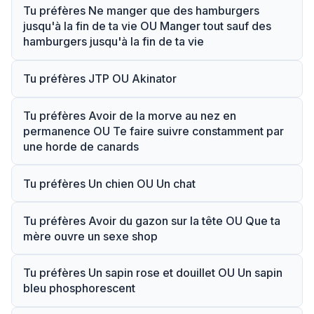
Tu préfères Ne manger que des hamburgers
jusqu'à la fin de ta vie OU Manger tout sauf des
hamburgers jusqu'à la fin de ta vie
Tu préfères JTP OU Akinator
Tu préfères Avoir de la morve au nez en
permanence OU Te faire suivre constamment par
une horde de canards
Tu préfères Un chien OU Un chat
Tu préfères Avoir du gazon sur la tête OU Que ta
mère ouvre un sexe shop
Tu préfères Un sapin rose et douillet OU Un sapin
bleu phosphorescent