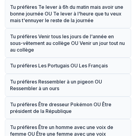
Tu préfères Te lever à 6h du matin mais avoir une
bonne journée OU Te lever à l'heure que tu veux
mais t'ennuyer le reste de la journée
Tu préfères Venir tous les jours de l'année en
sous-vêtement au collège OU Venir un jour tout nu
au collège
Tu préfères Les Portugais OU Les Français
Tu préfères Ressembler à un pigeon OU
Ressembler à un ours
Tu préfères Être dresseur Pokémon OU Être
président de la République
Tu préfères Être un homme avec une voix de
femme OU Être une femme avec une voix