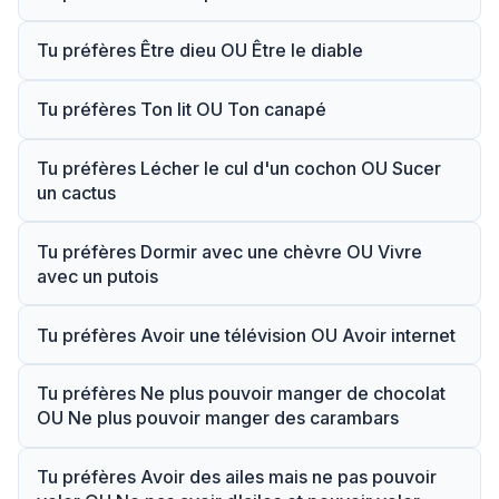
Tu préfères Être dieu OU Être le diable
Tu préfères Ton lit OU Ton canapé
Tu préfères Lécher le cul d'un cochon OU Sucer
un cactus
Tu préfères Dormir avec une chèvre OU Vivre
avec un putois
Tu préfères Avoir une télévision OU Avoir internet
Tu préfères Ne plus pouvoir manger de chocolat
OU Ne plus pouvoir manger des carambars
Tu préfères Avoir des ailes mais ne pas pouvoir