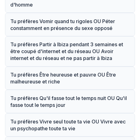
d'homme
Tu préfères Vomir quand tu rigoles OU Péter
constamment en présence du sexe opposé
Tu préfères Partir à Ibiza pendant 3 semaines et
être coupé d'internet et du réseau OU Avoir
internet et du réseau et ne pas partir à Ibiza
Tu préfères Être heureuse et pauvre OU Être
malheureuse et riche
Tu préfères Qu'il fasse tout le temps nuit OU Qu'il
fasse tout le temps jour
Tu préfères Vivre seul toute ta vie OU Vivre avec
un psychopathe toute ta vie