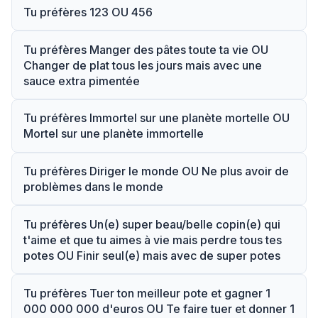
Tu préfères 123 OU 456
Tu préfères Manger des pâtes toute ta vie OU
Changer de plat tous les jours mais avec une
sauce extra pimentée
Tu préfères Immortel sur une planète mortelle OU
Mortel sur une planète immortelle
Tu préfères Diriger le monde OU Ne plus avoir de
problèmes dans le monde
Tu préfères Un(e) super beau/belle copin(e) qui
t'aime et que tu aimes à vie mais perdre tous tes
potes OU Finir seul(e) mais avec de super potes
Tu préfères Tuer ton meilleur pote et gagner 1
000 000 000 d'euros OU Te faire tuer et donner 1