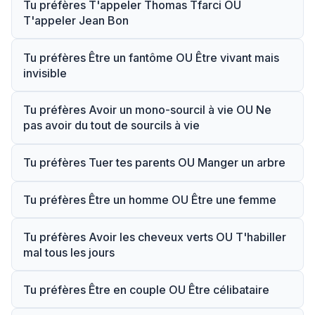
Tu préfères T'appeler Thomas Tfarci OU
T'appeler Jean Bon
Tu préfères Être un fantôme OU Être vivant mais
invisible
Tu préfères Avoir un mono-sourcil à vie OU Ne
pas avoir du tout de sourcils à vie
Tu préfères Tuer tes parents OU Manger un arbre
Tu préfères Être un homme OU Être une femme
Tu préfères Avoir les cheveux verts OU T'habiller
mal tous les jours
Tu préfères Être en couple OU Être célibataire