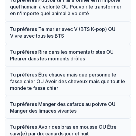
quel humain à volonté OU Pouvoir te transformer
en n'importe quel animal à volonté
Tu préfères Te marier avec V (BTS K-pop) OU
Vivre avec tous les BTS
Tu préfères Rire dans les moments tristes OU
Pleurer dans les moments drôles
Tu préfères Être chauve mais que personne te
fasse chier OU Avoir des cheveux mais que tout le
monde te fasse chier
Tu préfères Manger des cafards au poivre OU
Manger des limaces vivantes
Tu préfères Avoir des bras en mousse OU Être
suivi(e) par dix canards jour et nuit