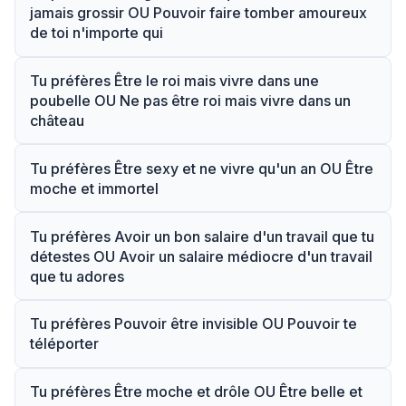
jamais grossir OU Pouvoir faire tomber amoureux
de toi n'importe qui
Tu préfères Être le roi mais vivre dans une
poubelle OU Ne pas être roi mais vivre dans un
château
Tu préfères Être sexy et ne vivre qu'un an OU Être
moche et immortel
Tu préfères Avoir un bon salaire d'un travail que tu
détestes OU Avoir un salaire médiocre d'un travail
que tu adores
Tu préfères Pouvoir être invisible OU Pouvoir te
téléporter
Tu préfères Être moche et drôle OU Être belle et