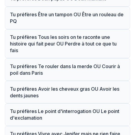
Tu préfères Être un tampon OU Être un rouleau de
PQ
Tu préfères Tous les soirs on te raconte une
histoire qui fait peur OU Perdre à tout ce que tu
fais
Tu préfères Te rouler dans la merde OU Courir à
poil dans Paris
Tu préfères Avoir les cheveux gras OU Avoir les
dents jaunes
Tu préfères Le point d'interrogation OU Le point
d'exclamation
Tu préfères Vivre avec Jenifer mais ne rien faire