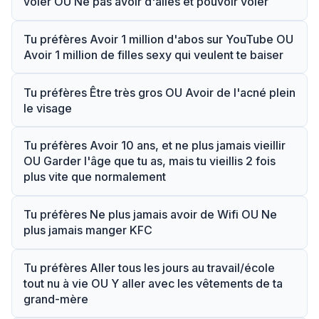
voler OU Ne pas avoir d'ailes et pouvoir voler
Tu préfères Avoir 1 million d'abos sur YouTube OU
Avoir 1 million de filles sexy qui veulent te baiser
Tu préfères Être très gros OU Avoir de l'acné plein
le visage
Tu préfères Avoir 10 ans, et ne plus jamais vieillir
OU Garder l'âge que tu as, mais tu vieillis 2 fois
plus vite que normalement
Tu préfères Ne plus jamais avoir de Wifi OU Ne
plus jamais manger KFC
Tu préfères Aller tous les jours au travail/école
tout nu à vie OU Y aller avec les vêtements de ta
grand-mère