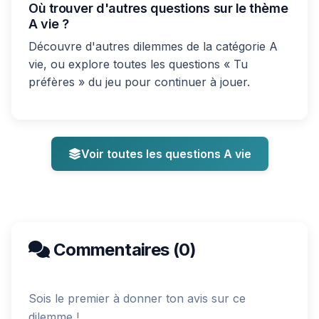
Où trouver d'autres questions sur le thème
A vie ?
Découvre d'autres dilemmes de la catégorie A
vie, ou explore toutes les questions « Tu
préfères » du jeu pour continuer à jouer.
Voir toutes les questions A vie
Commentaires (0)
Sois le premier à donner ton avis sur ce
dilemme !