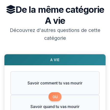
De la même catégorie
A vie
Découvrez d'autres questions de cette
catégorie
A VIE
Savoir comment tu vas mourir
OU
Savoir quand tu vas mourir