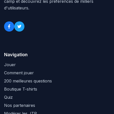
camp et découvrez les préférences de milliers
d'utilisateurs.
Navigation
Jouer
Comment jouer
200 meilleures questions
Boutique T-shirts
Quiz
Nos partenaires
Modérer les JTP