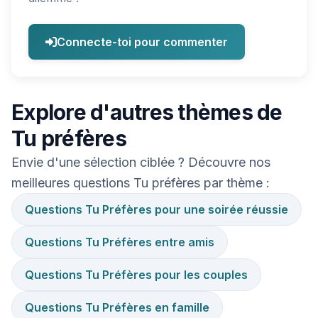
Connecte-toi pour commenter
Explore d'autres thèmes de
Tu préfères
Envie d'une sélection ciblée ? Découvre nos
meilleures questions Tu préfères par thème :
Questions Tu Préfères pour une soirée réussie
Questions Tu Préfères entre amis
Questions Tu Préfères pour les couples
Questions Tu Préfères en famille