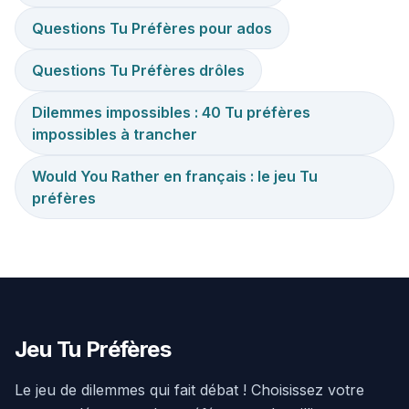
Questions Tu Préfères pour ados
Questions Tu Préfères drôles
Dilemmes impossibles : 40 Tu préfères
impossibles à trancher
Would You Rather en français : le jeu Tu
préfères
Jeu Tu Préfères
Le jeu de dilemmes qui fait débat ! Choisissez votre