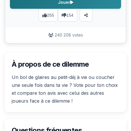
Jouer
255
154
240 208 votes
À propos de ce dilemme
Un bol de glaires au petit-déj à vie ou coucher
une seule fois dans ta vie ? Vote pour ton choix
et compare ton avis avec celui des autres
joueurs face à ce dilemme !
Questions fréquentes