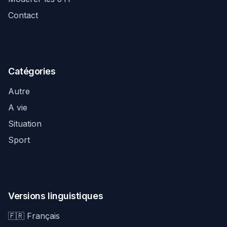
Contact
Catégories
Autre
A vie
Situation
Sport
Versions linguistiques
🇫🇷 Français