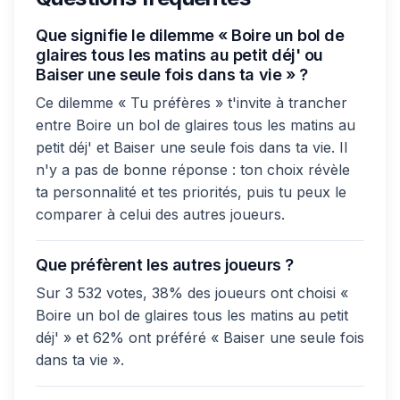
Que signifie le dilemme « Boire un bol de
glaires tous les matins au petit déj' ou
Baiser une seule fois dans ta vie » ?
Ce dilemme « Tu préfères » t'invite à trancher
entre Boire un bol de glaires tous les matins au
petit déj' et Baiser une seule fois dans ta vie. Il
n'y a pas de bonne réponse : ton choix révèle
ta personnalité et tes priorités, puis tu peux le
comparer à celui des autres joueurs.
Que préfèrent les autres joueurs ?
Sur 3 532 votes, 38% des joueurs ont choisi «
Boire un bol de glaires tous les matins au petit
déj' » et 62% ont préféré « Baiser une seule fois
dans ta vie ».