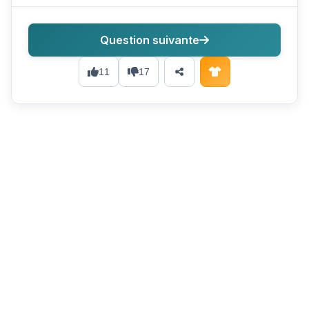
Question suivante
11
17