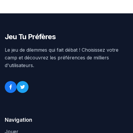
Jeu Tu Préfères
Le jeu de dilemmes qui fait débat ! Choisissez votre
camp et découvrez les préférences de milliers
d'utilisateurs.
Navigation
Jouer