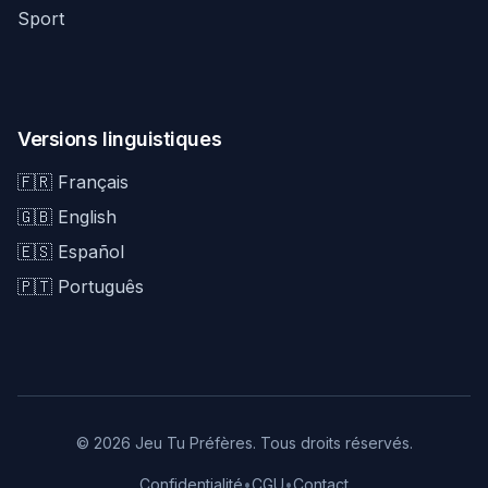
Sport
Versions linguistiques
🇫🇷 Français
🇬🇧 English
🇪🇸 Español
🇵🇹 Português
© 2026 Jeu Tu Préfères. Tous droits réservés.
Confidentialité
•
CGU
•
Contact