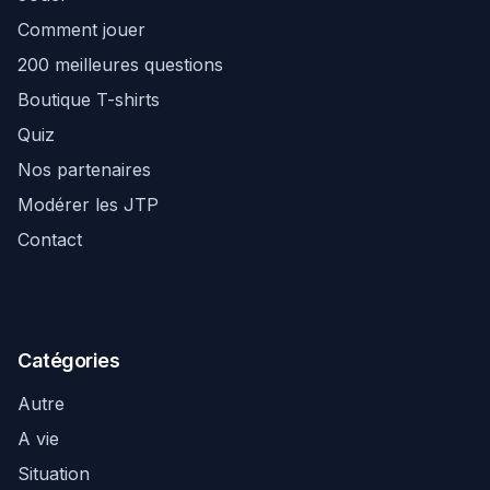
Comment jouer
200 meilleures questions
Boutique T-shirts
Quiz
Nos partenaires
Modérer les JTP
Contact
Catégories
Autre
A vie
Situation