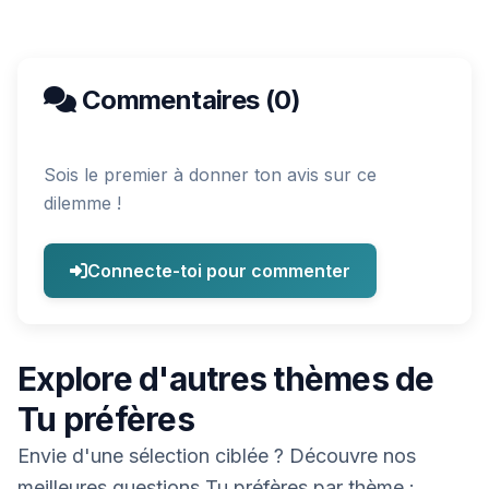
Commentaires (0)
Sois le premier à donner ton avis sur ce
dilemme !
Connecte-toi pour commenter
Explore d'autres thèmes de
Tu préfères
Envie d'une sélection ciblée ? Découvre nos
meilleures questions Tu préfères par thème :