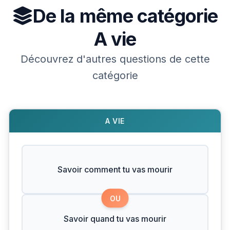
De la même catégorie
A vie
Découvrez d'autres questions de cette
catégorie
A VIE
Savoir comment tu vas mourir
OU
Savoir quand tu vas mourir