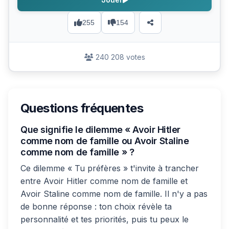
255
154
240 208 votes
Questions fréquentes
Que signifie le dilemme « Avoir Hitler
comme nom de famille ou Avoir Staline
comme nom de famille » ?
Ce dilemme « Tu préfères » t'invite à trancher
entre Avoir Hitler comme nom de famille et
Avoir Staline comme nom de famille. Il n'y a pas
de bonne réponse : ton choix révèle ta
personnalité et tes priorités, puis tu peux le