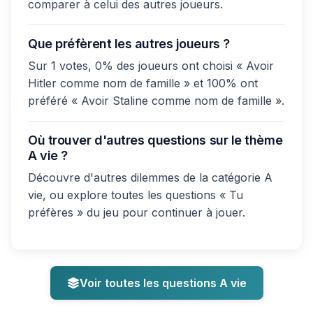
comparer à celui des autres joueurs.
Que préfèrent les autres joueurs ?
Sur 1 votes, 0% des joueurs ont choisi « Avoir
Hitler comme nom de famille » et 100% ont
préféré « Avoir Staline comme nom de famille ».
Où trouver d'autres questions sur le thème
A vie ?
Découvre d'autres dilemmes de la catégorie A
vie, ou explore toutes les questions « Tu
préfères » du jeu pour continuer à jouer.
Voir toutes les questions A vie