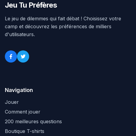
Jeu Tu Préfères
Le jeu de dilemmes qui fait débat ! Choisissez votre
camp et découvrez les préférences de milliers
d'utilisateurs.
Navigation
Jouer
Comment jouer
200 meilleures questions
Boutique T-shirts