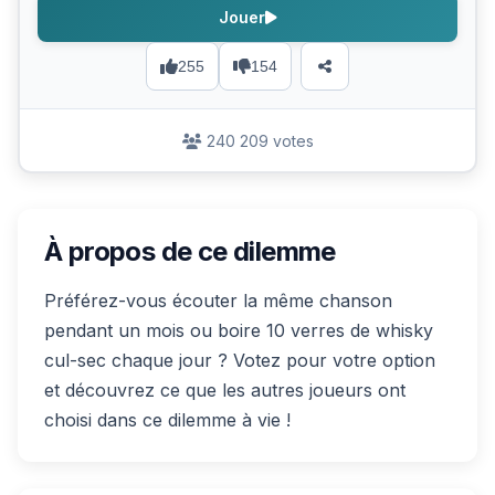
Jouer
255
154
240 209 votes
À propos de ce dilemme
Préférez-vous écouter la même chanson
pendant un mois ou boire 10 verres de whisky
cul-sec chaque jour ? Votez pour votre option
et découvrez ce que les autres joueurs ont
choisi dans ce dilemme à vie !