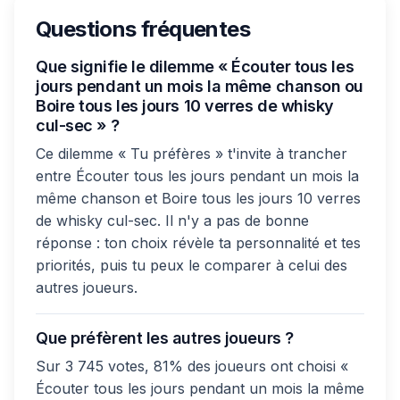
Questions fréquentes
Que signifie le dilemme « Écouter tous les
jours pendant un mois la même chanson ou
Boire tous les jours 10 verres de whisky
cul-sec » ?
Ce dilemme « Tu préfères » t'invite à trancher
entre Écouter tous les jours pendant un mois la
même chanson et Boire tous les jours 10 verres
de whisky cul-sec. Il n'y a pas de bonne
réponse : ton choix révèle ta personnalité et tes
priorités, puis tu peux le comparer à celui des
autres joueurs.
Que préfèrent les autres joueurs ?
Sur 3 745 votes, 81% des joueurs ont choisi «
Écouter tous les jours pendant un mois la même