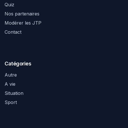
Quiz
Nos partenaires
Modérer les JTP
Contact
Catégories
Autre
A vie
Situation
Sport