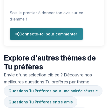
Sois le premier à donner ton avis sur ce
dilemme !
Connecte-toi pour commenter
Explore d'autres thèmes de
Tu préfères
Envie d'une sélection ciblée ? Découvre nos
meilleures questions Tu préfères par thème :
Questions Tu Préfères pour une soirée réussie
Questions Tu Préfères entre amis