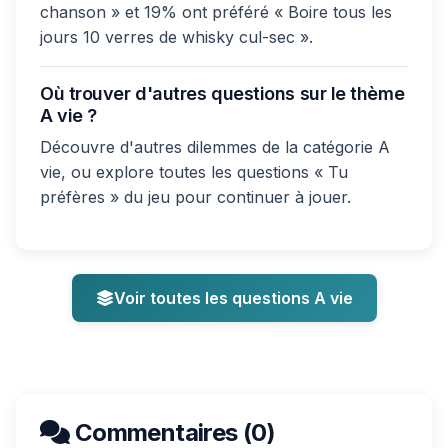
chanson » et 19% ont préféré « Boire tous les
jours 10 verres de whisky cul-sec ».
Où trouver d'autres questions sur le thème
A vie ?
Découvre d'autres dilemmes de la catégorie A
vie, ou explore toutes les questions « Tu
préfères » du jeu pour continuer à jouer.
Voir toutes les questions A vie
Commentaires (0)