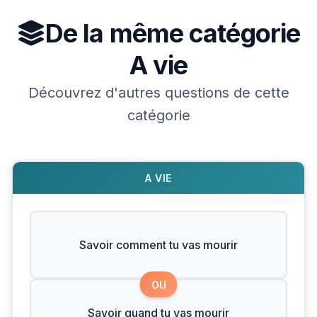
De la même catégorie
A vie
Découvrez d'autres questions de cette
catégorie
A VIE
Savoir comment tu vas mourir
OU
Savoir quand tu vas mourir