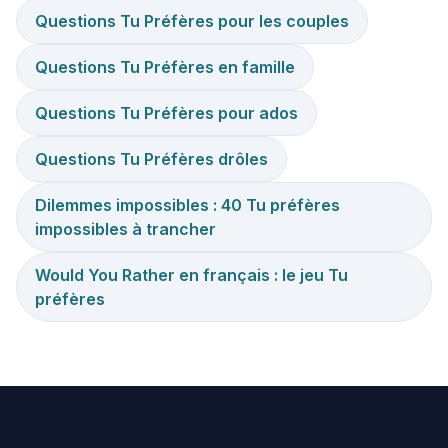
Questions Tu Préfères pour les couples
Questions Tu Préfères en famille
Questions Tu Préfères pour ados
Questions Tu Préfères drôles
Dilemmes impossibles : 40 Tu préfères
impossibles à trancher
Would You Rather en français : le jeu Tu
préfères