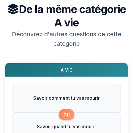
De la même catégorie
A vie
Découvrez d'autres questions de cette
catégorie
A VIE
Savoir comment tu vas mourir
OU
Savoir quand tu vas mourir