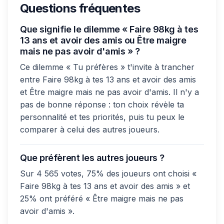
Questions fréquentes
Que signifie le dilemme « Faire 98kg à tes
13 ans et avoir des amis ou Être maigre
mais ne pas avoir d'amis » ?
Ce dilemme « Tu préfères » t'invite à trancher
entre Faire 98kg à tes 13 ans et avoir des amis
et Être maigre mais ne pas avoir d'amis. Il n'y a
pas de bonne réponse : ton choix révèle ta
personnalité et tes priorités, puis tu peux le
comparer à celui des autres joueurs.
Que préfèrent les autres joueurs ?
Sur 4 565 votes, 75% des joueurs ont choisi «
Faire 98kg à tes 13 ans et avoir des amis » et
25% ont préféré « Être maigre mais ne pas
avoir d'amis ».