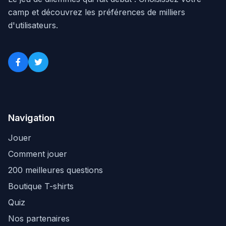
camp et découvrez les préférences de milliers
d'utilisateurs.
Navigation
Jouer
Comment jouer
200 meilleures questions
Boutique T-shirts
Quiz
Nos partenaires