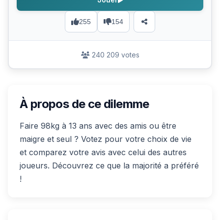
255
154
240 209 votes
À propos de ce dilemme
Faire 98kg à 13 ans avec des amis ou être
maigre et seul ? Votez pour votre choix de vie
et comparez votre avis avec celui des autres
joueurs. Découvrez ce que la majorité a préféré
!