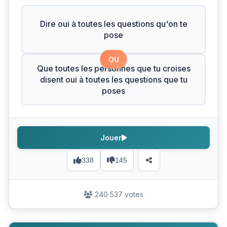
Dire oui à toutes les questions qu'on te
pose
OU
Que toutes les personnes que tu croises
disent oui à toutes les questions que tu
poses
Jouer
338
145
240 537 votes