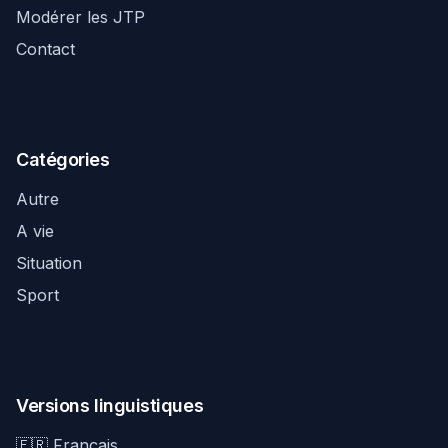
Modérer les JTP
Contact
Catégories
Autre
A vie
Situation
Sport
Versions linguistiques
🇫🇷 Français