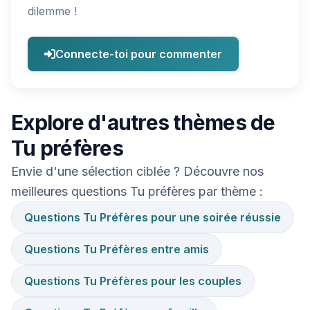
dilemme !
Connecte-toi pour commenter
Explore d'autres thèmes de
Tu préfères
Envie d'une sélection ciblée ? Découvre nos
meilleures questions Tu préfères par thème :
Questions Tu Préfères pour une soirée réussie
Questions Tu Préfères entre amis
Questions Tu Préfères pour les couples