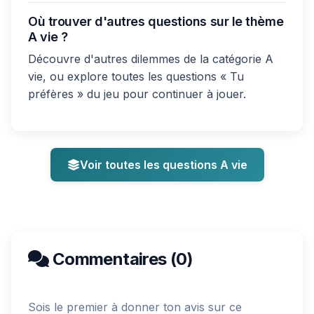
Où trouver d'autres questions sur le thème
A vie ?
Découvre d'autres dilemmes de la catégorie A
vie, ou explore toutes les questions « Tu
préfères » du jeu pour continuer à jouer.
Voir toutes les questions A vie
Commentaires (0)
Sois le premier à donner ton avis sur ce