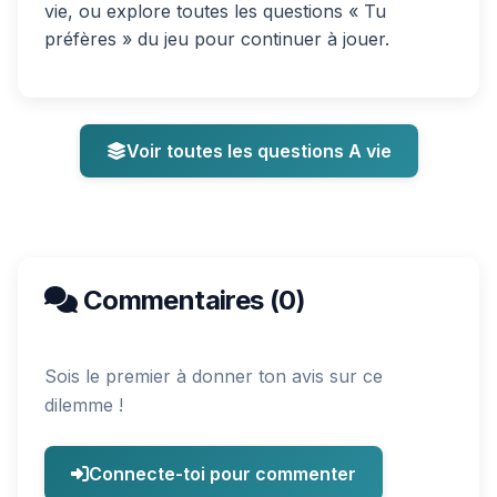
vie, ou explore toutes les questions « Tu
préfères » du jeu pour continuer à jouer.
Voir toutes les questions A vie
Commentaires (0)
Sois le premier à donner ton avis sur ce
dilemme !
Connecte-toi pour commenter