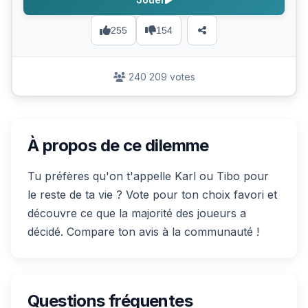
255
154
240 209 votes
À propos de ce dilemme
Tu préfères qu'on t'appelle Karl ou Tibo pour
le reste de ta vie ? Vote pour ton choix favori et
découvre ce que la majorité des joueurs a
décidé. Compare ton avis à la communauté !
Questions fréquentes