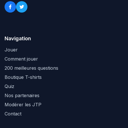
Navigation
Jouer
Comment jouer
200 meilleures questions
Boutique T-shirts
Quiz
Nos partenaires
Modérer les JTP
Contact