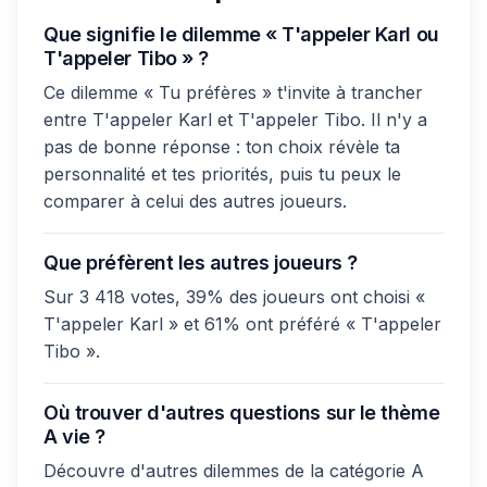
Que signifie le dilemme « T'appeler Karl ou
T'appeler Tibo » ?
Ce dilemme « Tu préfères » t'invite à trancher
entre T'appeler Karl et T'appeler Tibo. Il n'y a
pas de bonne réponse : ton choix révèle ta
personnalité et tes priorités, puis tu peux le
comparer à celui des autres joueurs.
Que préfèrent les autres joueurs ?
Sur 3 418 votes, 39% des joueurs ont choisi «
T'appeler Karl » et 61% ont préféré « T'appeler
Tibo ».
Où trouver d'autres questions sur le thème
A vie ?
Découvre d'autres dilemmes de la catégorie A