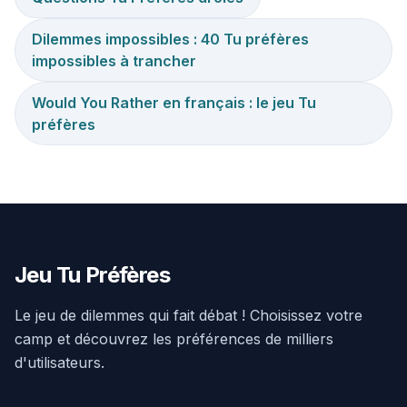
Dilemmes impossibles : 40 Tu préfères
impossibles à trancher
Would You Rather en français : le jeu Tu
préfères
Jeu Tu Préfères
Le jeu de dilemmes qui fait débat ! Choisissez votre
camp et découvrez les préférences de milliers
d'utilisateurs.