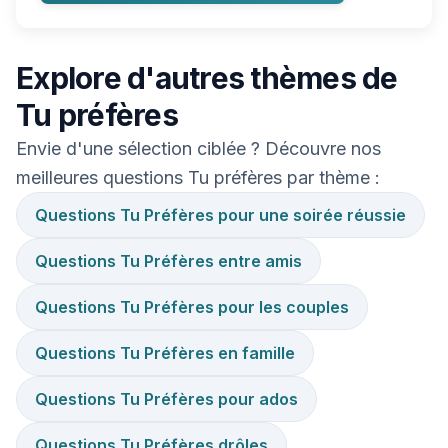
Explore d'autres thèmes de
Tu préfères
Envie d'une sélection ciblée ? Découvre nos
meilleures questions Tu préfères par thème :
Questions Tu Préfères pour une soirée réussie
Questions Tu Préfères entre amis
Questions Tu Préfères pour les couples
Questions Tu Préfères en famille
Questions Tu Préfères pour ados
Questions Tu Préfères drôles