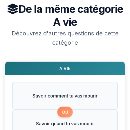
De la même catégorie
A vie
Découvrez d'autres questions de cette
catégorie
A VIE
Savoir comment tu vas mourir
OU
Savoir quand tu vas mourir