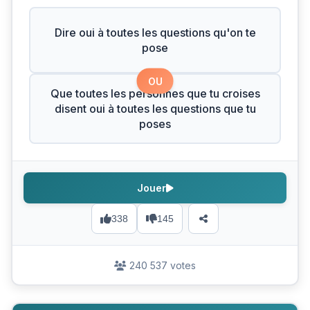
Dire oui à toutes les questions qu'on te
pose
OU
Que toutes les personnes que tu croises
disent oui à toutes les questions que tu
poses
Jouer
338
145
240 537 votes