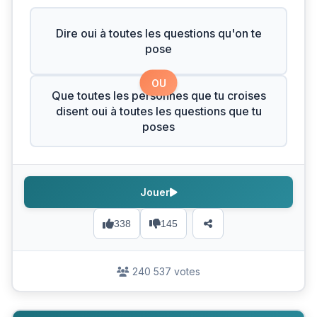
Dire oui à toutes les questions qu'on te
pose
OU
Que toutes les personnes que tu croises
disent oui à toutes les questions que tu
poses
Jouer
338
145
240 537 votes