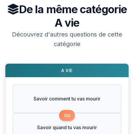
De la même catégorie
A vie
Découvrez d'autres questions de cette
catégorie
A VIE
Savoir comment tu vas mourir
OU
Savoir quand tu vas mourir