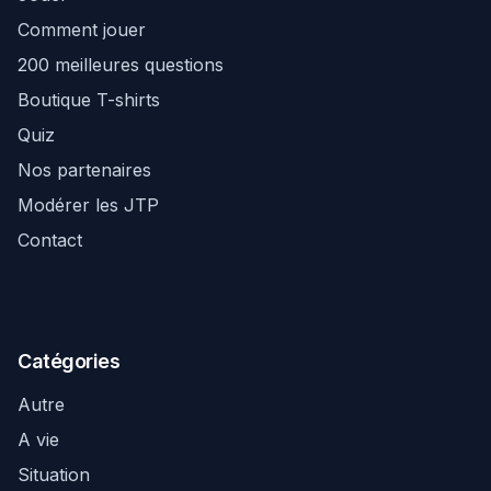
Comment jouer
200 meilleures questions
Boutique T-shirts
Quiz
Nos partenaires
Modérer les JTP
Contact
Catégories
Autre
A vie
Situation