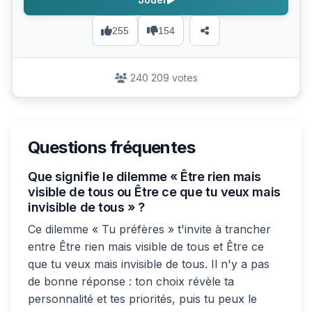
255
154
240 209 votes
Questions fréquentes
Que signifie le dilemme « Être rien mais
visible de tous ou Être ce que tu veux mais
invisible de tous » ?
Ce dilemme « Tu préfères » t'invite à trancher
entre Être rien mais visible de tous et Être ce
que tu veux mais invisible de tous. Il n'y a pas
de bonne réponse : ton choix révèle ta
personnalité et tes priorités, puis tu peux le