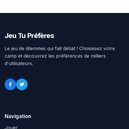
Jeu Tu Préfères
Le jeu de dilemmes qui fait débat ! Choisissez votre
camp et découvrez les préférences de milliers
d'utilisateurs.
Navigation
Jouer