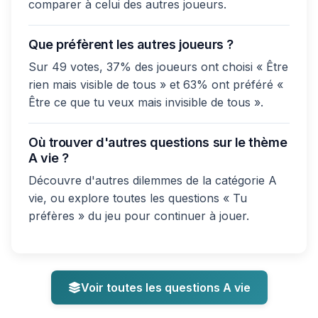
comparer à celui des autres joueurs.
Que préfèrent les autres joueurs ?
Sur 49 votes, 37% des joueurs ont choisi « Être
rien mais visible de tous » et 63% ont préféré «
Être ce que tu veux mais invisible de tous ».
Où trouver d'autres questions sur le thème
A vie ?
Découvre d'autres dilemmes de la catégorie A
vie, ou explore toutes les questions « Tu
préfères » du jeu pour continuer à jouer.
Voir toutes les questions A vie