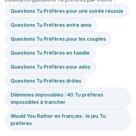
Questions Tu Préfères pour une soirée réussie
Questions Tu Préfères entre amis
Questions Tu Préfères pour les couples
Questions Tu Préfères en famille
Questions Tu Préfères pour ados
Questions Tu Préfères drôles
Dilemmes impossibles : 40 Tu préfères
impossibles à trancher
Would You Rather en français : le jeu Tu
préfères