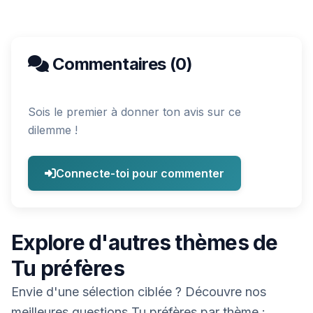
Commentaires (0)
Sois le premier à donner ton avis sur ce
dilemme !
Connecte-toi pour commenter
Explore d'autres thèmes de
Tu préfères
Envie d'une sélection ciblée ? Découvre nos
meilleures questions Tu préfères par thème :