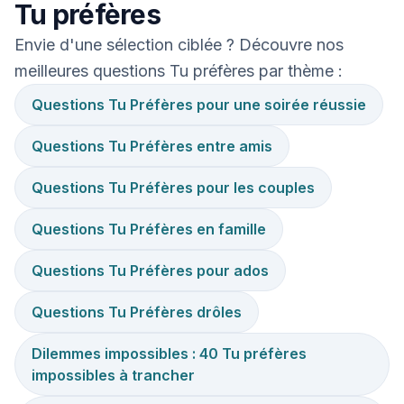
Tu préfères
Envie d'une sélection ciblée ? Découvre nos
meilleures questions Tu préfères par thème :
Questions Tu Préfères pour une soirée réussie
Questions Tu Préfères entre amis
Questions Tu Préfères pour les couples
Questions Tu Préfères en famille
Questions Tu Préfères pour ados
Questions Tu Préfères drôles
Dilemmes impossibles : 40 Tu préfères
impossibles à trancher