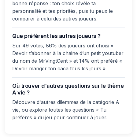
bonne réponse : ton choix révèle ta
personnalité et tes priorités, puis tu peux le
comparer à celui des autres joueurs.
Que préfèrent les autres joueurs ?
Sur 49 votes, 86% des joueurs ont choisi «
Devoir t’abonner à la chaine d’un petit youtuber
du nom de MrVingtCent » et 14% ont préféré «
Devoir manger ton caca tous les jours ».
Où trouver d'autres questions sur le thème
A vie ?
Découvre d'autres dilemmes de la catégorie A
vie, ou explore toutes les questions « Tu
préfères » du jeu pour continuer à jouer.