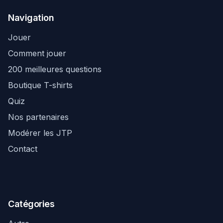
Navigation
Jouer
Comment jouer
200 meilleures questions
Boutique T-shirts
Quiz
Nos partenaires
Modérer les JTP
Contact
Catégories