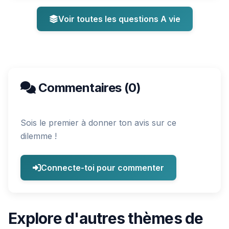
Voir toutes les questions A vie
Commentaires (0)
Sois le premier à donner ton avis sur ce
dilemme !
Connecte-toi pour commenter
Explore d'autres thèmes de