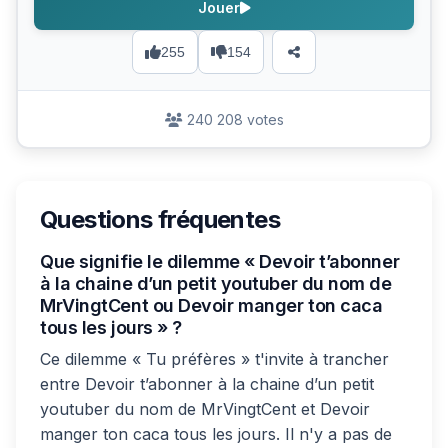
Jouer
255
154
240 208 votes
Questions fréquentes
Que signifie le dilemme « Devoir t’abonner
à la chaine d’un petit youtuber du nom de
MrVingtCent ou Devoir manger ton caca
tous les jours » ?
Ce dilemme « Tu préfères » t'invite à trancher
entre Devoir t’abonner à la chaine d’un petit
youtuber du nom de MrVingtCent et Devoir
manger ton caca tous les jours. Il n'y a pas de