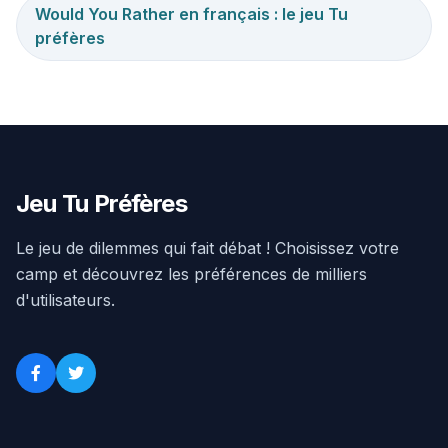
Would You Rather en français : le jeu Tu
préfères
Jeu Tu Préfères
Le jeu de dilemmes qui fait débat ! Choisissez votre
camp et découvrez les préférences de milliers
d'utilisateurs.