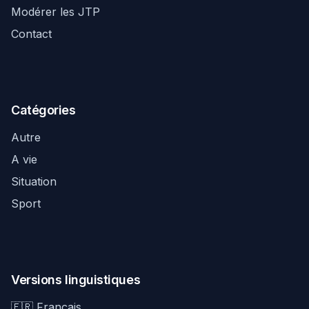
Modérer les JTP
Contact
Catégories
Autre
A vie
Situation
Sport
Versions linguistiques
🇫🇷 Français