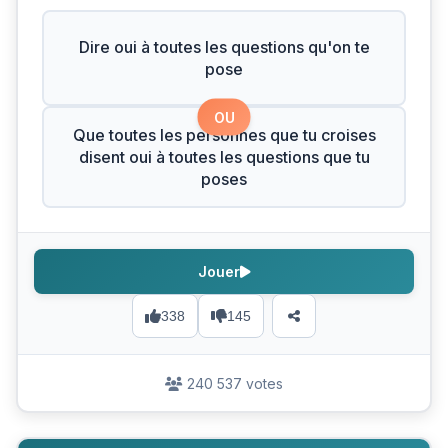
Dire oui à toutes les questions qu'on te
pose
OU
Que toutes les personnes que tu croises
disent oui à toutes les questions que tu
poses
Jouer
338
145
240 537 votes