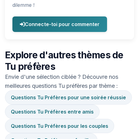
dilemme !
Connecte-toi pour commenter
Explore d'autres thèmes de
Tu préfères
Envie d'une sélection ciblée ? Découvre nos
meilleures questions Tu préfères par thème :
Questions Tu Préfères pour une soirée réussie
Questions Tu Préfères entre amis
Questions Tu Préfères pour les couples