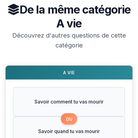
De la même catégorie
A vie
Découvrez d'autres questions de cette
catégorie
A VIE
Savoir comment tu vas mourir
OU
Savoir quand tu vas mourir