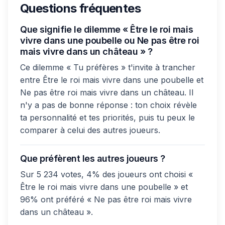
Questions fréquentes
Que signifie le dilemme « Être le roi mais
vivre dans une poubelle ou Ne pas être roi
mais vivre dans un château » ?
Ce dilemme « Tu préfères » t'invite à trancher
entre Être le roi mais vivre dans une poubelle et
Ne pas être roi mais vivre dans un château. Il
n'y a pas de bonne réponse : ton choix révèle
ta personnalité et tes priorités, puis tu peux le
comparer à celui des autres joueurs.
Que préfèrent les autres joueurs ?
Sur 5 234 votes, 4% des joueurs ont choisi «
Être le roi mais vivre dans une poubelle » et
96% ont préféré « Ne pas être roi mais vivre
dans un château ».