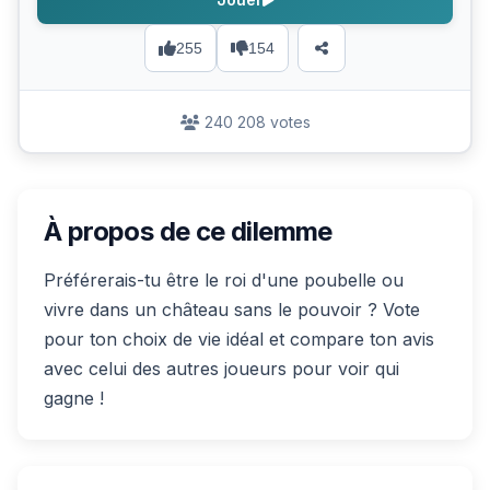
255
154
240 208 votes
À propos de ce dilemme
Préférerais-tu être le roi d'une poubelle ou
vivre dans un château sans le pouvoir ? Vote
pour ton choix de vie idéal et compare ton avis
avec celui des autres joueurs pour voir qui
gagne !