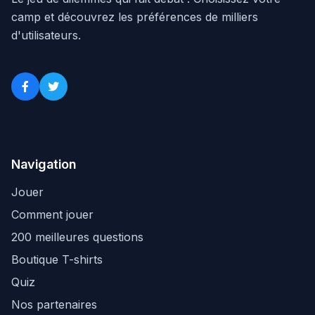
camp et découvrez les préférences de milliers
d'utilisateurs.
Navigation
Jouer
Comment jouer
200 meilleures questions
Boutique T-shirts
Quiz
Nos partenaires