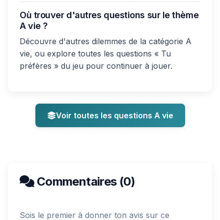
Où trouver d'autres questions sur le thème
A vie ?
Découvre d'autres dilemmes de la catégorie A
vie, ou explore toutes les questions « Tu
préfères » du jeu pour continuer à jouer.
Voir toutes les questions A vie
Commentaires (0)
Sois le premier à donner ton avis sur ce