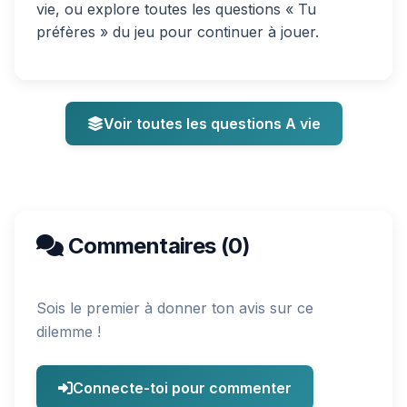
vie, ou explore toutes les questions « Tu
préfères » du jeu pour continuer à jouer.
Voir toutes les questions A vie
Commentaires (0)
Sois le premier à donner ton avis sur ce
dilemme !
Connecte-toi pour commenter