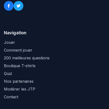
Navigation
Jouer
Comment jouer
200 meilleures questions
Boutique T-shirts
Quiz
Nos partenaires
Modérer les JTP
Contact