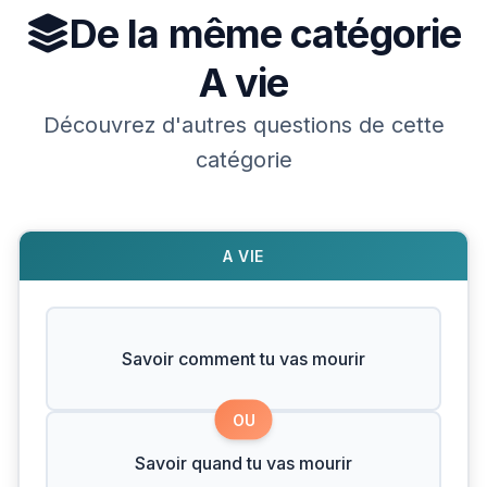
De la même catégorie
A vie
Découvrez d'autres questions de cette
catégorie
A VIE
Savoir comment tu vas mourir
OU
Savoir quand tu vas mourir