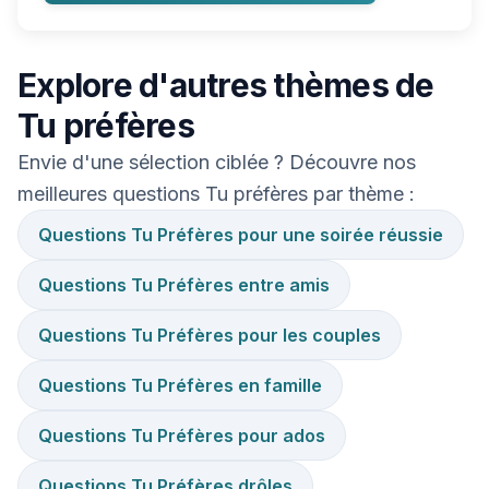
Explore d'autres thèmes de
Tu préfères
Envie d'une sélection ciblée ? Découvre nos
meilleures questions Tu préfères par thème :
Questions Tu Préfères pour une soirée réussie
Questions Tu Préfères entre amis
Questions Tu Préfères pour les couples
Questions Tu Préfères en famille
Questions Tu Préfères pour ados
Questions Tu Préfères drôles