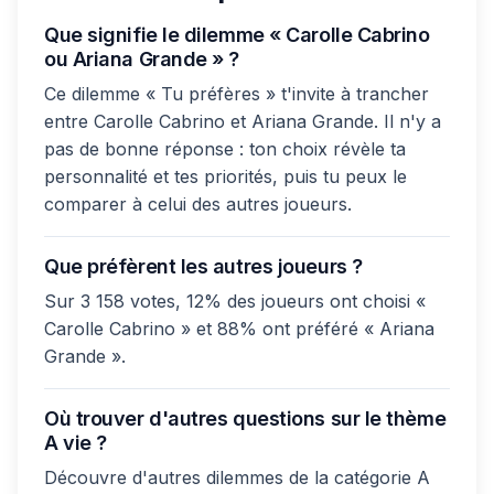
Que signifie le dilemme « Carolle Cabrino
ou Ariana Grande » ?
Ce dilemme « Tu préfères » t'invite à trancher
entre Carolle Cabrino et Ariana Grande. Il n'y a
pas de bonne réponse : ton choix révèle ta
personnalité et tes priorités, puis tu peux le
comparer à celui des autres joueurs.
Que préfèrent les autres joueurs ?
Sur 3 158 votes, 12% des joueurs ont choisi «
Carolle Cabrino » et 88% ont préféré « Ariana
Grande ».
Où trouver d'autres questions sur le thème
A vie ?
Découvre d'autres dilemmes de la catégorie A