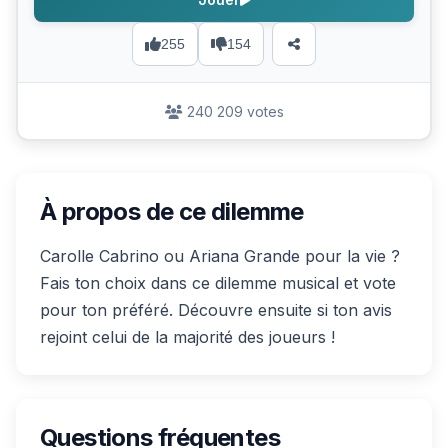
255
154
240 209 votes
À propos de ce dilemme
Carolle Cabrino ou Ariana Grande pour la vie ?
Fais ton choix dans ce dilemme musical et vote
pour ton préféré. Découvre ensuite si ton avis
rejoint celui de la majorité des joueurs !
Questions fréquentes