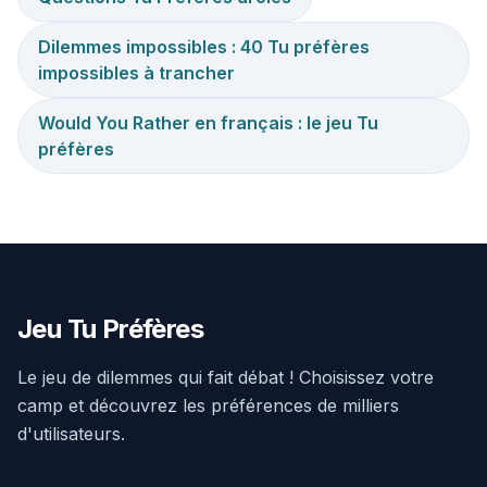
Dilemmes impossibles : 40 Tu préfères
impossibles à trancher
Would You Rather en français : le jeu Tu
préfères
Jeu Tu Préfères
Le jeu de dilemmes qui fait débat ! Choisissez votre
camp et découvrez les préférences de milliers
d'utilisateurs.