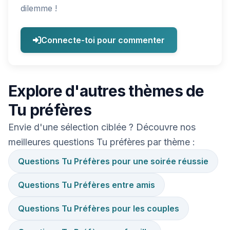
dilemme !
Connecte-toi pour commenter
Explore d'autres thèmes de
Tu préfères
Envie d'une sélection ciblée ? Découvre nos
meilleures questions Tu préfères par thème :
Questions Tu Préfères pour une soirée réussie
Questions Tu Préfères entre amis
Questions Tu Préfères pour les couples