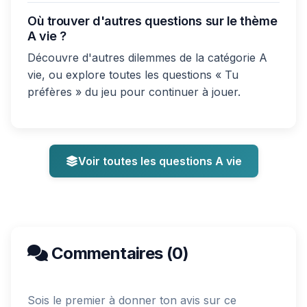
Où trouver d'autres questions sur le thème
A vie ?
Découvre d'autres dilemmes de la catégorie A
vie, ou explore toutes les questions « Tu
préfères » du jeu pour continuer à jouer.
Voir toutes les questions A vie
Commentaires (0)
Sois le premier à donner ton avis sur ce