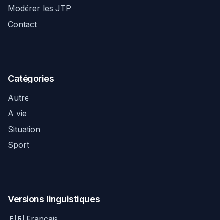
Modérer les JTP
Contact
Catégories
Autre
A vie
Situation
Sport
Versions linguistiques
🇫🇷 Français