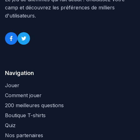
camp et découvrez les préférences de milliers
d'utilisateurs.
Navigation
Jouer
Comment jouer
200 meilleures questions
Boutique T-shirts
Quiz
Nos partenaires