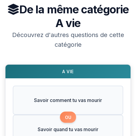
De la même catégorie
A vie
Découvrez d'autres questions de cette
catégorie
A VIE
Savoir comment tu vas mourir
OU
Savoir quand tu vas mourir