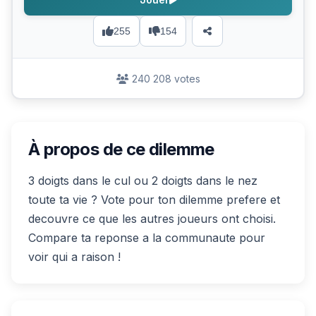
255
154
240 208 votes
À propos de ce dilemme
3 doigts dans le cul ou 2 doigts dans le nez
toute ta vie ? Vote pour ton dilemme prefere et
decouvre ce que les autres joueurs ont choisi.
Compare ta reponse a la communaute pour
voir qui a raison !