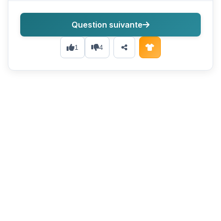
Question suivante
1
4