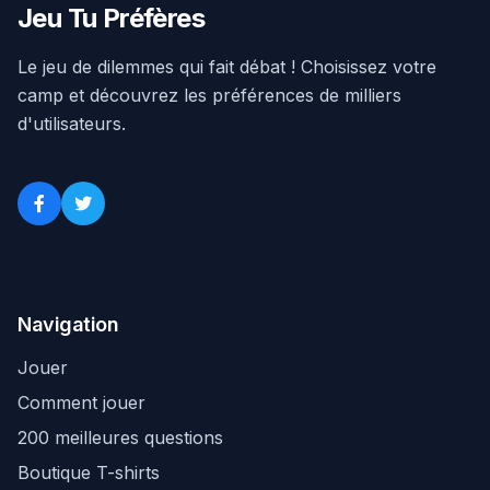
Jeu Tu Préfères
Le jeu de dilemmes qui fait débat ! Choisissez votre
camp et découvrez les préférences de milliers
d'utilisateurs.
Navigation
Jouer
Comment jouer
200 meilleures questions
Boutique T-shirts