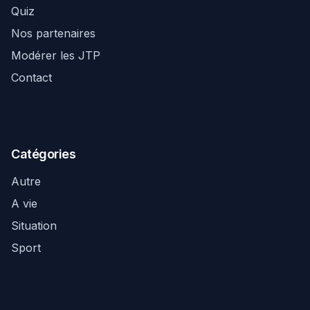
Quiz
Nos partenaires
Modérer les JTP
Contact
Catégories
Autre
A vie
Situation
Sport