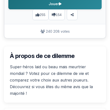
Jouer
255
154
240 208 votes
À propos de ce dilemme
Super-héros laid ou beau mais meurtrier
mondial ? Votez pour ce dilemme de vie et
comparez votre choix aux autres joueurs.
Découvrez si vous êtes du même avis que la
majorité !