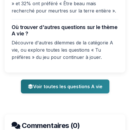
» et 32% ont préféré « Être beau mais
recherché pour meurtres sur la terre entière ».
Où trouver d'autres questions sur le thème
A vie ?
Découvre d'autres dilemmes de la catégorie A
vie, ou explore toutes les questions « Tu
préfères » du jeu pour continuer à jouer.
Voir toutes les questions A vie
Commentaires (0)