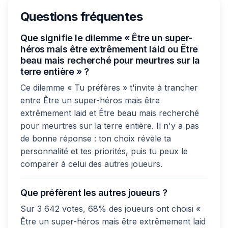
Questions fréquentes
Que signifie le dilemme « Être un super-
héros mais être extrêmement laid ou Être
beau mais recherché pour meurtres sur la
terre entière » ?
Ce dilemme « Tu préfères » t'invite à trancher
entre Être un super-héros mais être
extrêmement laid et Être beau mais recherché
pour meurtres sur la terre entière. Il n'y a pas
de bonne réponse : ton choix révèle ta
personnalité et tes priorités, puis tu peux le
comparer à celui des autres joueurs.
Que préfèrent les autres joueurs ?
Sur 3 642 votes, 68% des joueurs ont choisi «
Être un super-héros mais être extrêmement laid