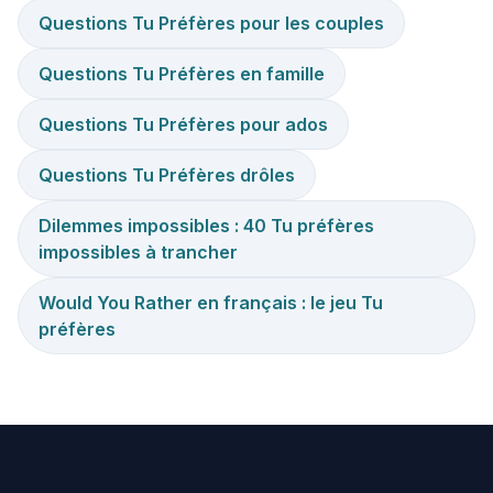
Questions Tu Préfères pour les couples
Questions Tu Préfères en famille
Questions Tu Préfères pour ados
Questions Tu Préfères drôles
Dilemmes impossibles : 40 Tu préfères
impossibles à trancher
Would You Rather en français : le jeu Tu
préfères