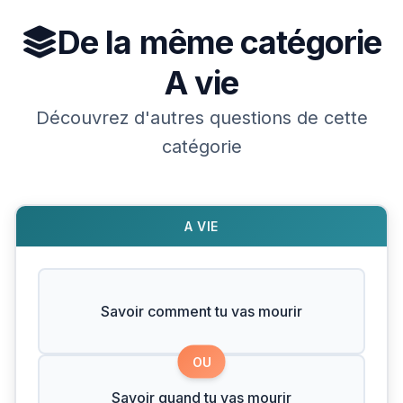
De la même catégorie
A vie
Découvrez d'autres questions de cette
catégorie
A VIE
Savoir comment tu vas mourir
OU
Savoir quand tu vas mourir