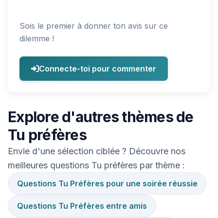
Sois le premier à donner ton avis sur ce
dilemme !
Connecte-toi pour commenter
Explore d'autres thèmes de
Tu préfères
Envie d'une sélection ciblée ? Découvre nos
meilleures questions Tu préfères par thème :
Questions Tu Préfères pour une soirée réussie
Questions Tu Préfères entre amis