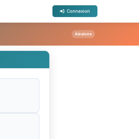
Connexion
Aléatoire