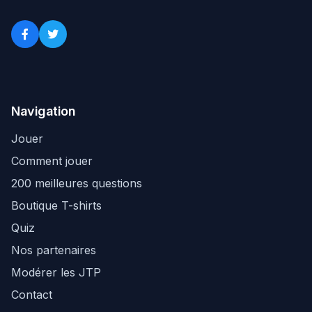
Navigation
Jouer
Comment jouer
200 meilleures questions
Boutique T-shirts
Quiz
Nos partenaires
Modérer les JTP
Contact