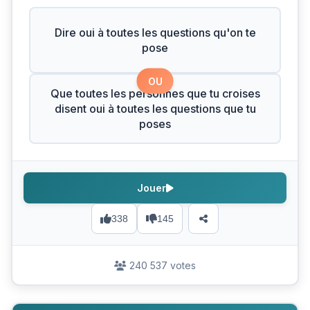
Dire oui à toutes les questions qu'on te
pose
OU
Que toutes les personnes que tu croises
disent oui à toutes les questions que tu
poses
Jouer
338
145
240 537 votes