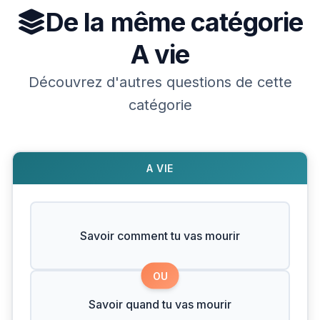
De la même catégorie
A vie
Découvrez d'autres questions de cette
catégorie
A VIE
Savoir comment tu vas mourir
OU
Savoir quand tu vas mourir