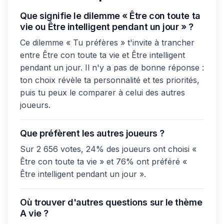
Que signifie le dilemme « Être con toute ta
vie ou Être intelligent pendant un jour » ?
Ce dilemme « Tu préfères » t'invite à trancher
entre Être con toute ta vie et Être intelligent
pendant un jour. Il n'y a pas de bonne réponse :
ton choix révèle ta personnalité et tes priorités,
puis tu peux le comparer à celui des autres
joueurs.
Que préfèrent les autres joueurs ?
Sur 2 656 votes, 24% des joueurs ont choisi «
Être con toute ta vie » et 76% ont préféré «
Être intelligent pendant un jour ».
Où trouver d'autres questions sur le thème
A vie ?