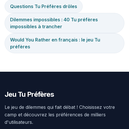
Questions Tu Préfères drôles
Dilemmes impossibles : 40 Tu préfères
impossibles à trancher
Would You Rather en français : le jeu Tu
préfères
Jeu Tu Préfères
Le jeu de dilemmes qui fait débat ! Choisissez votre
camp et découvrez les préférences de milliers
d'utilisateurs.