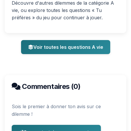
Découvre d'autres dilemmes de la catégorie A
vie, ou explore toutes les questions « Tu
préfères » du jeu pour continuer à jouer.
Voir toutes les questions A vie
Commentaires (0)
Sois le premier à donner ton avis sur ce
dilemme !