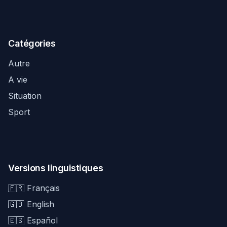
Catégories
Autre
A vie
Situation
Sport
Versions linguistiques
🇫🇷 Français
🇬🇧 English
🇪🇸 Español