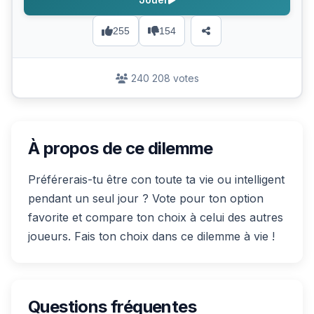
255
154
240 208 votes
À propos de ce dilemme
Préférerais-tu être con toute ta vie ou intelligent
pendant un seul jour ? Vote pour ton option
favorite et compare ton choix à celui des autres
joueurs. Fais ton choix dans ce dilemme à vie !
Questions fréquentes