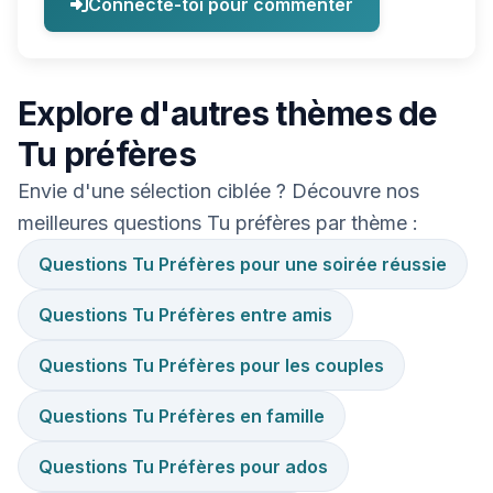
Connecte-toi pour commenter
Explore d'autres thèmes de
Tu préfères
Envie d'une sélection ciblée ? Découvre nos
meilleures questions Tu préfères par thème :
Questions Tu Préfères pour une soirée réussie
Questions Tu Préfères entre amis
Questions Tu Préfères pour les couples
Questions Tu Préfères en famille
Questions Tu Préfères pour ados