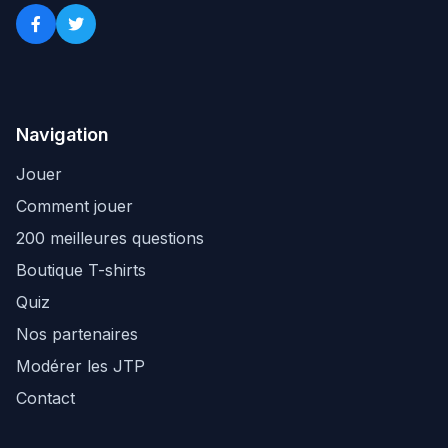
Navigation
Jouer
Comment jouer
200 meilleures questions
Boutique T-shirts
Quiz
Nos partenaires
Modérer les JTP
Contact