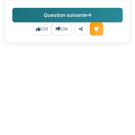
Question suivante
233
194