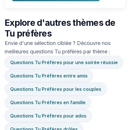
Explore d'autres thèmes de
Tu préfères
Envie d'une sélection ciblée ? Découvre nos
meilleures questions Tu préfères par thème :
Questions Tu Préfères pour une soirée réussie
Questions Tu Préfères entre amis
Questions Tu Préfères pour les couples
Questions Tu Préfères en famille
Questions Tu Préfères pour ados
Questions Tu Préfères drôles