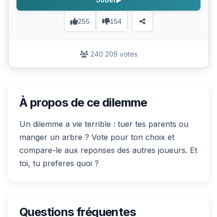
255
154
240 209 votes
À propos de ce dilemme
Un dilemme a vie terrible : tuer tes parents ou
manger un arbre ? Vote pour ton choix et
compare-le aux reponses des autres joueurs. Et
toi, tu preferes quoi ?
Questions fréquentes