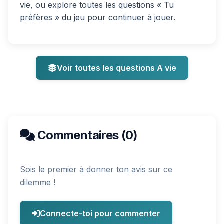
vie, ou explore toutes les questions « Tu
préfères » du jeu pour continuer à jouer.
Voir toutes les questions A vie
Commentaires (0)
Sois le premier à donner ton avis sur ce
dilemme !
Connecte-toi pour commenter