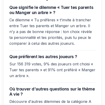
Que signifie le dilemme « Tuer tes parents
ou Manger un arbre » ?
Ce dilemme « Tu préfères » t'invite à trancher
entre Tuer tes parents et Manger un arbre. Il
n'y a pas de bonne réponse : ton choix révèle
ta personnalité et tes priorités, puis tu peux le
comparer à celui des autres joueurs.
Que préfèrent les autres joueurs ?
Sur 156 319 votes, 9% des joueurs ont choisi «
Tuer tes parents » et 91% ont préféré « Manger
un arbre ».
Où trouver d'autres questions sur le thème
A vie ?
Découvre d'autres dilemmes de la catégorie A