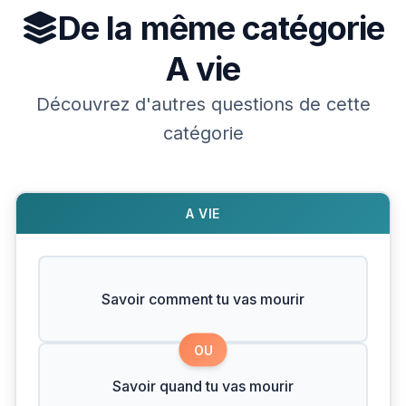
De la même catégorie
A vie
Découvrez d'autres questions de cette
catégorie
A VIE
Savoir comment tu vas mourir
OU
Savoir quand tu vas mourir