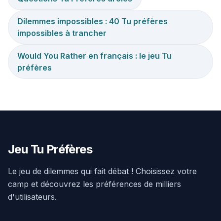
Dilemmes impossibles : 40 Tu préfères
impossibles à trancher
Would You Rather en français : le jeu Tu
préfères
Jeu Tu Préfères
Le jeu de dilemmes qui fait débat ! Choisissez votre
camp et découvrez les préférences de milliers
d'utilisateurs.