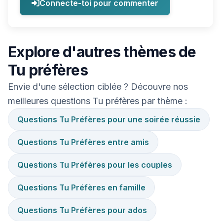
Connecte-toi pour commenter
Explore d'autres thèmes de
Tu préfères
Envie d'une sélection ciblée ? Découvre nos
meilleures questions Tu préfères par thème :
Questions Tu Préfères pour une soirée réussie
Questions Tu Préfères entre amis
Questions Tu Préfères pour les couples
Questions Tu Préfères en famille
Questions Tu Préfères pour ados