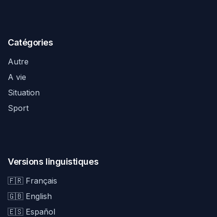
Catégories
Autre
A vie
Situation
Sport
Versions linguistiques
🇫🇷 Français
🇬🇧 English
🇪🇸 Español