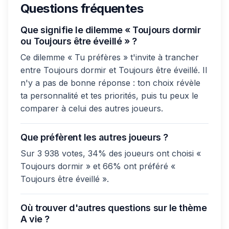
Questions fréquentes
Que signifie le dilemme « Toujours dormir
ou Toujours être éveillé » ?
Ce dilemme « Tu préfères » t'invite à trancher
entre Toujours dormir et Toujours être éveillé. Il
n'y a pas de bonne réponse : ton choix révèle
ta personnalité et tes priorités, puis tu peux le
comparer à celui des autres joueurs.
Que préfèrent les autres joueurs ?
Sur 3 938 votes, 34% des joueurs ont choisi «
Toujours dormir » et 66% ont préféré «
Toujours être éveillé ».
Où trouver d'autres questions sur le thème
A vie ?