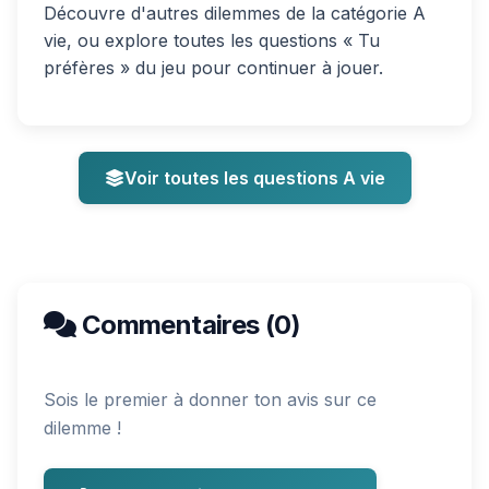
Découvre d'autres dilemmes de la catégorie A
vie, ou explore toutes les questions « Tu
préfères » du jeu pour continuer à jouer.
Voir toutes les questions A vie
Commentaires (0)
Sois le premier à donner ton avis sur ce
dilemme !