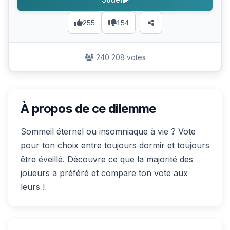
255
154
240 208 votes
À propos de ce dilemme
Sommeil éternel ou insomniaque à vie ? Vote
pour ton choix entre toujours dormir et toujours
être éveillé. Découvre ce que la majorité des
joueurs a préféré et compare ton vote aux
leurs !