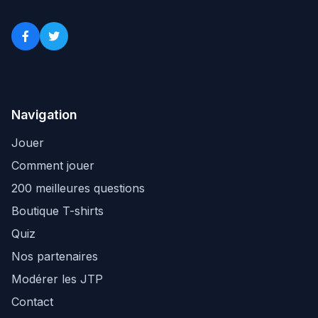
Navigation
Jouer
Comment jouer
200 meilleures questions
Boutique T-shirts
Quiz
Nos partenaires
Modérer les JTP
Contact