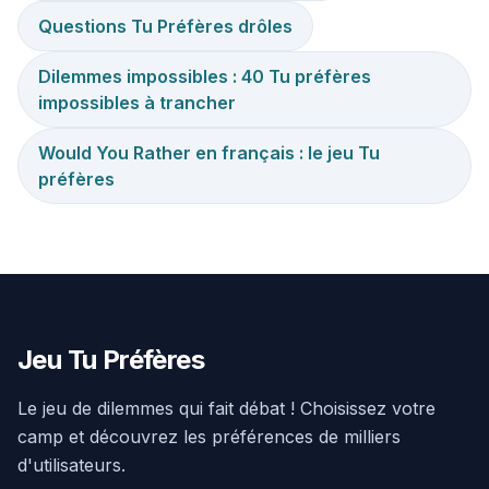
Questions Tu Préfères drôles
Dilemmes impossibles : 40 Tu préfères
impossibles à trancher
Would You Rather en français : le jeu Tu
préfères
Jeu Tu Préfères
Le jeu de dilemmes qui fait débat ! Choisissez votre
camp et découvrez les préférences de milliers
d'utilisateurs.