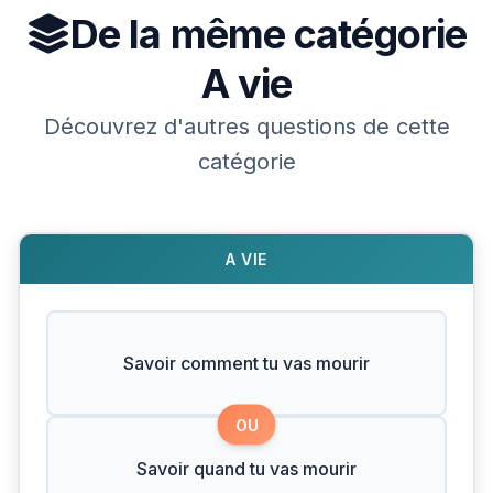
De la même catégorie
A vie
Découvrez d'autres questions de cette
catégorie
A VIE
Savoir comment tu vas mourir
OU
Savoir quand tu vas mourir