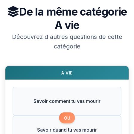
De la même catégorie
A vie
Découvrez d'autres questions de cette
catégorie
A VIE
Savoir comment tu vas mourir
OU
Savoir quand tu vas mourir