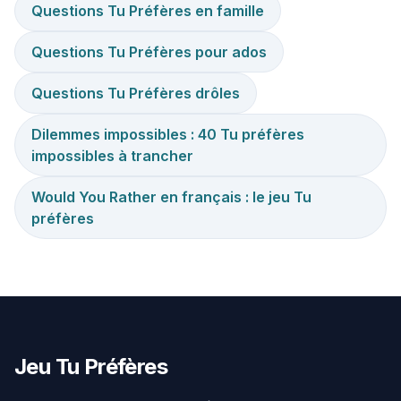
Questions Tu Préfères en famille
Questions Tu Préfères pour ados
Questions Tu Préfères drôles
Dilemmes impossibles : 40 Tu préfères
impossibles à trancher
Would You Rather en français : le jeu Tu
préfères
Jeu Tu Préfères