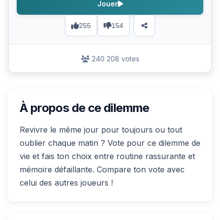
Jouer
255
154
240 208 votes
À propos de ce dilemme
Revivre le même jour pour toujours ou tout
oublier chaque matin ? Vote pour ce dilemme de
vie et fais ton choix entre routine rassurante et
mémoire défaillante. Compare ton vote avec
celui des autres joueurs !