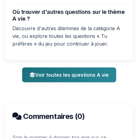
Où trouver d'autres questions sur le thème
A vie ?
Découvre d'autres dilemmes de la catégorie A
vie, ou explore toutes les questions « Tu
préfères » du jeu pour continuer à jouer.
Voir toutes les questions A vie
Commentaires (0)
Sois le premier à donner ton avis sur ce