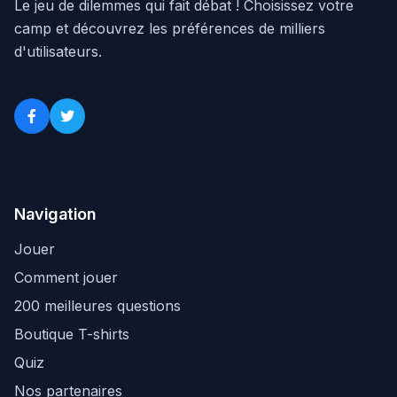
Le jeu de dilemmes qui fait débat ! Choisissez votre
camp et découvrez les préférences de milliers
d'utilisateurs.
Navigation
Jouer
Comment jouer
200 meilleures questions
Boutique T-shirts
Quiz
Nos partenaires