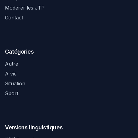
Modérer les JTP
Contact
Catégories
Autre
A vie
Situation
Sport
Versions linguistiques