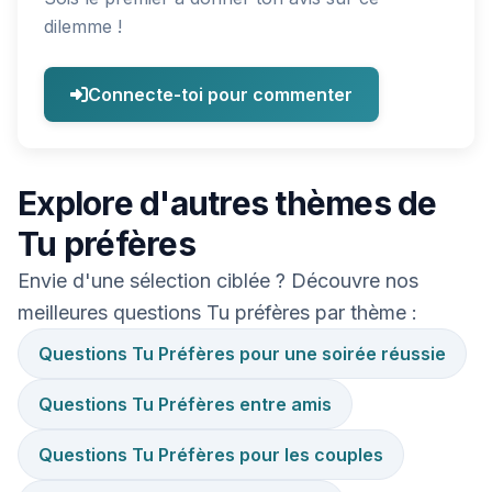
dilemme !
Connecte-toi pour commenter
Explore d'autres thèmes de
Tu préfères
Envie d'une sélection ciblée ? Découvre nos
meilleures questions Tu préfères par thème :
Questions Tu Préfères pour une soirée réussie
Questions Tu Préfères entre amis
Questions Tu Préfères pour les couples