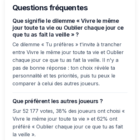
Questions fréquentes
Que signifie le dilemme « Vivre le même
jour toute ta vie ou Oublier chaque jour ce
que tu as fait la veille » ?
Ce dilemme « Tu préfères » t'invite à trancher
entre Vivre le même jour toute ta vie et Oublier
chaque jour ce que tu as fait la veille. Il n'y a
pas de bonne réponse : ton choix révèle ta
personnalité et tes priorités, puis tu peux le
comparer à celui des autres joueurs.
Que préfèrent les autres joueurs ?
Sur 52 177 votes, 38% des joueurs ont choisi «
Vivre le même jour toute ta vie » et 62% ont
préféré « Oublier chaque jour ce que tu as fait
la veille ».