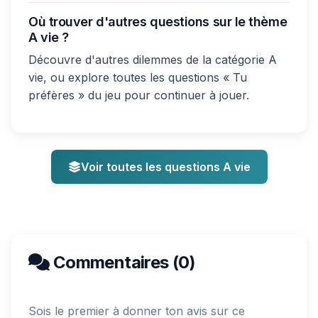
Où trouver d'autres questions sur le thème
A vie ?
Découvre d'autres dilemmes de la catégorie A
vie, ou explore toutes les questions « Tu
préfères » du jeu pour continuer à jouer.
Voir toutes les questions A vie
Commentaires (0)
Sois le premier à donner ton avis sur ce