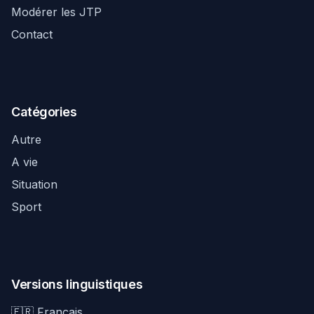
Modérer les JTP
Contact
Catégories
Autre
A vie
Situation
Sport
Versions linguistiques
🇫🇷 Français