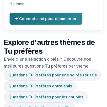
dilemme !
Connecte-toi pour commenter
Explore d'autres thèmes de
Tu préfères
Envie d'une sélection ciblée ? Découvre nos
meilleures questions Tu préfères par thème :
Questions Tu Préfères pour une soirée réussie
Questions Tu Préfères entre amis
Questions Tu Préfères pour les couples