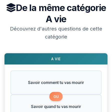
De la même catégorie
A vie
Découvrez d'autres questions de cette
catégorie
A VIE
Savoir comment tu vas mourir
OU
Savoir quand tu vas mourir