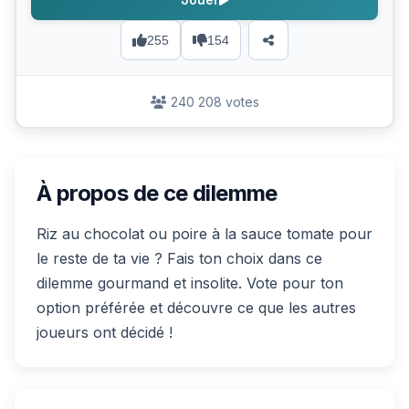
255
154
240 208 votes
À propos de ce dilemme
Riz au chocolat ou poire à la sauce tomate pour
le reste de ta vie ? Fais ton choix dans ce
dilemme gourmand et insolite. Vote pour ton
option préférée et découvre ce que les autres
joueurs ont décidé !