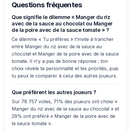
Questions fréquentes
Que signifie le dilemme « Manger du riz
avec de la sauce au chocolat ou Manger
de la poire avec de la sauce tomate » ?
Ce dilemme « Tu préfères » t'invite à trancher
entre Manger du riz avec de la sauce au
chocolat et Manger de la poire avec de la sauce
tomate. Il n'y a pas de bonne réponse : ton
choix révèle ta personnalité et tes priorités, puis
tu peux le comparer à celui des autres joueurs.
Que préfèrent les autres joueurs ?
Sur 78 757 votes, 71% des joueurs ont choisi «
Manger du riz avec de la sauce au chocolat » et
29% ont préféré « Manger de la poire avec de
la sauce tomate ».