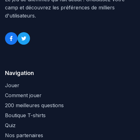
camp et découvrez les préférences de milliers
d'utilisateurs.
Navigation
Jouer
Comment jouer
200 meilleures questions
Boutique T-shirts
Quiz
Nos partenaires