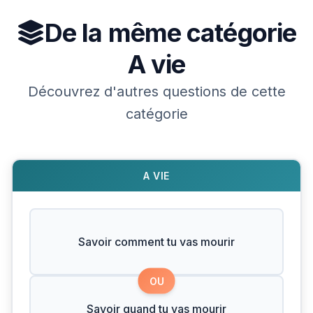
De la même catégorie
A vie
Découvrez d'autres questions de cette
catégorie
A VIE
Savoir comment tu vas mourir
OU
Savoir quand tu vas mourir