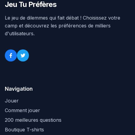
Jeu Tu Préfères
Le jeu de dilemmes qui fait débat ! Choisissez votre
camp et découvrez les préférences de milliers
d'utilisateurs.
Navigation
Jouer
Comment jouer
200 meilleures questions
Boutique T-shirts