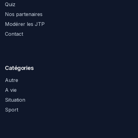
Quiz
Nos partenaires
Modérer les JTP
Contact
Catégories
Autre
A vie
Situation
Sport