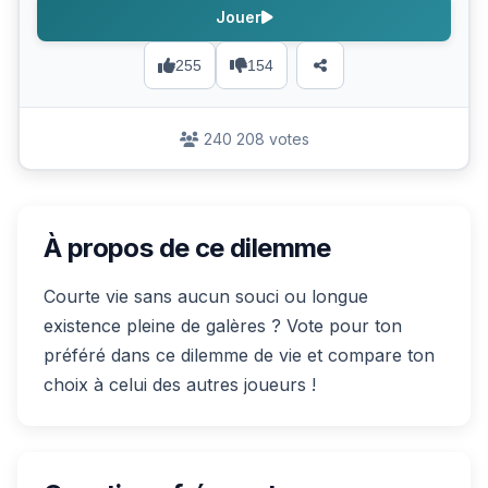
Jouer
255
154
240 208 votes
À propos de ce dilemme
Courte vie sans aucun souci ou longue
existence pleine de galères ? Vote pour ton
préféré dans ce dilemme de vie et compare ton
choix à celui des autres joueurs !