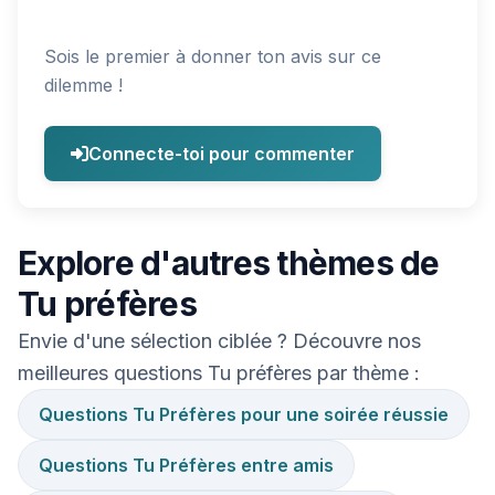
Sois le premier à donner ton avis sur ce
dilemme !
Connecte-toi pour commenter
Explore d'autres thèmes de
Tu préfères
Envie d'une sélection ciblée ? Découvre nos
meilleures questions Tu préfères par thème :
Questions Tu Préfères pour une soirée réussie
Questions Tu Préfères entre amis