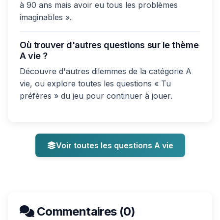
à 90 ans mais avoir eu tous les problèmes
imaginables ».
Où trouver d'autres questions sur le thème
A vie ?
Découvre d'autres dilemmes de la catégorie A
vie, ou explore toutes les questions « Tu
préfères » du jeu pour continuer à jouer.
Voir toutes les questions A vie
Commentaires (0)