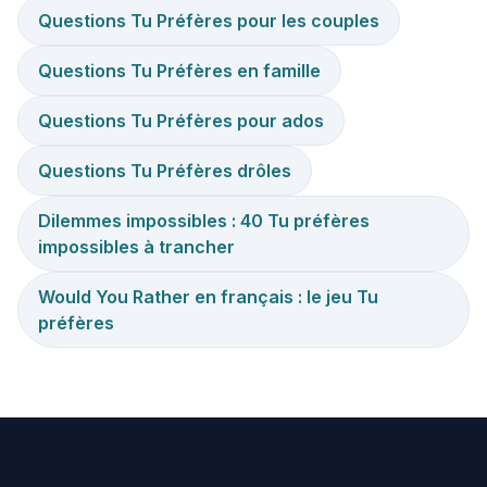
Questions Tu Préfères pour les couples
Questions Tu Préfères en famille
Questions Tu Préfères pour ados
Questions Tu Préfères drôles
Dilemmes impossibles : 40 Tu préfères
impossibles à trancher
Would You Rather en français : le jeu Tu
préfères