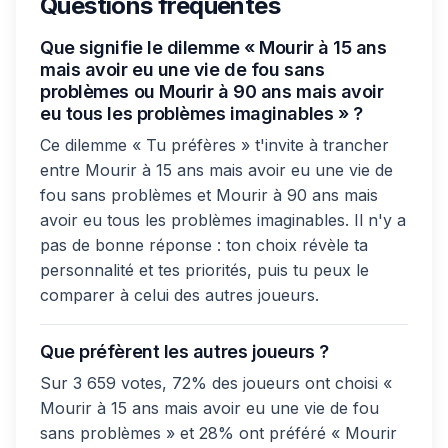
Questions fréquentes
Que signifie le dilemme « Mourir à 15 ans
mais avoir eu une vie de fou sans
problèmes ou Mourir à 90 ans mais avoir
eu tous les problèmes imaginables » ?
Ce dilemme « Tu préfères » t'invite à trancher
entre Mourir à 15 ans mais avoir eu une vie de
fou sans problèmes et Mourir à 90 ans mais
avoir eu tous les problèmes imaginables. Il n'y a
pas de bonne réponse : ton choix révèle ta
personnalité et tes priorités, puis tu peux le
comparer à celui des autres joueurs.
Que préfèrent les autres joueurs ?
Sur 3 659 votes, 72% des joueurs ont choisi «
Mourir à 15 ans mais avoir eu une vie de fou
sans problèmes » et 28% ont préféré « Mourir