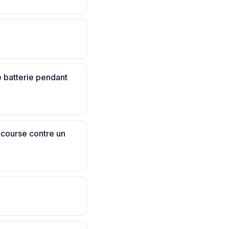
e batterie pendant
 course contre un