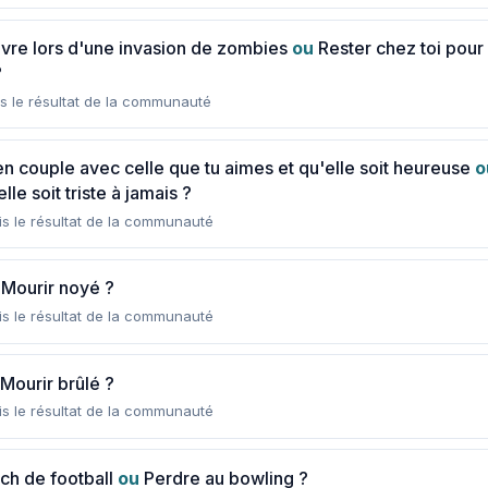
vivre lors d'une invasion de zombies
ou
Rester chez toi pour
?
s le résultat de la communauté
en couple avec celle que tu aimes et qu'elle soit heureuse
o
lle soit triste à jamais ?
s le résultat de la communauté
Mourir noyé ?
s le résultat de la communauté
Mourir brûlé ?
s le résultat de la communauté
ch de football
ou
Perdre au bowling ?