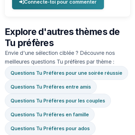
Connecte-toi pour commenter
Explore d'autres thèmes de
Tu préfères
Envie d'une sélection ciblée ? Découvre nos
meilleures questions Tu préfères par thème :
Questions Tu Préfères pour une soirée réussie
Questions Tu Préfères entre amis
Questions Tu Préfères pour les couples
Questions Tu Préfères en famille
Questions Tu Préfères pour ados