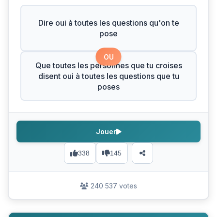
Dire oui à toutes les questions qu'on te
pose
OU
Que toutes les personnes que tu croises
disent oui à toutes les questions que tu
poses
Jouer
338
145
240 537 votes