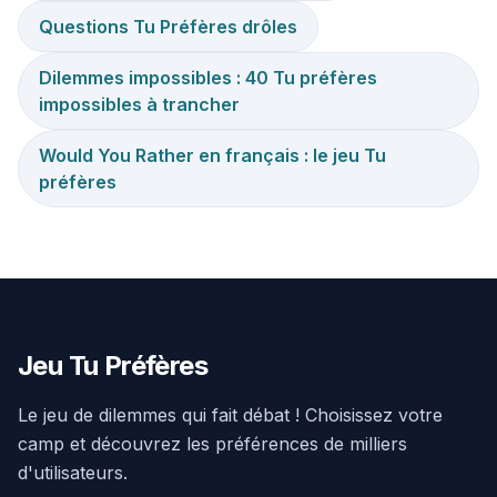
Questions Tu Préfères drôles
Dilemmes impossibles : 40 Tu préfères
impossibles à trancher
Would You Rather en français : le jeu Tu
préfères
Jeu Tu Préfères
Le jeu de dilemmes qui fait débat ! Choisissez votre
camp et découvrez les préférences de milliers
d'utilisateurs.