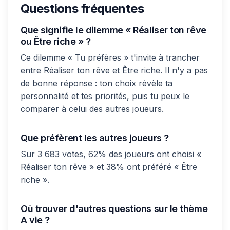
Questions fréquentes
Que signifie le dilemme « Réaliser ton rêve
ou Être riche » ?
Ce dilemme « Tu préfères » t'invite à trancher
entre Réaliser ton rêve et Être riche. Il n'y a pas
de bonne réponse : ton choix révèle ta
personnalité et tes priorités, puis tu peux le
comparer à celui des autres joueurs.
Que préfèrent les autres joueurs ?
Sur 3 683 votes, 62% des joueurs ont choisi «
Réaliser ton rêve » et 38% ont préféré « Être
riche ».
Où trouver d'autres questions sur le thème
A vie ?