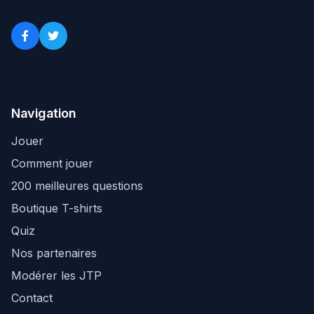
Navigation
Jouer
Comment jouer
200 meilleures questions
Boutique T-shirts
Quiz
Nos partenaires
Modérer les JTP
Contact