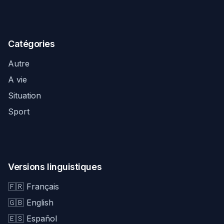
Catégories
Autre
A vie
Situation
Sport
Versions linguistiques
🇫🇷 Français
🇬🇧 English
🇪🇸 Español