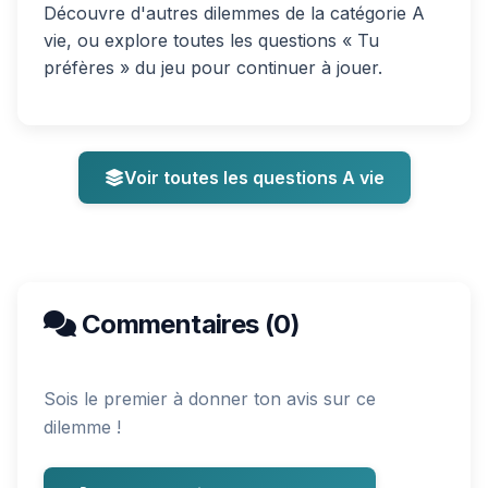
Découvre d'autres dilemmes de la catégorie A
vie, ou explore toutes les questions « Tu
préfères » du jeu pour continuer à jouer.
Voir toutes les questions A vie
Commentaires (0)
Sois le premier à donner ton avis sur ce
dilemme !