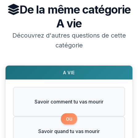
De la même catégorie
A vie
Découvrez d'autres questions de cette
catégorie
A VIE
Savoir comment tu vas mourir
OU
Savoir quand tu vas mourir