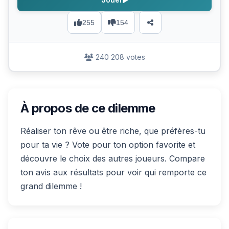
255
154
240 208 votes
À propos de ce dilemme
Réaliser ton rêve ou être riche, que préfères-tu
pour ta vie ? Vote pour ton option favorite et
découvre le choix des autres joueurs. Compare
ton avis aux résultats pour voir qui remporte ce
grand dilemme !