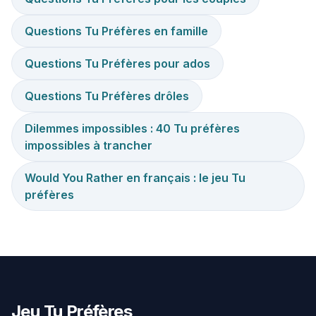
Questions Tu Préfères en famille
Questions Tu Préfères pour ados
Questions Tu Préfères drôles
Dilemmes impossibles : 40 Tu préfères
impossibles à trancher
Would You Rather en français : le jeu Tu
préfères
Jeu Tu Préfères