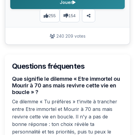
Jouer
255
154
240 209 votes
Questions fréquentes
Que signifie le dilemme « Etre immortel ou
Mourir à 70 ans mais revivre cette vie en
boucle » ?
Ce dilemme « Tu préfères » t'invite à trancher
entre Etre immortel et Mourir à 70 ans mais
revivre cette vie en boucle. Il n'y a pas de
bonne réponse : ton choix révèle ta
personnalité et tes priorités, puis tu peux le