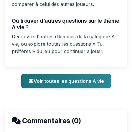
comparer à celui des autres joueurs.
Où trouver d'autres questions sur le thème
A vie ?
Découvre d'autres dilemmes de la catégorie A
vie, ou explore toutes les questions « Tu
préfères » du jeu pour continuer à jouer.
Voir toutes les questions A vie
Commentaires (0)