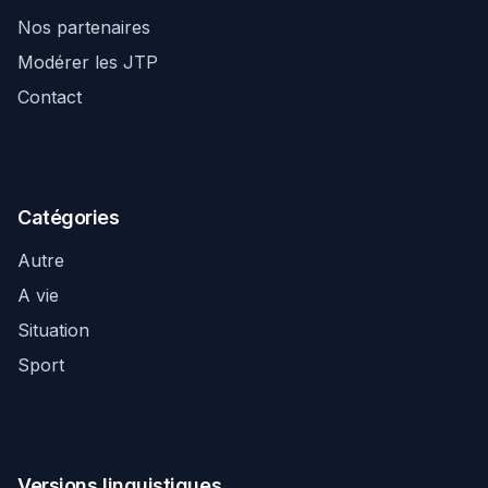
Nos partenaires
Modérer les JTP
Contact
Catégories
Autre
A vie
Situation
Sport
Versions linguistiques