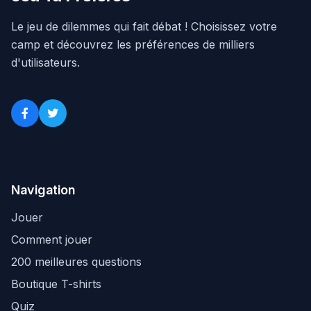
Le jeu de dilemmes qui fait débat ! Choisissez votre
camp et découvrez les préférences de milliers
d'utilisateurs.
Navigation
Jouer
Comment jouer
200 meilleures questions
Boutique T-shirts
Quiz