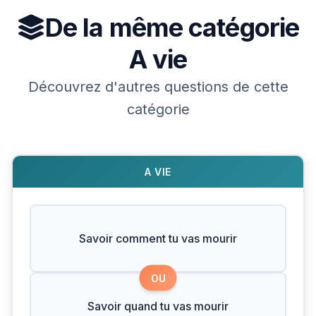
De la même catégorie
A vie
Découvrez d'autres questions de cette
catégorie
A VIE
Savoir comment tu vas mourir
OU
Savoir quand tu vas mourir