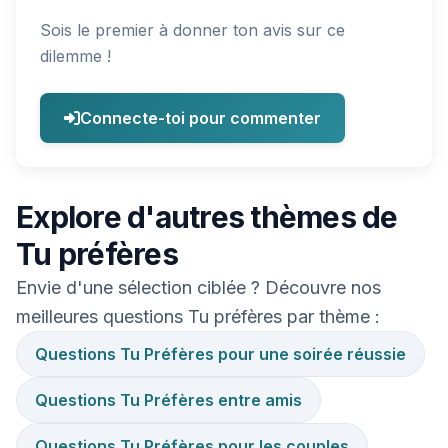
Sois le premier à donner ton avis sur ce
dilemme !
Connecte-toi pour commenter
Explore d'autres thèmes de
Tu préfères
Envie d'une sélection ciblée ? Découvre nos
meilleures questions Tu préfères par thème :
Questions Tu Préfères pour une soirée réussie
Questions Tu Préfères entre amis
Questions Tu Préfères pour les couples