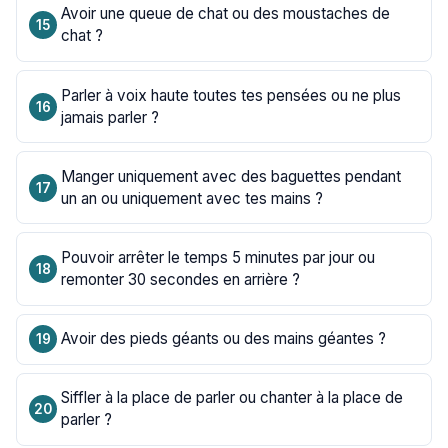
Avoir une queue de chat ou des moustaches de
chat ?
Parler à voix haute toutes tes pensées ou ne plus
jamais parler ?
Manger uniquement avec des baguettes pendant
un an ou uniquement avec tes mains ?
Pouvoir arrêter le temps 5 minutes par jour ou
remonter 30 secondes en arrière ?
Avoir des pieds géants ou des mains géantes ?
Siffler à la place de parler ou chanter à la place de
parler ?