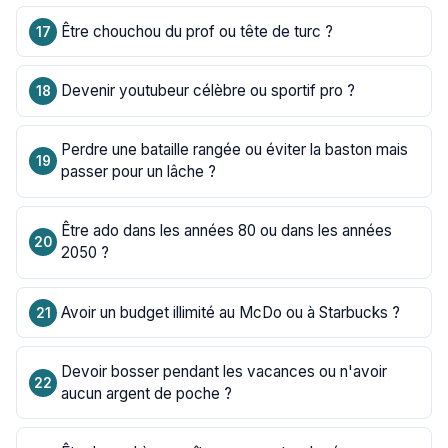
Être chouchou du prof ou tête de turc ?
Devenir youtubeur célèbre ou sportif pro ?
Perdre une bataille rangée ou éviter la baston mais
passer pour un lâche ?
Être ado dans les années 80 ou dans les années
2050 ?
Avoir un budget illimité au McDo ou à Starbucks ?
Devoir bosser pendant les vacances ou n'avoir
aucun argent de poche ?