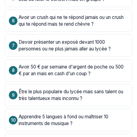
Avoir un crush qui ne te répond jamais ou un crush
qui te répond mais te rend chèvre ?
Devoir présenter un exposé devant 1000
personnes ou ne plus jamais aller au lycée ?
Avoir 50 € par semaine d'argent de poche ou 500
€ par an mais en cash d'un coup ?
Être le plus populaire du lycée mais sans talent ou
très talentueux mais inconnu ?
Apprendre 5 langues à fond ou maîtriser 10
instruments de musique ?