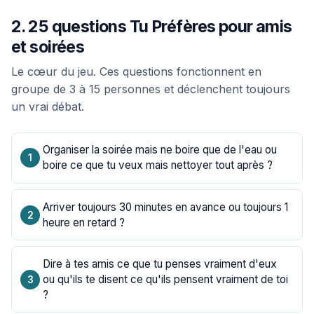
2. 25 questions Tu Préfères pour amis
et soirées
Le cœur du jeu. Ces questions fonctionnent en
groupe de 3 à 15 personnes et déclenchent toujours
un vrai débat.
Organiser la soirée mais ne boire que de l'eau ou
boire ce que tu veux mais nettoyer tout après ?
Arriver toujours 30 minutes en avance ou toujours 1
heure en retard ?
Dire à tes amis ce que tu penses vraiment d'eux
ou qu'ils te disent ce qu'ils pensent vraiment de toi
?