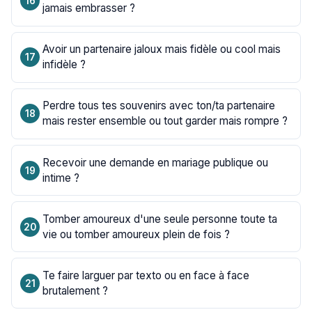
jamais embrasser ?
Avoir un partenaire jaloux mais fidèle ou cool mais
infidèle ?
Perdre tous tes souvenirs avec ton/ta partenaire
mais rester ensemble ou tout garder mais rompre ?
Recevoir une demande en mariage publique ou
intime ?
Tomber amoureux d'une seule personne toute ta
vie ou tomber amoureux plein de fois ?
Te faire larguer par texto ou en face à face
brutalement ?