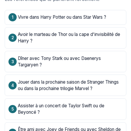
Vivre dans Harry Potter ou dans Star Wars ?
Avoir le marteau de Thor ou la cape d'invisibilité de
Harry ?
Dîner avec Tony Stark ou avec Daenerys
Targaryen ?
Jouer dans la prochaine saison de Stranger Things
ou dans la prochaine trilogie Marvel ?
Assister à un concert de Taylor Swift ou de
Beyoncé ?
Être ami avec Joey de Friends ou avec Sheldon de