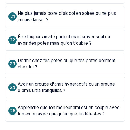
Ne plus jamais boire d'alcool en soirée ou ne plus
jamais danser ?
Être toujours invité partout mais arriver seul ou
avoir des potes mais qu'on t'oublie ?
Dormir chez tes potes ou que tes potes dorment
chez toi ?
Avoir un groupe d'amis hyperactifs ou un groupe
d'amis ultra tranquilles ?
Apprendre que ton meilleur ami est en couple avec
ton ex ou avec quelqu'un que tu détestes ?