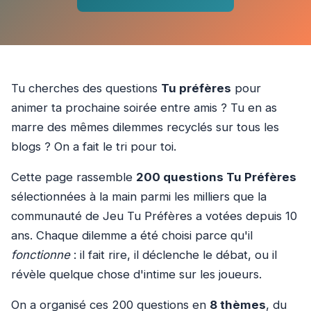
Tu cherches des questions
Tu préfères
pour
animer ta prochaine soirée entre amis ? Tu en as
marre des mêmes dilemmes recyclés sur tous les
blogs ? On a fait le tri pour toi.
Cette page rassemble
200 questions Tu Préfères
sélectionnées à la main parmi les milliers que la
communauté de Jeu Tu Préfères a votées depuis 10
ans. Chaque dilemme a été choisi parce qu'il
fonctionne
: il fait rire, il déclenche le débat, ou il
révèle quelque chose d'intime sur les joueurs.
On a organisé ces 200 questions en
8 thèmes
, du