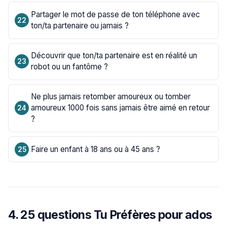
Partager le mot de passe de ton téléphone avec
ton/ta partenaire ou jamais ?
Découvrir que ton/ta partenaire est en réalité un
robot ou un fantôme ?
Ne plus jamais retomber amoureux ou tomber
amoureux 1000 fois sans jamais être aimé en retour
?
Faire un enfant à 18 ans ou à 45 ans ?
4. 25 questions Tu Préfères pour ados