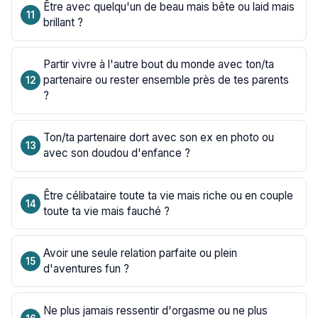
Être avec quelqu'un de beau mais bête ou laid mais
brillant ?
Partir vivre à l'autre bout du monde avec ton/ta
partenaire ou rester ensemble près de tes parents
?
Ton/ta partenaire dort avec son ex en photo ou
avec son doudou d'enfance ?
Être célibataire toute ta vie mais riche ou en couple
toute ta vie mais fauché ?
Avoir une seule relation parfaite ou plein
d'aventures fun ?
Ne plus jamais ressentir d'orgasme ou ne plus