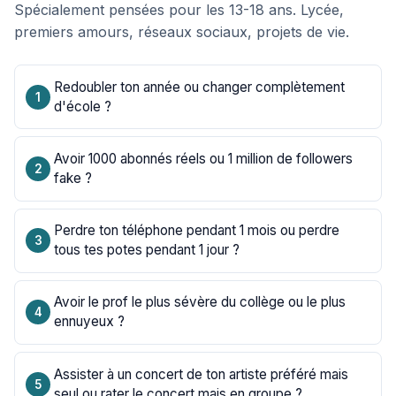
Spécialement pensées pour les 13-18 ans. Lycée,
premiers amours, réseaux sociaux, projets de vie.
Redoubler ton année ou changer complètement
d'école ?
Avoir 1000 abonnés réels ou 1 million de followers
fake ?
Perdre ton téléphone pendant 1 mois ou perdre
tous tes potes pendant 1 jour ?
Avoir le prof le plus sévère du collège ou le plus
ennuyeux ?
Assister à un concert de ton artiste préféré mais
seul ou rater le concert mais en groupe ?