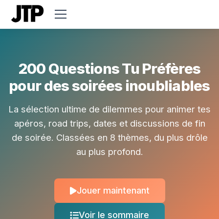
200 Questions Tu Préfères
pour des soirées inoubliables
La sélection ultime de dilemmes pour animer tes
apéros, road trips, dates et discussions de fin
de soirée. Classées en 8 thèmes, du plus drôle
au plus profond.
Jouer maintenant
Voir le sommaire