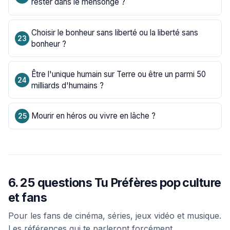
rester dans le mensonge ?
Choisir le bonheur sans liberté ou la liberté sans
bonheur ?
Être l'unique humain sur Terre ou être un parmi 50
milliards d'humains ?
Mourir en héros ou vivre en lâche ?
6. 25 questions Tu Préfères pop culture
et fans
Pour les fans de cinéma, séries, jeux vidéo et musique.
Les références qui te parleront forcément.