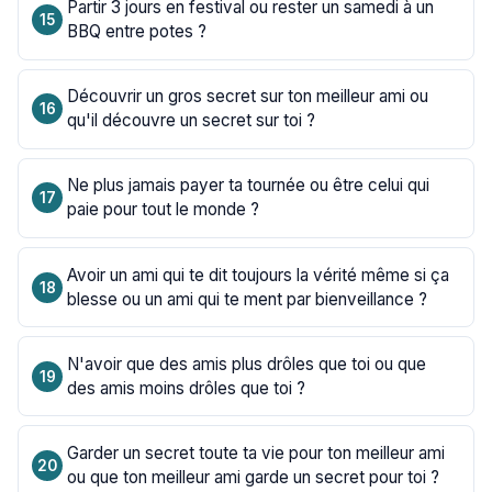
Partir 3 jours en festival ou rester un samedi à un
BBQ entre potes ?
Découvrir un gros secret sur ton meilleur ami ou
qu'il découvre un secret sur toi ?
Ne plus jamais payer ta tournée ou être celui qui
paie pour tout le monde ?
Avoir un ami qui te dit toujours la vérité même si ça
blesse ou un ami qui te ment par bienveillance ?
N'avoir que des amis plus drôles que toi ou que
des amis moins drôles que toi ?
Garder un secret toute ta vie pour ton meilleur ami
ou que ton meilleur ami garde un secret pour toi ?