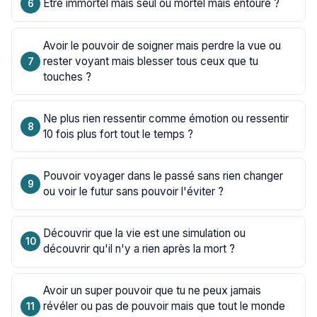
Être immortel mais seul ou mortel mais entouré ?
Avoir le pouvoir de soigner mais perdre la vue ou
rester voyant mais blesser tous ceux que tu
touches ?
Ne plus rien ressentir comme émotion ou ressentir
10 fois plus fort tout le temps ?
Pouvoir voyager dans le passé sans rien changer
ou voir le futur sans pouvoir l'éviter ?
Découvrir que la vie est une simulation ou
découvrir qu'il n'y a rien après la mort ?
Avoir un super pouvoir que tu ne peux jamais
révéler ou pas de pouvoir mais que tout le monde