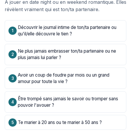
À jouer en date night ou en weekend romantique. Elles
révèlent vraiment qui est ton/ta partenaire.
Découvrir le journal intime de ton/ta partenaire ou
qu'il/elle découvre le tien ?
Ne plus jamais embrasser ton/ta partenaire ou ne
plus jamais lui parler ?
Avoir un coup de foudre par mois ou un grand
amour pour toute la vie ?
Être trompé sans jamais le savoir ou tromper sans
pouvoir l'avouer ?
Te marier à 20 ans ou te marier à 50 ans ?