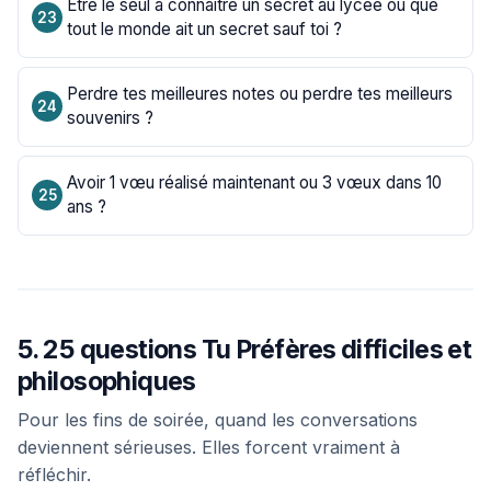
Être le seul à connaître un secret au lycée ou que
tout le monde ait un secret sauf toi ?
Perdre tes meilleures notes ou perdre tes meilleurs
souvenirs ?
Avoir 1 vœu réalisé maintenant ou 3 vœux dans 10
ans ?
5. 25 questions Tu Préfères difficiles et
philosophiques
Pour les fins de soirée, quand les conversations
deviennent sérieuses. Elles forcent vraiment à
réfléchir.