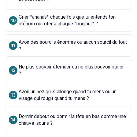
Crier "ananas" chaque fois que tu entends ton
prénom ou roter à chaque "bonjour" ?
Avoir des sourcils énormes ou aucun sourcil du tout
?
Ne plus pouvoir éternuer ou ne plus pouvoir bâiller
?
Avoir un nez qui s'allonge quand tu mens ou un
visage qui rougit quand tu mens ?
Dormir debout ou dormir la tête en bas comme une
chauve-souris ?