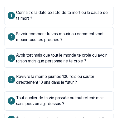
Connaître la date exacte de ta mort ou la cause de
ta mort ?
Savoir comment tu vas mourir ou comment vont
mourir tous tes proches ?
Avoir tort mais que tout le monde te croie ou avoir
raison mais que personne ne te croie ?
Revivre la même journée 100 fois ou sauter
directement 10 ans dans le futur ?
Tout oublier de ta vie passée ou tout retenir mais
sans pouvoir agir dessus ?