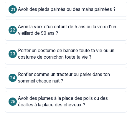
Avoir des pieds palmés ou des mains palmées ?
Avoir la voix d'un enfant de 5 ans ou la voix d'un
vieillard de 90 ans ?
Porter un costume de banane toute ta vie ou un
costume de cornichon toute ta vie ?
Ronfler comme un tracteur ou parler dans ton
sommeil chaque nuit ?
Avoir des plumes à la place des poils ou des
écailles à la place des cheveux ?