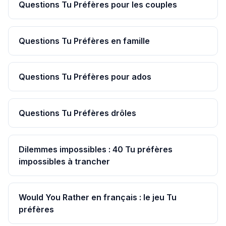
Questions Tu Préfères pour les couples
Questions Tu Préfères en famille
Questions Tu Préfères pour ados
Questions Tu Préfères drôles
Dilemmes impossibles : 40 Tu préfères
impossibles à trancher
Would You Rather en français : le jeu Tu
préfères