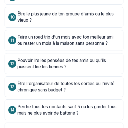
Être le plus jeune de ton groupe d'amis ou le plus
vieux ?
Faire un road trip d'un mois avec ton meilleur ami
ou rester un mois à la maison sans personne ?
Pouvoir lire les pensées de tes amis ou qu'ils
puissent lire les tiennes ?
Être l'organisateur de toutes les sorties ou l'invité
chronique sans budget ?
Perdre tous tes contacts sauf 5 ou les garder tous
mais ne plus avoir de batterie ?