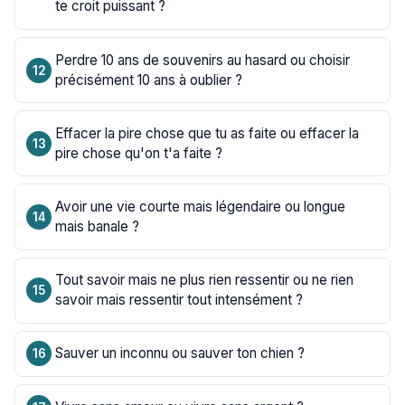
te croit puissant ?
Perdre 10 ans de souvenirs au hasard ou choisir
précisément 10 ans à oublier ?
Effacer la pire chose que tu as faite ou effacer la
pire chose qu'on t'a faite ?
Avoir une vie courte mais légendaire ou longue
mais banale ?
Tout savoir mais ne plus rien ressentir ou ne rien
savoir mais ressentir tout intensément ?
Sauver un inconnu ou sauver ton chien ?