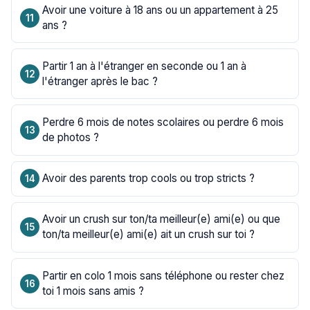
Avoir une voiture à 18 ans ou un appartement à 25
ans ?
Partir 1 an à l'étranger en seconde ou 1 an à
l'étranger après le bac ?
Perdre 6 mois de notes scolaires ou perdre 6 mois
de photos ?
Avoir des parents trop cools ou trop stricts ?
Avoir un crush sur ton/ta meilleur(e) ami(e) ou que
ton/ta meilleur(e) ami(e) ait un crush sur toi ?
Partir en colo 1 mois sans téléphone ou rester chez
toi 1 mois sans amis ?