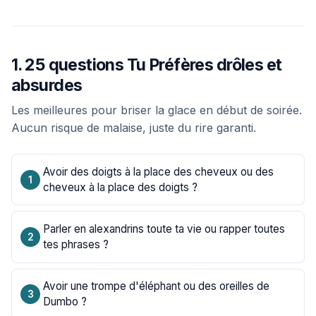
1. 25 questions Tu Préfères drôles et
absurdes
Les meilleures pour briser la glace en début de soirée.
Aucun risque de malaise, juste du rire garanti.
Avoir des doigts à la place des cheveux ou des
cheveux à la place des doigts ?
Parler en alexandrins toute ta vie ou rapper toutes
tes phrases ?
Avoir une trompe d'éléphant ou des oreilles de
Dumbo ?