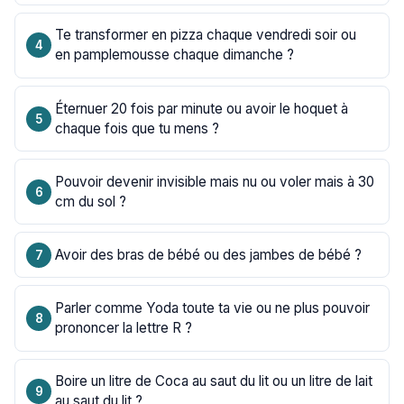
Te transformer en pizza chaque vendredi soir ou
en pamplemousse chaque dimanche ?
Éternuer 20 fois par minute ou avoir le hoquet à
chaque fois que tu mens ?
Pouvoir devenir invisible mais nu ou voler mais à 30
cm du sol ?
Avoir des bras de bébé ou des jambes de bébé ?
Parler comme Yoda toute ta vie ou ne plus pouvoir
prononcer la lettre R ?
Boire un litre de Coca au saut du lit ou un litre de lait
au saut du lit ?