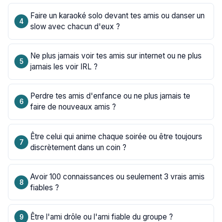
Faire un karaoké solo devant tes amis ou danser un
slow avec chacun d'eux ?
Ne plus jamais voir tes amis sur internet ou ne plus
jamais les voir IRL ?
Perdre tes amis d'enfance ou ne plus jamais te
faire de nouveaux amis ?
Être celui qui anime chaque soirée ou être toujours
discrètement dans un coin ?
Avoir 100 connaissances ou seulement 3 vrais amis
fiables ?
Être l'ami drôle ou l'ami fiable du groupe ?