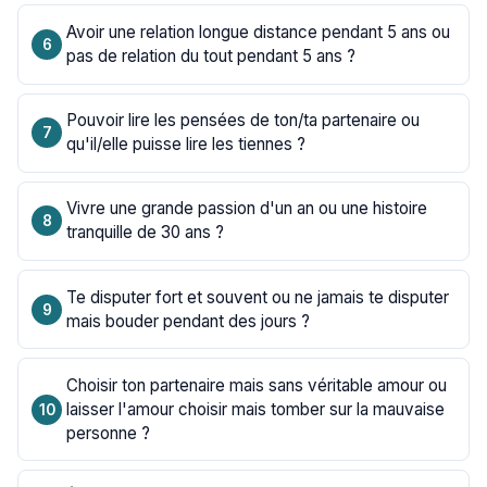
Avoir une relation longue distance pendant 5 ans ou
pas de relation du tout pendant 5 ans ?
Pouvoir lire les pensées de ton/ta partenaire ou
qu'il/elle puisse lire les tiennes ?
Vivre une grande passion d'un an ou une histoire
tranquille de 30 ans ?
Te disputer fort et souvent ou ne jamais te disputer
mais bouder pendant des jours ?
Choisir ton partenaire mais sans véritable amour ou
laisser l'amour choisir mais tomber sur la mauvaise
personne ?