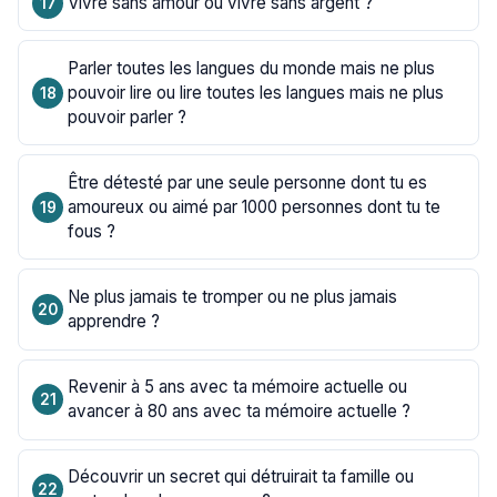
Vivre sans amour ou vivre sans argent ?
Parler toutes les langues du monde mais ne plus
pouvoir lire ou lire toutes les langues mais ne plus
pouvoir parler ?
Être détesté par une seule personne dont tu es
amoureux ou aimé par 1000 personnes dont tu te
fous ?
Ne plus jamais te tromper ou ne plus jamais
apprendre ?
Revenir à 5 ans avec ta mémoire actuelle ou
avancer à 80 ans avec ta mémoire actuelle ?
Découvrir un secret qui détruirait ta famille ou