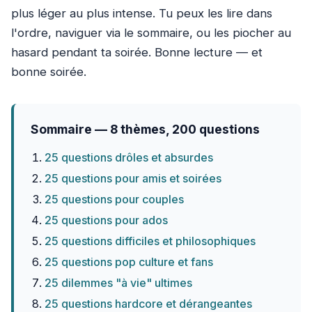
plus léger au plus intense. Tu peux les lire dans
l'ordre, naviguer via le sommaire, ou les piocher au
hasard pendant ta soirée. Bonne lecture — et
bonne soirée.
Sommaire — 8 thèmes, 200 questions
25 questions drôles et absurdes
25 questions pour amis et soirées
25 questions pour couples
25 questions pour ados
25 questions difficiles et philosophiques
25 questions pop culture et fans
25 dilemmes "à vie" ultimes
25 questions hardcore et dérangeantes