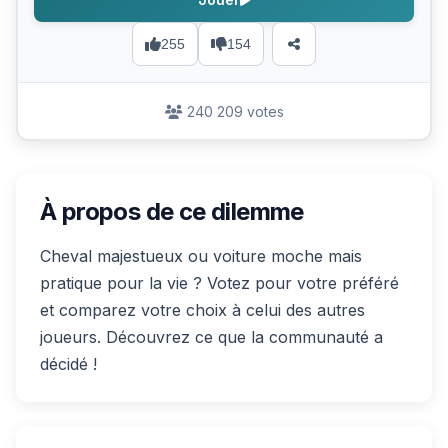
255
154
240 209 votes
À propos de ce dilemme
Cheval majestueux ou voiture moche mais
pratique pour la vie ? Votez pour votre préféré
et comparez votre choix à celui des autres
joueurs. Découvrez ce que la communauté a
décidé !