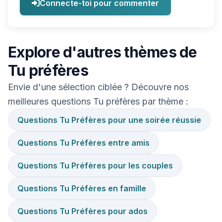
Connecte-toi pour commenter
Explore d'autres thèmes de
Tu préfères
Envie d'une sélection ciblée ? Découvre nos
meilleures questions Tu préfères par thème :
Questions Tu Préfères pour une soirée réussie
Questions Tu Préfères entre amis
Questions Tu Préfères pour les couples
Questions Tu Préfères en famille
Questions Tu Préfères pour ados