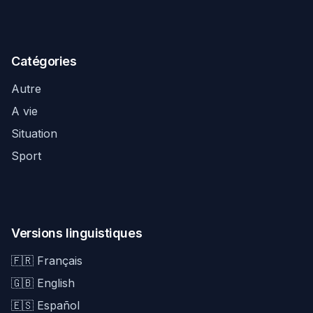
Catégories
Autre
A vie
Situation
Sport
Versions linguistiques
🇫🇷 Français
🇬🇧 English
🇪🇸 Español