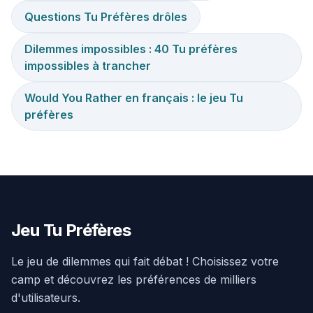
Questions Tu Préfères drôles
Dilemmes impossibles : 40 Tu préfères
impossibles à trancher
Would You Rather en français : le jeu Tu
préfères
Jeu Tu Préfères
Le jeu de dilemmes qui fait débat ! Choisissez votre
camp et découvrez les préférences de milliers
d'utilisateurs.