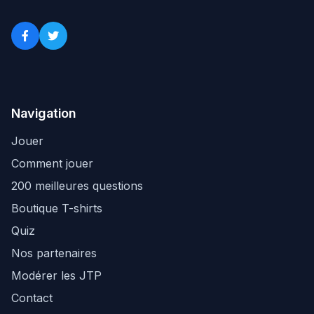
Navigation
Jouer
Comment jouer
200 meilleures questions
Boutique T-shirts
Quiz
Nos partenaires
Modérer les JTP
Contact