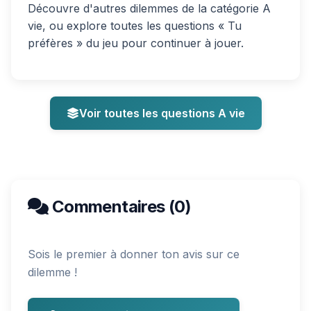
Découvre d'autres dilemmes de la catégorie A
vie, ou explore toutes les questions « Tu
préfères » du jeu pour continuer à jouer.
Voir toutes les questions A vie
Commentaires (0)
Sois le premier à donner ton avis sur ce
dilemme !