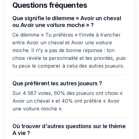
Questions fréquentes
Que signifie le dilemme « Avoir un cheval
ou Avoir une voiture moche » ?
Ce dilemme « Tu préfères » t'invite à trancher
entre Avoir un cheval et Avoir une voiture
moche. Il n'y a pas de bonne réponse : ton
choix révèle ta personnalité et tes priorités, puis
tu peux le comparer à celui des autres joueurs.
Que préfèrent les autres joueurs ?
Sur 4 587 votes, 60% des joueurs ont choisi «
Avoir un cheval » et 40% ont préféré « Avoir
une voiture moche ».
Où trouver d'autres questions sur le thème
A vie ?