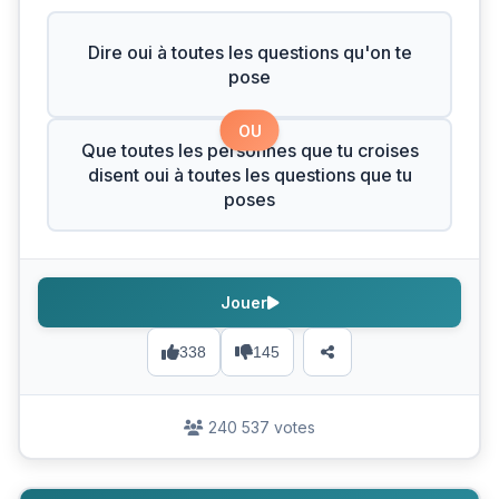
Dire oui à toutes les questions qu'on te
pose
OU
Que toutes les personnes que tu croises
disent oui à toutes les questions que tu
poses
Jouer
338
145
240 537 votes