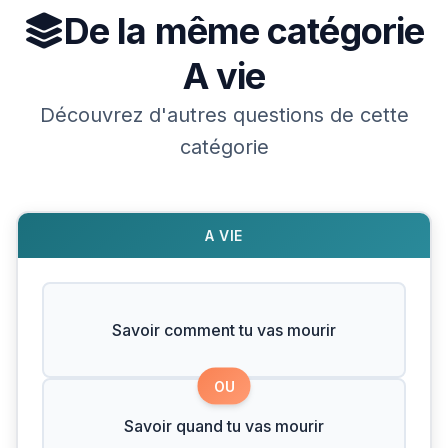
De la même catégorie
A vie
Découvrez d'autres questions de cette
catégorie
A VIE
Savoir comment tu vas mourir
OU
Savoir quand tu vas mourir