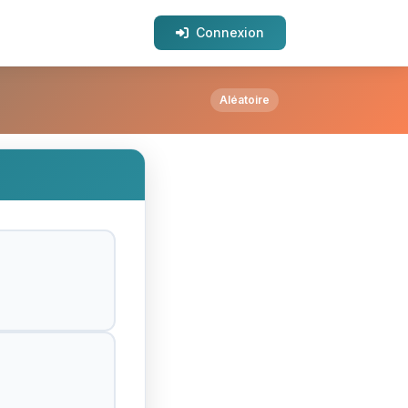
Connexion
Aléatoire