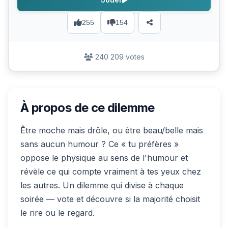
255
154
240 209 votes
À propos de ce dilemme
Être moche mais drôle, ou être beau/belle mais
sans aucun humour ? Ce « tu préfères »
oppose le physique au sens de l'humour et
révèle ce qui compte vraiment à tes yeux chez
les autres. Un dilemme qui divise à chaque
soirée — vote et découvre si la majorité choisit
le rire ou le regard.