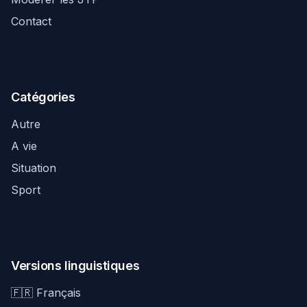
Contact
Catégories
Autre
A vie
Situation
Sport
Versions linguistiques
🇫🇷 Français