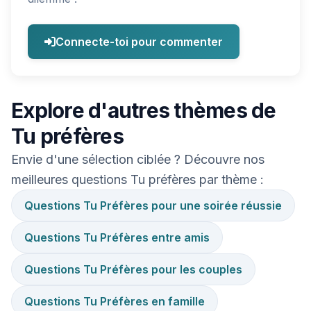
Connecte-toi pour commenter
Explore d'autres thèmes de
Tu préfères
Envie d'une sélection ciblée ? Découvre nos
meilleures questions Tu préfères par thème :
Questions Tu Préfères pour une soirée réussie
Questions Tu Préfères entre amis
Questions Tu Préfères pour les couples
Questions Tu Préfères en famille