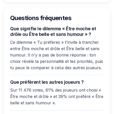
Questions fréquentes
Que signifie le dilemme « Être moche et
drôle ou Être belle et sans humour » ?
Ce dilemme « Tu préfères » t'invite à trancher
entre Être moche et drôle et Être belle et sans
humour. Il n'y a pas de bonne réponse : ton
choix révèle ta personnalité et tes priorités, puis
tu peux le comparer à celui des autres joueurs.
Que préfèrent les autres joueurs ?
Sur 11 476 votes, 61% des joueurs ont choisi «
Être moche et drôle » et 39% ont préféré « Être
belle et sans humour ».