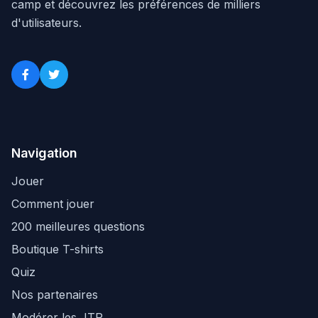
camp et découvrez les préférences de milliers
d'utilisateurs.
Navigation
Jouer
Comment jouer
200 meilleures questions
Boutique T-shirts
Quiz
Nos partenaires
Modérer les JTP