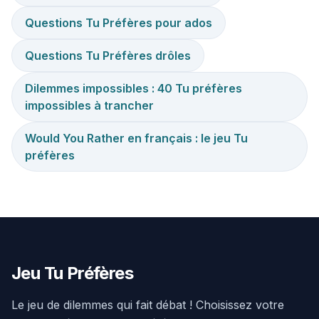
Questions Tu Préfères pour ados
Questions Tu Préfères drôles
Dilemmes impossibles : 40 Tu préfères
impossibles à trancher
Would You Rather en français : le jeu Tu
préfères
Jeu Tu Préfères
Le jeu de dilemmes qui fait débat ! Choisissez votre