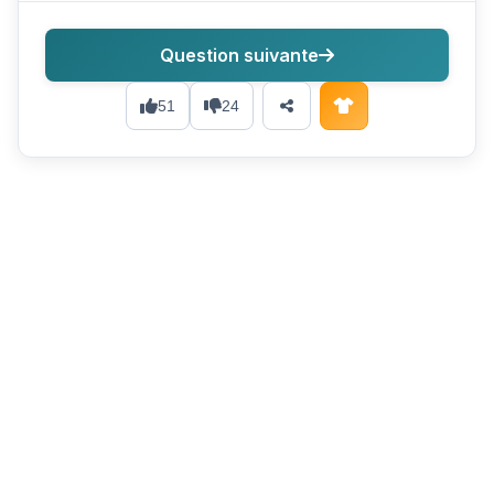
Question suivante
51
24