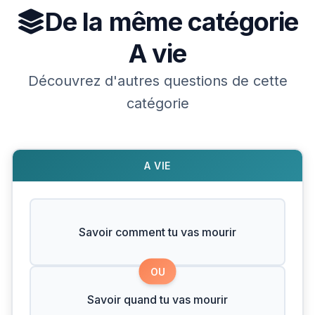
De la même catégorie
A vie
Découvrez d'autres questions de cette
catégorie
A VIE
Savoir comment tu vas mourir
OU
Savoir quand tu vas mourir