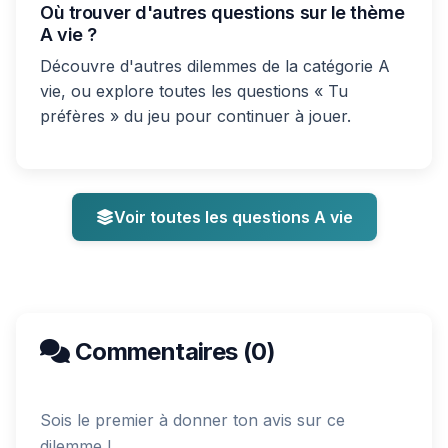
Où trouver d'autres questions sur le thème
A vie ?
Découvre d'autres dilemmes de la catégorie A
vie, ou explore toutes les questions « Tu
préfères » du jeu pour continuer à jouer.
Voir toutes les questions A vie
Commentaires (0)
Sois le premier à donner ton avis sur ce
dilemme !