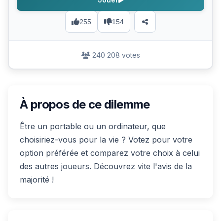
255
154
240 208 votes
À propos de ce dilemme
Être un portable ou un ordinateur, que
choisiriez-vous pour la vie ? Votez pour votre
option préférée et comparez votre choix à celui
des autres joueurs. Découvrez vite l'avis de la
majorité !