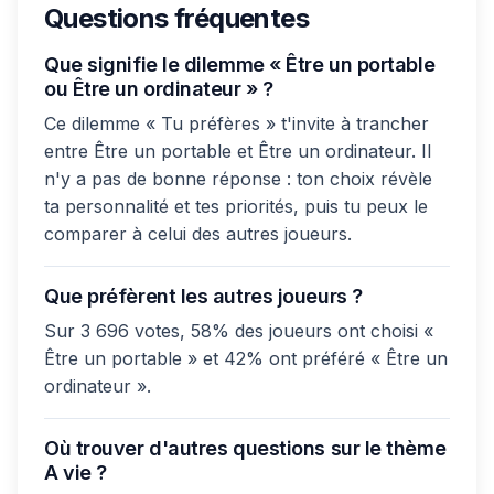
Questions fréquentes
Que signifie le dilemme « Être un portable
ou Être un ordinateur » ?
Ce dilemme « Tu préfères » t'invite à trancher
entre Être un portable et Être un ordinateur. Il
n'y a pas de bonne réponse : ton choix révèle
ta personnalité et tes priorités, puis tu peux le
comparer à celui des autres joueurs.
Que préfèrent les autres joueurs ?
Sur 3 696 votes, 58% des joueurs ont choisi «
Être un portable » et 42% ont préféré « Être un
ordinateur ».
Où trouver d'autres questions sur le thème
A vie ?