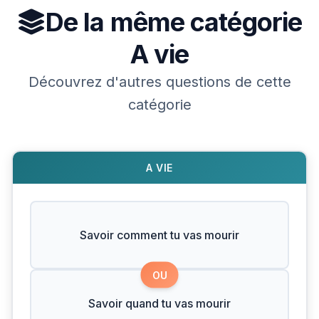
De la même catégorie
A vie
Découvrez d'autres questions de cette
catégorie
A VIE
Savoir comment tu vas mourir
OU
Savoir quand tu vas mourir