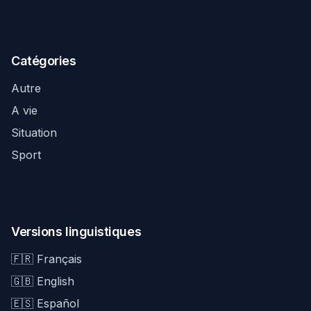
Catégories
Autre
A vie
Situation
Sport
Versions linguistiques
🇫🇷 Français
🇬🇧 English
🇪🇸 Español