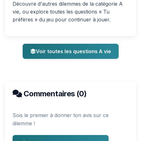
Découvre d'autres dilemmes de la catégorie A
vie, ou explore toutes les questions « Tu
préfères » du jeu pour continuer à jouer.
Voir toutes les questions A vie
Commentaires (0)
Sois le premier à donner ton avis sur ce
dilemme !