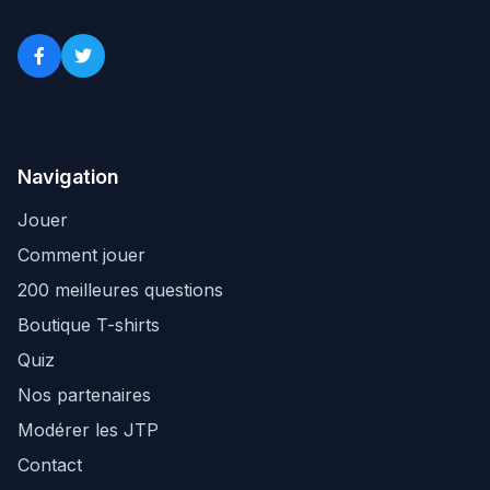
Navigation
Jouer
Comment jouer
200 meilleures questions
Boutique T-shirts
Quiz
Nos partenaires
Modérer les JTP
Contact