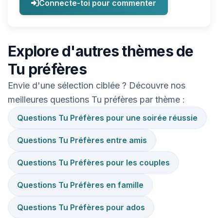
Connecte-toi pour commenter
Explore d'autres thèmes de
Tu préfères
Envie d'une sélection ciblée ? Découvre nos
meilleures questions Tu préfères par thème :
Questions Tu Préfères pour une soirée réussie
Questions Tu Préfères entre amis
Questions Tu Préfères pour les couples
Questions Tu Préfères en famille
Questions Tu Préfères pour ados