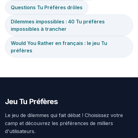
Questions Tu Préfères drôles
Dilemmes impossibles : 40 Tu préfères
impossibles à trancher
Would You Rather en français : le jeu Tu
préfères
Jeu Tu Préfères
Le jeu de dilemmes qui fait débat ! Choisissez votre
camp et découvrez les préférences de milliers
d'utilisateurs.