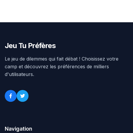
Jeu Tu Préfères
Le jeu de dilemmes qui fait débat ! Choisissez votre
camp et découvrez les préférences de milliers
d'utilisateurs.
Navigation