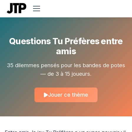
Questions Tu Préfères entre
amis
35 dilemmes pensés pour les bandes de potes
— de 3 à 15 joueurs.
Jouer ce thème