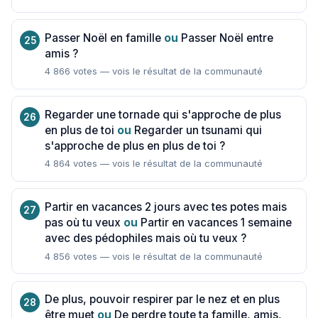
Passer Noël en famille
ou
Passer Noël entre
amis ?
4 866 votes — vois le résultat de la communauté
Regarder une tornade qui s'approche de plus
en plus de toi
ou
Regarder un tsunami qui
s'approche de plus en plus de toi ?
4 864 votes — vois le résultat de la communauté
Partir en vacances 2 jours avec tes potes mais
pas où tu veux
ou
Partir en vacances 1 semaine
avec des pédophiles mais où tu veux ?
4 856 votes — vois le résultat de la communauté
De plus, pouvoir respirer par le nez et en plus
être muet
ou
De perdre toute ta famille, amis,