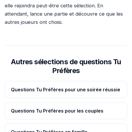
elle rejoindra peut-être cette sélection. En
attendant, lance une partie et découvre ce que les
autres joueurs ont choisi.
Autres sélections de questions Tu
Préfères
Questions Tu Préfères pour une soirée réussie
Questions Tu Préfères pour les couples
Questions Tu Préfères en famille