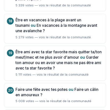
5 339 votes — vois le résultat de la communauté
Être en vacances à la plage avant un
tsunami
ou
En vacances à la montagne avant
une avalanche ?
5 279 votes — vois le résultat de la communauté
Être ami avec ta star favorite mais quitter ta/ton
meuf/mec et ne plus avoir d'amour
ou
Garder
ton amour ou en avoir une mais ne pas être ami
avec ta star favorite ?
5 111 votes — vois le résultat de la communauté
Faire une fête avec tes potes
ou
Faire un câlin
en amoureux ?
5 008 votes — vois le résultat de la communauté