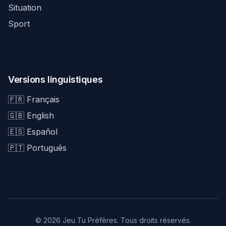
Situation
Sport
Versions linguistiques
🇫🇷 Français
🇬🇧 English
🇪🇸 Español
🇵🇹 Português
© 2026 Jeu Tu Préfères. Tous droits réservés.