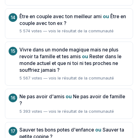
Être en couple avec ton meilleur ami
ou
Être en
couple avec ton ex ?
5 574 votes — vois le résultat de la communauté
Vivre dans un monde magique mais ne plus
revoir ta famille et tes amis
ou
Rester dans le
monde actuel et que ni toi ni tes proches ne
souffriez jamais ?
5 567 votes — vois le résultat de la communauté
Ne pas avoir d'amis
ou
Ne pas avoir de famille
?
5 393 votes — vois le résultat de la communauté
Sauver tes bons potes d'enfance
ou
Sauver ta
petite copine ?