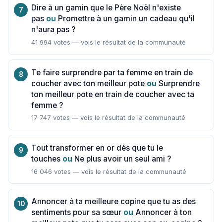
Dire à un gamin que le Père Noël n'existe
pas
ou
Promettre à un gamin un cadeau qu'il
n'aura pas ?
41 994 votes — vois le résultat de la communauté
Te faire surprendre par ta femme en train de
coucher avec ton meilleur pote
ou
Surprendre
ton meilleur pote en train de coucher avec ta
femme ?
17 747 votes — vois le résultat de la communauté
Tout transformer en or dès que tu le
touches
ou
Ne plus avoir un seul ami ?
16 046 votes — vois le résultat de la communauté
Annoncer à ta meilleure copine que tu as des
sentiments pour sa sœur
ou
Annoncer à ton