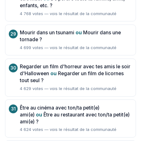
enfants, etc. ?
4 768 votes — vois le résultat de la communauté
Mourir dans un tsunami
ou
Mourir dans une
tornade ?
4 699 votes — vois le résultat de la communauté
Regarder un film d'horreur avec tes amis le soir
d'Halloween
ou
Regarder un film de licornes
tout seul ?
4 629 votes — vois le résultat de la communauté
Être au cinéma avec ton/ta petit(e)
ami(e)
ou
Être au restaurant avec ton/ta petit(e)
ami(e) ?
4 624 votes — vois le résultat de la communauté