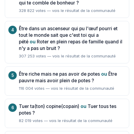
qui te comble de bonheur ?
328 822 votes — vois le résultat de la communauté
Être dans un ascenseur qui pu l'œuf pourri et
tout le monde sait que c'est toi qui a
pété
ou
Roter en plein repas de famille quand il
n'y a pas un bruit ?
307 253 votes — vois le résultat de la communauté
Être riche mais ne pas avoir de potes
ou
Être
pauvre mais avoir plein de potes ?
116 004 votes — vois le résultat de la communauté
Tuer ta(ton) copine(copain)
ou
Tuer tous tes
potes ?
82 019 votes — vois le résultat de la communauté