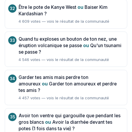
Être le pote de Kanye West
ou
Baiser Kim
Kardashian ?
4 609 votes — vois le résultat de la communauté
Quand tu exploses un bouton de ton nez, une
éruption volcanique se passe
ou
Qu'un tsunami
se passe ?
4 546 votes — vois le résultat de la communauté
Garder tes amis mais perdre ton
amoureux
ou
Garder ton amoureux et perdre
tes amis ?
4 457 votes — vois le résultat de la communauté
Avoir ton ventre qui gargouille que pendant les
gros blancs
ou
Avoir la diarrhée devant tes
potes (1 fois dans ta vie) ?