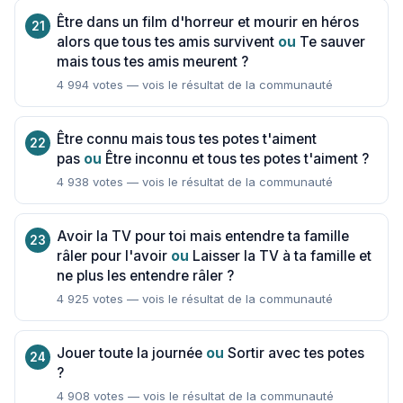
Être dans un film d'horreur et mourir en héros
alors que tous tes amis survivent
ou
Te sauver
mais tous tes amis meurent ?
4 994 votes — vois le résultat de la communauté
Être connu mais tous tes potes t'aiment
pas
ou
Être inconnu et tous tes potes t'aiment ?
4 938 votes — vois le résultat de la communauté
Avoir la TV pour toi mais entendre ta famille
râler pour l'avoir
ou
Laisser la TV à ta famille et
ne plus les entendre râler ?
4 925 votes — vois le résultat de la communauté
Jouer toute la journée
ou
Sortir avec tes potes
?
4 908 votes — vois le résultat de la communauté