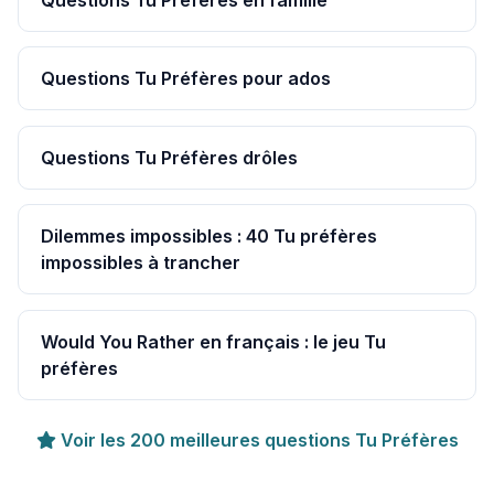
Questions Tu Préfères pour ados
Questions Tu Préfères drôles
Dilemmes impossibles : 40 Tu préfères
impossibles à trancher
Would You Rather en français : le jeu Tu
préfères
Voir les 200 meilleures questions Tu Préfères