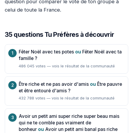
question pour comparer le vote de ton groupe à
celui de toute la France.
35 questions Tu Préfères à découvrir
Fêter Noël avec tes potes
ou
Fêter Noël avec ta
famille ?
486 045 votes — vois le résultat de la communauté
Être riche et ne pas avoir d'amis
ou
Être pauvre
et être entouré d'amis ?
432 788 votes — vois le résultat de la communauté
Avoir un petit ami super riche super beau mais
qui ne te comble pas vraiment de
bonheur
ou
Avoir un petit ami banal pas riche