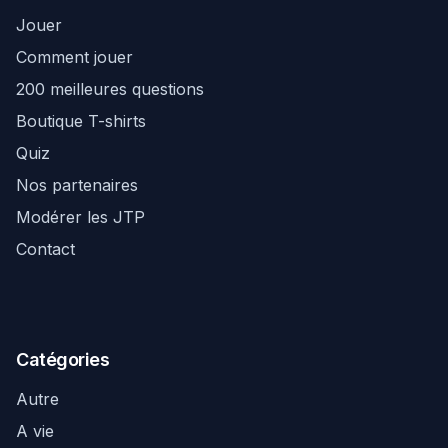
Jouer
Comment jouer
200 meilleures questions
Boutique T-shirts
Quiz
Nos partenaires
Modérer les JTP
Contact
Catégories
Autre
A vie