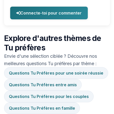
Connecte-toi pour commenter
Explore d'autres thèmes de
Tu préfères
Envie d'une sélection ciblée ? Découvre nos
meilleures questions Tu préfères par thème :
Questions Tu Préfères pour une soirée réussie
Questions Tu Préfères entre amis
Questions Tu Préfères pour les couples
Questions Tu Préfères en famille