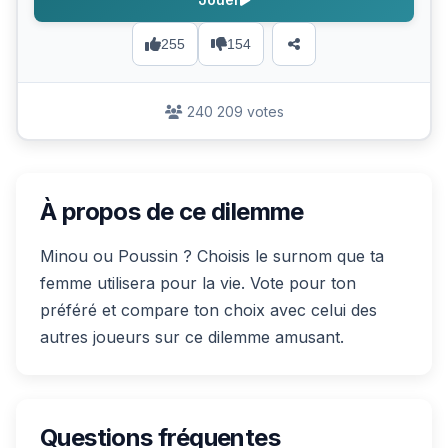
255
154
240 209 votes
À propos de ce dilemme
Minou ou Poussin ? Choisis le surnom que ta
femme utilisera pour la vie. Vote pour ton
préféré et compare ton choix avec celui des
autres joueurs sur ce dilemme amusant.
Questions fréquentes