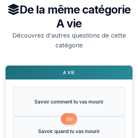
De la même catégorie
A vie
Découvrez d'autres questions de cette
catégorie
A VIE
Savoir comment tu vas mourir
OU
Savoir quand tu vas mourir