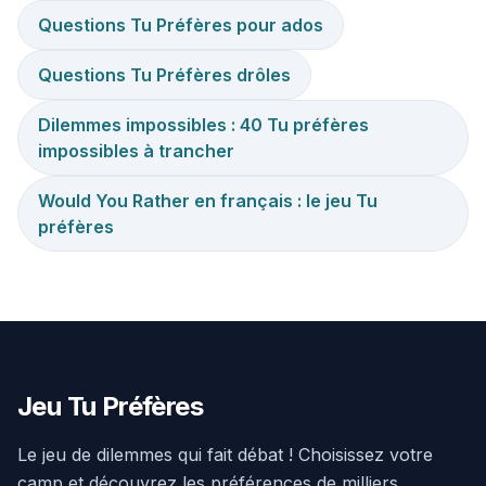
Questions Tu Préfères pour ados
Questions Tu Préfères drôles
Dilemmes impossibles : 40 Tu préfères
impossibles à trancher
Would You Rather en français : le jeu Tu
préfères
Jeu Tu Préfères
Le jeu de dilemmes qui fait débat ! Choisissez votre
camp et découvrez les préférences de milliers