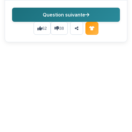
Question suivante
62
38