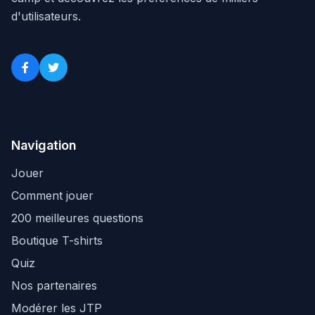
d'utilisateurs.
Navigation
Jouer
Comment jouer
200 meilleures questions
Boutique T-shirts
Quiz
Nos partenaires
Modérer les JTP