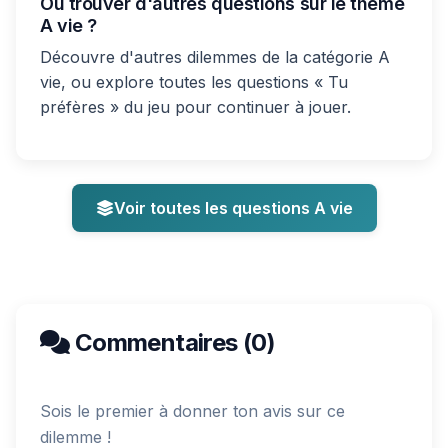
Où trouver d'autres questions sur le thème
A vie ?
Découvre d'autres dilemmes de la catégorie A
vie, ou explore toutes les questions « Tu
préfères » du jeu pour continuer à jouer.
Voir toutes les questions A vie
Commentaires (0)
Sois le premier à donner ton avis sur ce
dilemme !