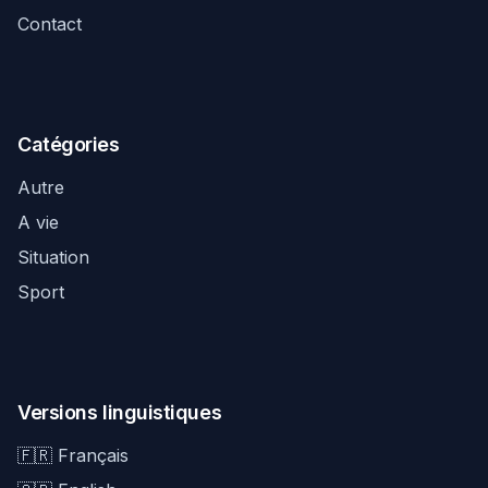
Contact
Catégories
Autre
A vie
Situation
Sport
Versions linguistiques
🇫🇷 Français