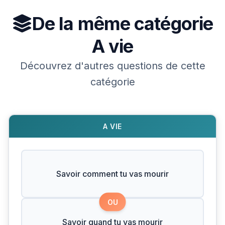
De la même catégorie
A vie
Découvrez d'autres questions de cette
catégorie
A VIE
Savoir comment tu vas mourir
OU
Savoir quand tu vas mourir