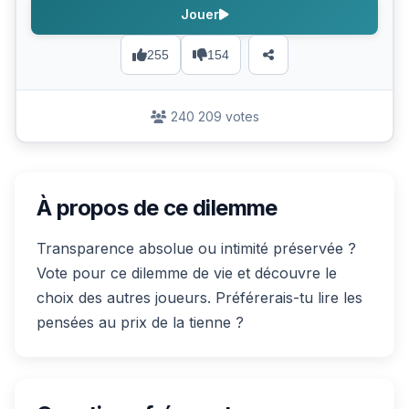
Jouer
255
154
240 209 votes
À propos de ce dilemme
Transparence absolue ou intimité préservée ?
Vote pour ce dilemme de vie et découvre le
choix des autres joueurs. Préférerais-tu lire les
pensées au prix de la tienne ?