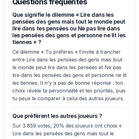
Questions fréquentes
Que signifie le dilemme « Lire dans les
pensées des gens mais tout le monde peut
lire dans tes pensées ou Ne pas lire dans
les pensées des gens et personne ne lit les
tiennes » ?
Ce dilemme « Tu préfères » t'invite à trancher
entre Lire dans les pensées des gens mais tout
le monde peut lire dans tes pensées et Ne pas
lire dans les pensées des gens et personne ne lit
les tiennes. Il n'y a pas de bonne réponse : ton
choix révèle ta personnalité et tes priorités, puis
tu peux le comparer à celui des autres joueurs.
Que préfèrent les autres joueurs ?
Sur 3 859 votes, 20% des joueurs ont choisi «
Lire dans les pensées des gens mais tout le