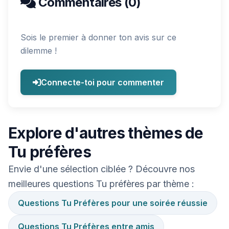
Commentaires (0)
Sois le premier à donner ton avis sur ce
dilemme !
Connecte-toi pour commenter
Explore d'autres thèmes de
Tu préfères
Envie d'une sélection ciblée ? Découvre nos
meilleures questions Tu préfères par thème :
Questions Tu Préfères pour une soirée réussie
Questions Tu Préfères entre amis