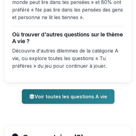
monde peut lire dans tes pensées » et 80% ont
préféré « Ne pas lire dans les pensées des gens
et personne ne lit les tiennes ».
Où trouver d'autres questions sur le thème
A vie ?
Découvre d'autres dilemmes de la catégorie A
vie, ou explore toutes les questions « Tu
préfères » du jeu pour continuer à jouer.
Voir toutes les questions A vie