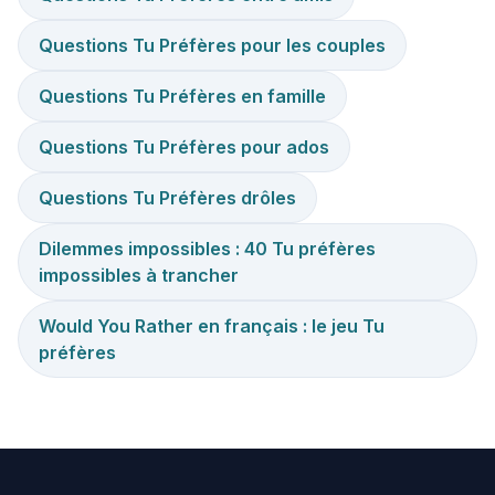
Questions Tu Préfères pour les couples
Questions Tu Préfères en famille
Questions Tu Préfères pour ados
Questions Tu Préfères drôles
Dilemmes impossibles : 40 Tu préfères
impossibles à trancher
Would You Rather en français : le jeu Tu
préfères