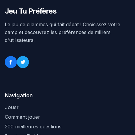
Jeu Tu Préfères
Le jeu de dilemmes qui fait débat ! Choisissez votre
camp et découvrez les préférences de milliers
d'utilisateurs.
Navigation
Jouer
Comment jouer
200 meilleures questions