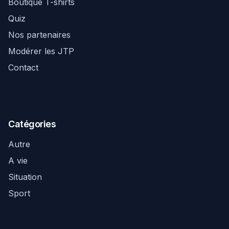
Boutique T-shirts
Quiz
Nos partenaires
Modérer les JTP
Contact
Catégories
Autre
A vie
Situation
Sport