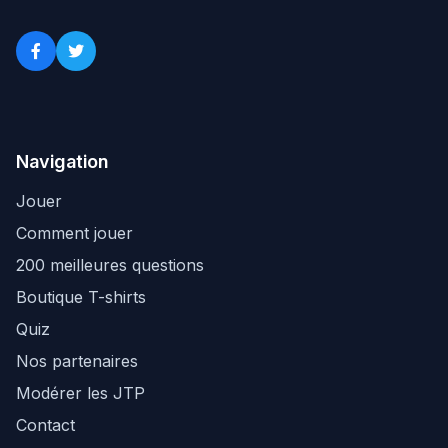
Navigation
Jouer
Comment jouer
200 meilleures questions
Boutique T-shirts
Quiz
Nos partenaires
Modérer les JTP
Contact