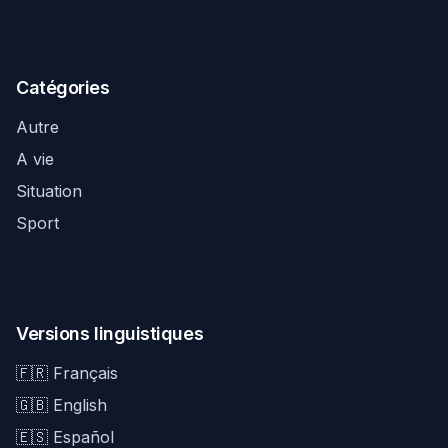
Catégories
Autre
A vie
Situation
Sport
Versions linguistiques
🇫🇷 Français
🇬🇧 English
🇪🇸 Español