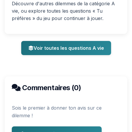
Découvre d'autres dilemmes de la catégorie A
vie, ou explore toutes les questions « Tu
préfères » du jeu pour continuer à jouer.
Voir toutes les questions A vie
Commentaires (0)
Sois le premier à donner ton avis sur ce
dilemme !