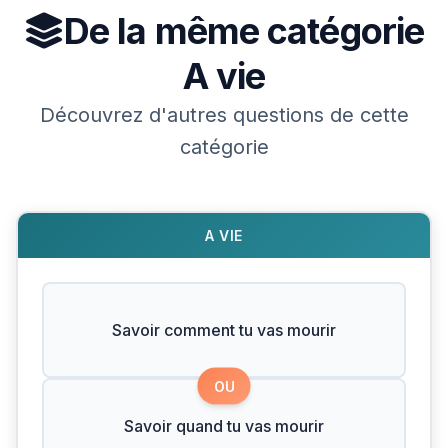
De la même catégorie
A vie
Découvrez d'autres questions de cette
catégorie
A VIE
Savoir comment tu vas mourir
OU
Savoir quand tu vas mourir