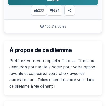
233
194
156 319 votes
À propos de ce dilemme
Préférez-vous vous appeler Thomas Tfarci ou
Jean Bon pour la vie ? Votez pour votre option
favorite et comparez votre choix avec les
autres joueurs. Faites entendre votre voix dans
ce dilemme à vie gênant !