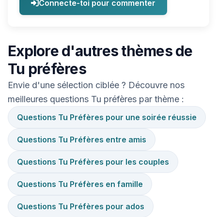
Connecte-toi pour commenter
Explore d'autres thèmes de
Tu préfères
Envie d'une sélection ciblée ? Découvre nos
meilleures questions Tu préfères par thème :
Questions Tu Préfères pour une soirée réussie
Questions Tu Préfères entre amis
Questions Tu Préfères pour les couples
Questions Tu Préfères en famille
Questions Tu Préfères pour ados