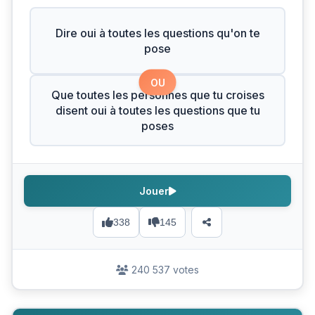
Dire oui à toutes les questions qu'on te
pose
OU
Que toutes les personnes que tu croises
disent oui à toutes les questions que tu
poses
Jouer
338
145
240 537 votes