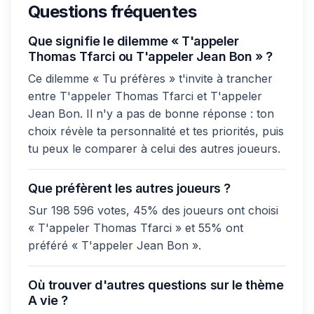
Questions fréquentes
Que signifie le dilemme « T'appeler
Thomas Tfarci ou T'appeler Jean Bon » ?
Ce dilemme « Tu préfères » t'invite à trancher
entre T'appeler Thomas Tfarci et T'appeler
Jean Bon. Il n'y a pas de bonne réponse : ton
choix révèle ta personnalité et tes priorités, puis
tu peux le comparer à celui des autres joueurs.
Que préfèrent les autres joueurs ?
Sur 198 596 votes, 45% des joueurs ont choisi
« T'appeler Thomas Tfarci » et 55% ont
préféré « T'appeler Jean Bon ».
Où trouver d'autres questions sur le thème
A vie ?