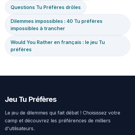
Questions Tu Préfères drôles
Dilemmes impossibles : 40 Tu préfères
impossibles à trancher
Would You Rather en français : le jeu Tu
préfères
Jeu Tu Préfères
Le jeu de dilemmes qui fait débat ! Choisissez votre
camp et découvrez les préférences de milliers
d'utilisateurs.