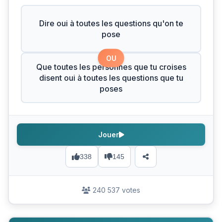
Dire oui à toutes les questions qu'on te
pose
OU
Que toutes les personnes que tu croises
disent oui à toutes les questions que tu
poses
Jouer
338
145
240 537 votes