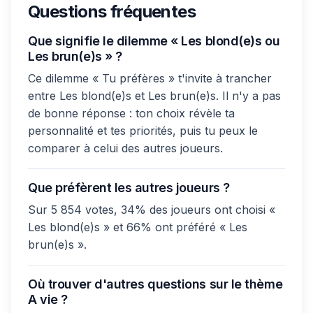
Questions fréquentes
Que signifie le dilemme « Les blond(e)s ou
Les brun(e)s » ?
Ce dilemme « Tu préfères » t'invite à trancher
entre Les blond(e)s et Les brun(e)s. Il n'y a pas
de bonne réponse : ton choix révèle ta
personnalité et tes priorités, puis tu peux le
comparer à celui des autres joueurs.
Que préfèrent les autres joueurs ?
Sur 5 854 votes, 34% des joueurs ont choisi «
Les blond(e)s » et 66% ont préféré « Les
brun(e)s ».
Où trouver d'autres questions sur le thème
A vie ?