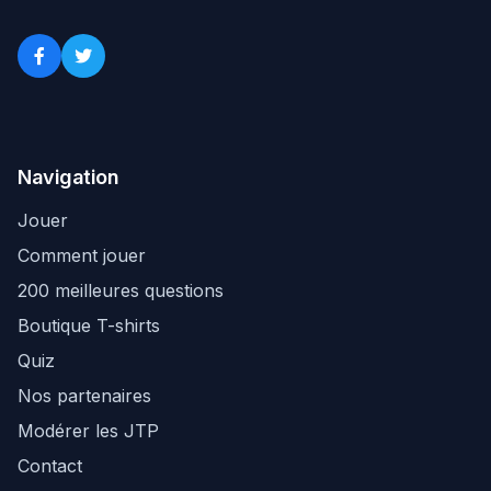
Navigation
Jouer
Comment jouer
200 meilleures questions
Boutique T-shirts
Quiz
Nos partenaires
Modérer les JTP
Contact