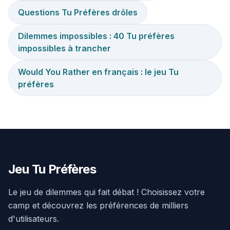
Questions Tu Préfères drôles
Dilemmes impossibles : 40 Tu préfères
impossibles à trancher
Would You Rather en français : le jeu Tu
préfères
Jeu Tu Préfères
Le jeu de dilemmes qui fait débat ! Choisissez votre
camp et découvrez les préférences de milliers
d'utilisateurs.