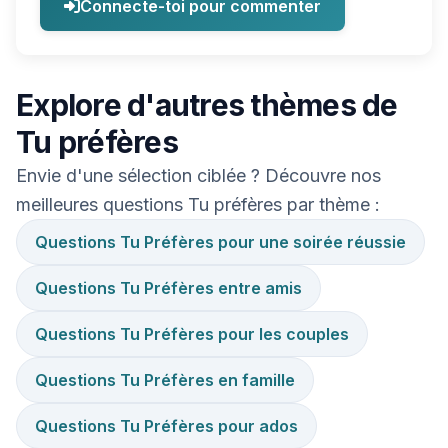
Connecte-toi pour commenter
Explore d'autres thèmes de
Tu préfères
Envie d'une sélection ciblée ? Découvre nos
meilleures questions Tu préfères par thème :
Questions Tu Préfères pour une soirée réussie
Questions Tu Préfères entre amis
Questions Tu Préfères pour les couples
Questions Tu Préfères en famille
Questions Tu Préfères pour ados