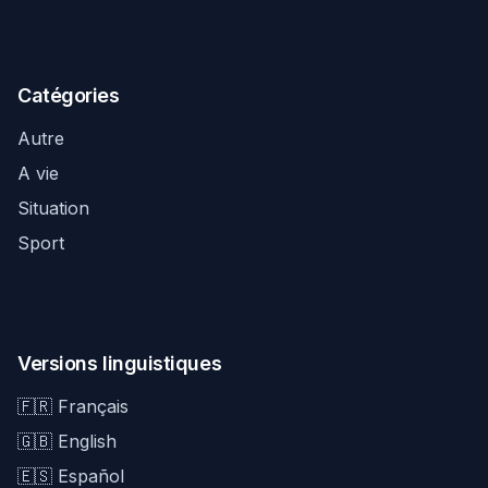
Catégories
Autre
A vie
Situation
Sport
Versions linguistiques
🇫🇷 Français
🇬🇧 English
🇪🇸 Español