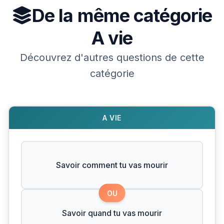
De la même catégorie
A vie
Découvrez d'autres questions de cette
catégorie
A VIE
Savoir comment tu vas mourir
OU
Savoir quand tu vas mourir