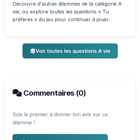
Découvre d'autres dilemmes de la catégorie A
vie, ou explore toutes les questions « Tu
préfères » du jeu pour continuer à jouer.
Voir toutes les questions A vie
Commentaires (0)
Sois le premier à donner ton avis sur ce
dilemme !