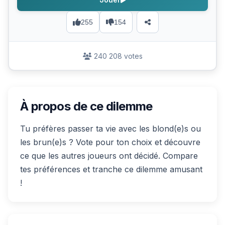
255
154
240 208 votes
À propos de ce dilemme
Tu préfères passer ta vie avec les blond(e)s ou
les brun(e)s ? Vote pour ton choix et découvre
ce que les autres joueurs ont décidé. Compare
tes préférences et tranche ce dilemme amusant
!