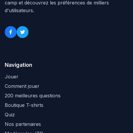
camp et découvrez les préférences de milliers
d'utilisateurs.
Navigation
Jouer
Comment jouer
200 meilleures questions
Boutique T-shirts
Quiz
Nos partenaires