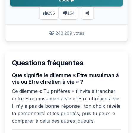
255
154
240 209 votes
Questions fréquentes
Que signifie le dilemme « Etre musulman à
vie ou Etre chrétien à vie » ?
Ce dilemme « Tu préfères » t'invite à trancher
entre Etre musulman à vie et Etre chrétien à vie.
Il n'y a pas de bonne réponse : ton choix révèle
ta personnalité et tes priorités, puis tu peux le
comparer à celui des autres joueurs.