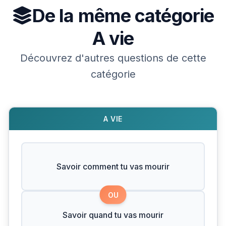
De la même catégorie
A vie
Découvrez d'autres questions de cette
catégorie
A VIE
Savoir comment tu vas mourir
OU
Savoir quand tu vas mourir