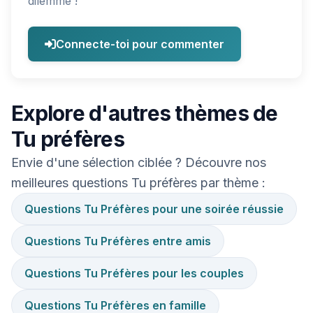
dilemme !
Connecte-toi pour commenter
Explore d'autres thèmes de
Tu préfères
Envie d'une sélection ciblée ? Découvre nos
meilleures questions Tu préfères par thème :
Questions Tu Préfères pour une soirée réussie
Questions Tu Préfères entre amis
Questions Tu Préfères pour les couples
Questions Tu Préfères en famille