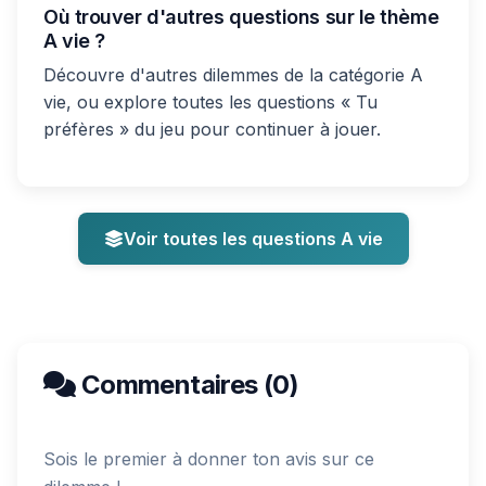
Où trouver d'autres questions sur le thème
A vie ?
Découvre d'autres dilemmes de la catégorie A
vie, ou explore toutes les questions « Tu
préfères » du jeu pour continuer à jouer.
Voir toutes les questions A vie
Commentaires (0)
Sois le premier à donner ton avis sur ce