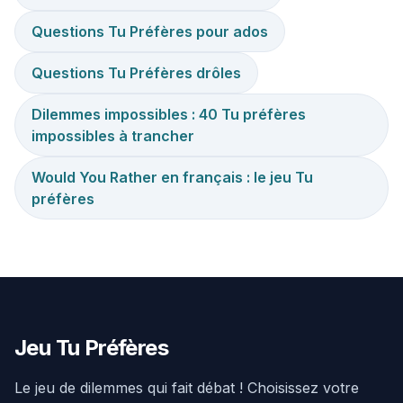
Questions Tu Préfères pour ados
Questions Tu Préfères drôles
Dilemmes impossibles : 40 Tu préfères
impossibles à trancher
Would You Rather en français : le jeu Tu
préfères
Jeu Tu Préfères
Le jeu de dilemmes qui fait débat ! Choisissez votre