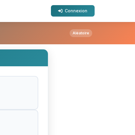
Connexion
Aléatoire