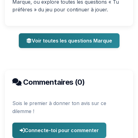
Marque, ou explore toutes les questions « Tu
préfères » du jeu pour continuer à jouer.
Voir toutes les questions Marque
Commentaires (0)
Sois le premier à donner ton avis sur ce
dilemme !
Connecte-toi pour commenter