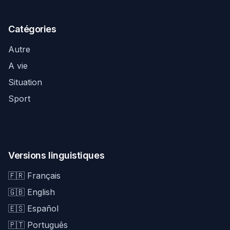
Catégories
Autre
A vie
Situation
Sport
Versions linguistiques
🇫🇷 Français
🇬🇧 English
🇪🇸 Español
🇵🇹 Português