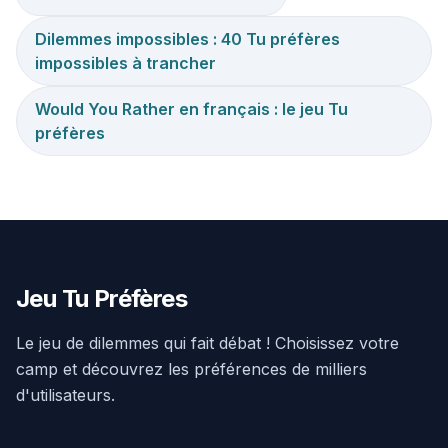
Dilemmes impossibles : 40 Tu préfères
impossibles à trancher
Would You Rather en français : le jeu Tu
préfères
Jeu Tu Préfères
Le jeu de dilemmes qui fait débat ! Choisissez votre
camp et découvrez les préférences de milliers
d'utilisateurs.