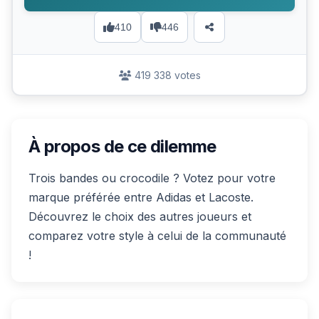
410
446
419 338 votes
À propos de ce dilemme
Trois bandes ou crocodile ? Votez pour votre
marque préférée entre Adidas et Lacoste.
Découvrez le choix des autres joueurs et
comparez votre style à celui de la communauté
!