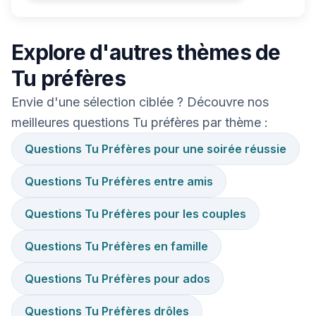
Explore d'autres thèmes de
Tu préfères
Envie d'une sélection ciblée ? Découvre nos
meilleures questions Tu préfères par thème :
Questions Tu Préfères pour une soirée réussie
Questions Tu Préfères entre amis
Questions Tu Préfères pour les couples
Questions Tu Préfères en famille
Questions Tu Préfères pour ados
Questions Tu Préfères drôles