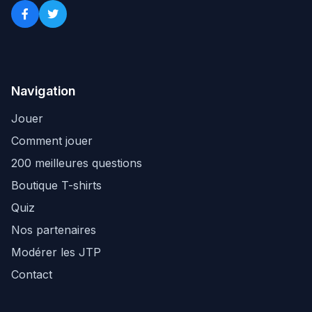
Navigation
Jouer
Comment jouer
200 meilleures questions
Boutique T-shirts
Quiz
Nos partenaires
Modérer les JTP
Contact