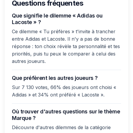
Questions fréquentes
Que signifie le dilemme « Adidas ou
Lacoste » ?
Ce dilemme « Tu préfères » t'invite à trancher
entre Adidas et Lacoste. Il n'y a pas de bonne
réponse : ton choix révèle ta personnalité et tes
priorités, puis tu peux le comparer à celui des
autres joueurs.
Que préfèrent les autres joueurs ?
Sur 7 130 votes, 66% des joueurs ont choisi «
Adidas » et 34% ont préféré « Lacoste ».
Où trouver d'autres questions sur le thème
Marque ?
Découvre d'autres dilemmes de la catégorie