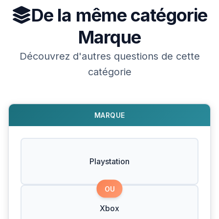
De la même catégorie
Marque
Découvrez d'autres questions de cette
catégorie
MARQUE
Playstation
OU
Xbox