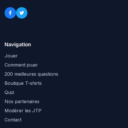
Navigation
Jouer
Comment jouer
200 meilleures questions
Boutique T-shirts
Quiz
Nos partenaires
Modérer les JTP
Contact