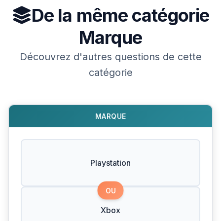
De la même catégorie
Marque
Découvrez d'autres questions de cette
catégorie
MARQUE
Playstation
OU
Xbox