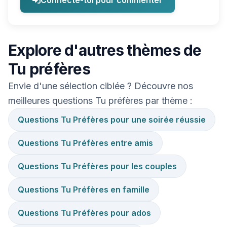
Connecte-toi pour commenter
Explore d'autres thèmes de
Tu préfères
Envie d'une sélection ciblée ? Découvre nos
meilleures questions Tu préfères par thème :
Questions Tu Préfères pour une soirée réussie
Questions Tu Préfères entre amis
Questions Tu Préfères pour les couples
Questions Tu Préfères en famille
Questions Tu Préfères pour ados