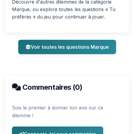
Découvre d'autres dilemmes de la catégorie
Marque, ou explore toutes les questions « Tu
préfères » du jeu pour continuer à jouer.
Voir toutes les questions Marque
Commentaires (0)
Sois le premier à donner ton avis sur ce
dilemme !