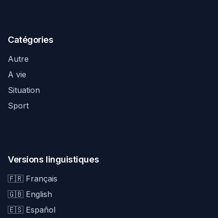
Catégories
Autre
A vie
Situation
Sport
Versions linguistiques
🇫🇷 Français
🇬🇧 English
🇪🇸 Español