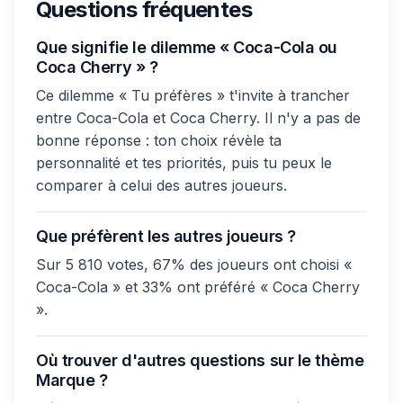
Questions fréquentes
Que signifie le dilemme « Coca-Cola ou
Coca Cherry » ?
Ce dilemme « Tu préfères » t'invite à trancher
entre Coca-Cola et Coca Cherry. Il n'y a pas de
bonne réponse : ton choix révèle ta
personnalité et tes priorités, puis tu peux le
comparer à celui des autres joueurs.
Que préfèrent les autres joueurs ?
Sur 5 810 votes, 67% des joueurs ont choisi «
Coca-Cola » et 33% ont préféré « Coca Cherry
».
Où trouver d'autres questions sur le thème
Marque ?