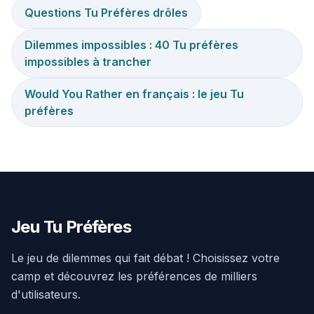
Questions Tu Préfères drôles
Dilemmes impossibles : 40 Tu préfères
impossibles à trancher
Would You Rather en français : le jeu Tu
préfères
Jeu Tu Préfères
Le jeu de dilemmes qui fait débat ! Choisissez votre
camp et découvrez les préférences de milliers
d'utilisateurs.