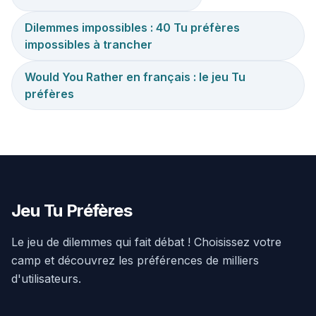
Dilemmes impossibles : 40 Tu préfères
impossibles à trancher
Would You Rather en français : le jeu Tu
préfères
Jeu Tu Préfères
Le jeu de dilemmes qui fait débat ! Choisissez votre
camp et découvrez les préférences de milliers
d'utilisateurs.