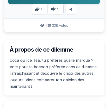
410
446
419 338 votes
À propos de ce dilemme
Coca ou Ice Tea, tu préfères quelle marque ?
Vote pour ta boisson préférée dans ce dilemme
rafraîchissant et découvre le choix des autres
joueurs. Viens comparer ton opinion dès
maintenant !