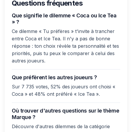
Questions fréquentes
Que signifie le dilemme « Coca ou Ice Tea
» ?
Ce dilemme « Tu préfères » t'invite à trancher
entre Coca et Ice Tea. Il n'y a pas de bonne
réponse : ton choix révèle ta personnalité et tes
priorités, puis tu peux le comparer à celui des
autres joueurs.
Que préfèrent les autres joueurs ?
Sur 7 735 votes, 52% des joueurs ont choisi «
Coca » et 48% ont préféré « Ice Tea ».
Où trouver d'autres questions sur le thème
Marque ?
Découvre d'autres dilemmes de la catégorie