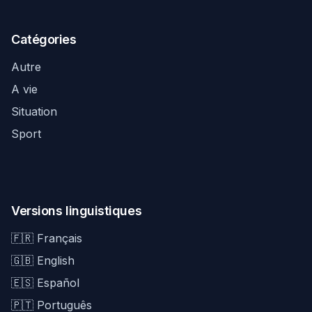
Catégories
Autre
A vie
Situation
Sport
Versions linguistiques
🇫🇷 Français
🇬🇧 English
🇪🇸 Español
🇵🇹 Português