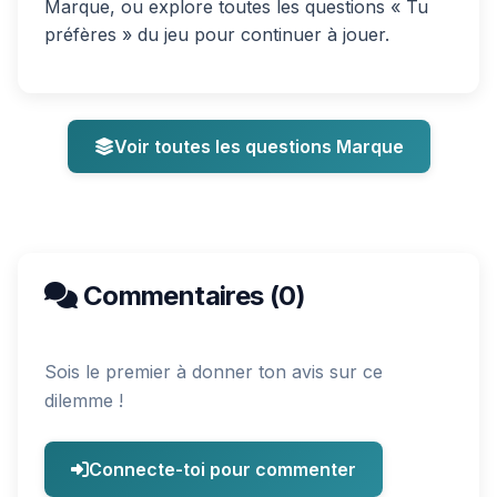
Marque, ou explore toutes les questions « Tu
préfères » du jeu pour continuer à jouer.
Voir toutes les questions Marque
Commentaires (0)
Sois le premier à donner ton avis sur ce
dilemme !
Connecte-toi pour commenter