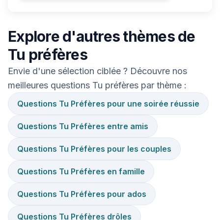
Explore d'autres thèmes de
Tu préfères
Envie d'une sélection ciblée ? Découvre nos
meilleures questions Tu préfères par thème :
Questions Tu Préfères pour une soirée réussie
Questions Tu Préfères entre amis
Questions Tu Préfères pour les couples
Questions Tu Préfères en famille
Questions Tu Préfères pour ados
Questions Tu Préfères drôles