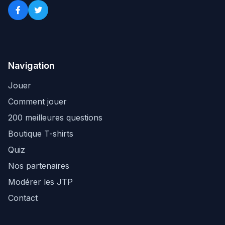
Navigation
Jouer
Comment jouer
200 meilleures questions
Boutique T-shirts
Quiz
Nos partenaires
Modérer les JTP
Contact