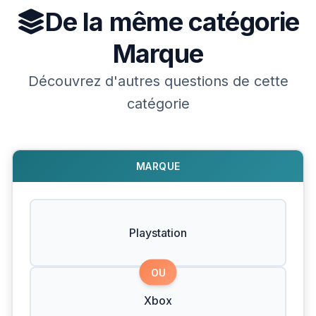
De la même catégorie
Marque
Découvrez d'autres questions de cette
catégorie
MARQUE
Playstation
OU
Xbox