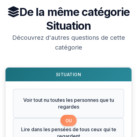
De la même catégorie
Situation
Découvrez d'autres questions de cette
catégorie
SITUATION
Voir tout nu toutes les personnes que tu
regardes
OU
Lire dans les pensées de tous ceux qui te
regardent