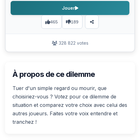
Jouer
465
189
328 822 votes
À propos de ce dilemme
Tuer d'un simple regard ou mourir, que
choisiriez-vous ? Votez pour ce dilemme de
situation et comparez votre choix avec celui des
autres joueurs. Faites votre voix entendre et
tranchez !