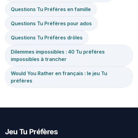
Questions Tu Préfères en famille
Questions Tu Préfères pour ados
Questions Tu Préfères drôles
Dilemmes impossibles : 40 Tu préfères
impossibles à trancher
Would You Rather en français : le jeu Tu
préfères
Jeu Tu Préfères