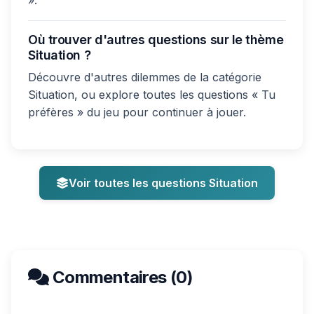
».
Où trouver d'autres questions sur le thème
Situation ?
Découvre d'autres dilemmes de la catégorie
Situation, ou explore toutes les questions « Tu
préfères » du jeu pour continuer à jouer.
Voir toutes les questions Situation
Commentaires (0)