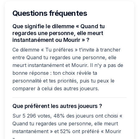
Questions fréquentes
Que signifie le dilemme « Quand tu
regardes une personne, elle meurt
instantanément ou Mourir » ?
Ce dilemme « Tu préfères » t'invite à trancher
entre Quand tu regardes une personne, elle
meurt instantanément et Mourir. Il n'y a pas de
bonne réponse : ton choix révèle ta
personnalité et tes priorités, puis tu peux le
comparer à celui des autres joueurs.
Que préfèrent les autres joueurs ?
Sur 5 296 votes, 48% des joueurs ont choisi «
Quand tu regardes une personne, elle meurt
instantanément » et 52% ont préféré « Mourir