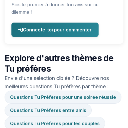
Sois le premier à donner ton avis sur ce
dilemme !
Connecte-toi pour commenter
Explore d'autres thèmes de
Tu préfères
Envie d'une sélection ciblée ? Découvre nos
meilleures questions Tu préfères par thème :
Questions Tu Préfères pour une soirée réussie
Questions Tu Préfères entre amis
Questions Tu Préfères pour les couples