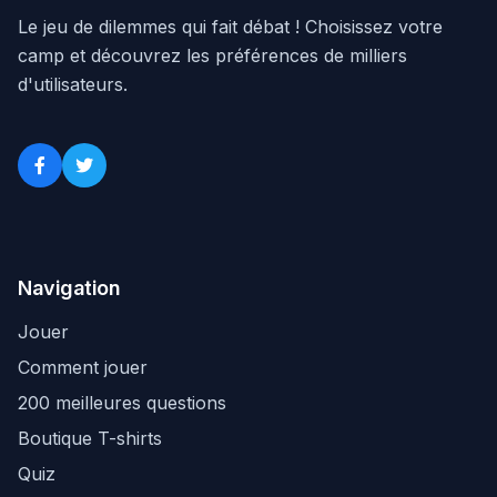
Le jeu de dilemmes qui fait débat ! Choisissez votre
camp et découvrez les préférences de milliers
d'utilisateurs.
Navigation
Jouer
Comment jouer
200 meilleures questions
Boutique T-shirts
Quiz