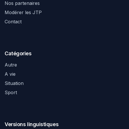
Nos partenaires
Modérer les JTP
Contact
Catégories
Autre
A vie
Situation
Sport
Versions linguistiques