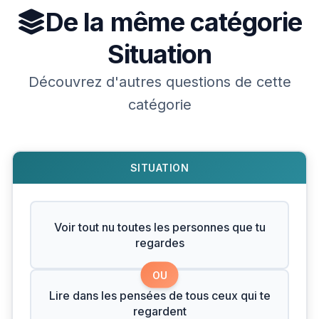
De la même catégorie
Situation
Découvrez d'autres questions de cette
catégorie
SITUATION
Voir tout nu toutes les personnes que tu
regardes
OU
Lire dans les pensées de tous ceux qui te
regardent