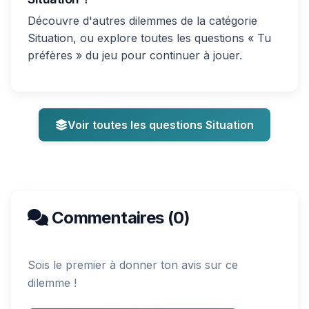
Découvre d'autres dilemmes de la catégorie
Situation, ou explore toutes les questions « Tu
préfères » du jeu pour continuer à jouer.
Voir toutes les questions Situation
Commentaires (0)
Sois le premier à donner ton avis sur ce
dilemme !