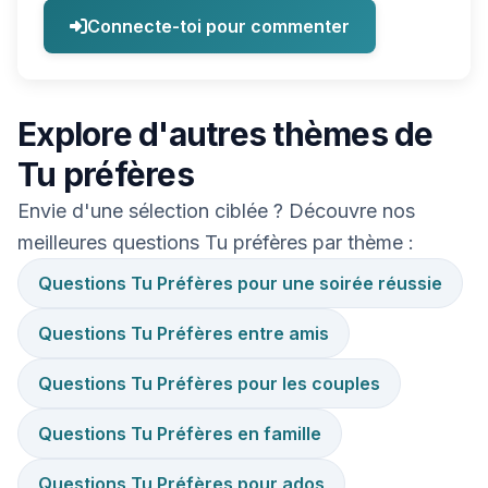
Connecte-toi pour commenter
Explore d'autres thèmes de
Tu préfères
Envie d'une sélection ciblée ? Découvre nos
meilleures questions Tu préfères par thème :
Questions Tu Préfères pour une soirée réussie
Questions Tu Préfères entre amis
Questions Tu Préfères pour les couples
Questions Tu Préfères en famille
Questions Tu Préfères pour ados