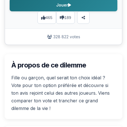
Jouer
465
189
328 822 votes
À propos de ce dilemme
Fille ou garçon, quel serait ton choix idéal ?
Vote pour ton option préférée et découvre si
ton avis rejoint celui des autres joueurs. Viens
comparer ton vote et trancher ce grand
dilemme de la vie !