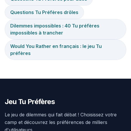
Questions Tu Préfères drôles
Dilemmes impossibles : 40 Tu préfères
impossibles à trancher
Would You Rather en français : le jeu Tu
préfères
Jeu Tu Préfères
Le jeu de dilemmes qui fait débat ! Choisissez votre
camp et découvrez les préférences de milliers
d'utilisateurs.