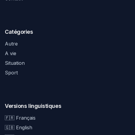
Catégories
Autre
A vie
Situation
Sport
Versions linguistiques
🇫🇷 Français
🇬🇧 English