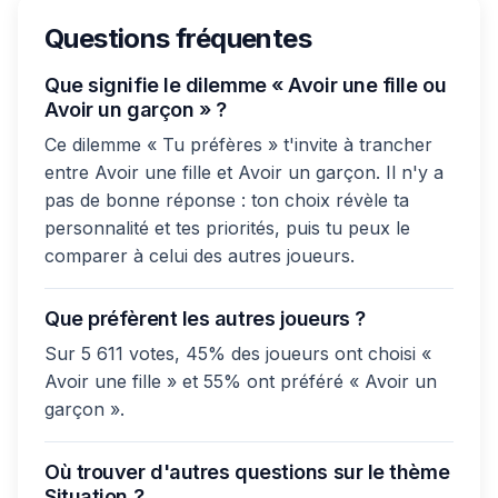
Questions fréquentes
Que signifie le dilemme « Avoir une fille ou
Avoir un garçon » ?
Ce dilemme « Tu préfères » t'invite à trancher
entre Avoir une fille et Avoir un garçon. Il n'y a
pas de bonne réponse : ton choix révèle ta
personnalité et tes priorités, puis tu peux le
comparer à celui des autres joueurs.
Que préfèrent les autres joueurs ?
Sur 5 611 votes, 45% des joueurs ont choisi «
Avoir une fille » et 55% ont préféré « Avoir un
garçon ».
Où trouver d'autres questions sur le thème
Situation ?