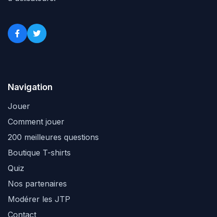
Navigation
Jouer
Comment jouer
200 meilleures questions
Boutique T-shirts
Quiz
Nos partenaires
Modérer les JTP
Contact