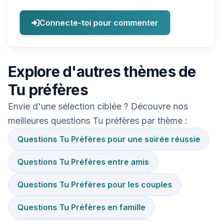
Connecte-toi pour commenter
Explore d'autres thèmes de
Tu préfères
Envie d'une sélection ciblée ? Découvre nos
meilleures questions Tu préfères par thème :
Questions Tu Préfères pour une soirée réussie
Questions Tu Préfères entre amis
Questions Tu Préfères pour les couples
Questions Tu Préfères en famille