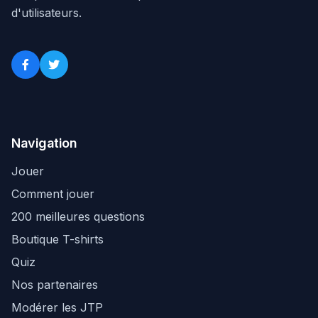
d'utilisateurs.
Navigation
Jouer
Comment jouer
200 meilleures questions
Boutique T-shirts
Quiz
Nos partenaires
Modérer les JTP