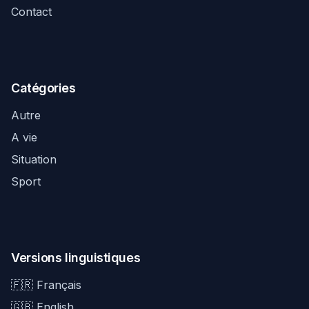
Contact
Catégories
Autre
A vie
Situation
Sport
Versions linguistiques
🇫🇷 Français
🇬🇧 English