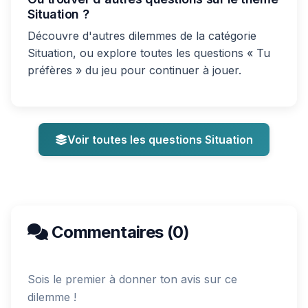
Situation ?
Découvre d'autres dilemmes de la catégorie
Situation, ou explore toutes les questions « Tu
préfères » du jeu pour continuer à jouer.
Voir toutes les questions Situation
Commentaires (0)
Sois le premier à donner ton avis sur ce
dilemme !