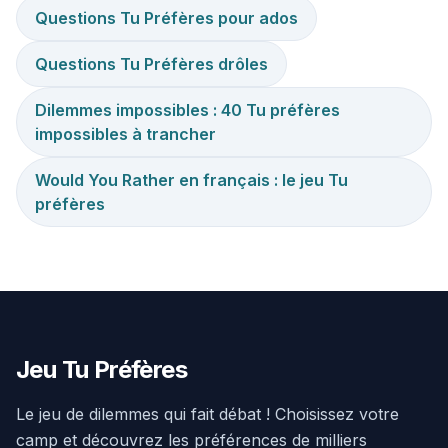
Questions Tu Préfères pour ados
Questions Tu Préfères drôles
Dilemmes impossibles : 40 Tu préfères
impossibles à trancher
Would You Rather en français : le jeu Tu
préfères
Jeu Tu Préfères
Le jeu de dilemmes qui fait débat ! Choisissez votre
camp et découvrez les préférences de milliers