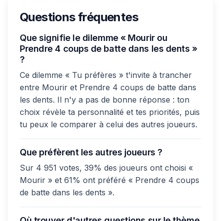
Questions fréquentes
Que signifie le dilemme « Mourir ou
Prendre 4 coups de batte dans les dents »
?
Ce dilemme « Tu préfères » t'invite à trancher
entre Mourir et Prendre 4 coups de batte dans
les dents. Il n'y a pas de bonne réponse : ton
choix révèle ta personnalité et tes priorités, puis
tu peux le comparer à celui des autres joueurs.
Que préfèrent les autres joueurs ?
Sur 4 951 votes, 39% des joueurs ont choisi «
Mourir » et 61% ont préféré « Prendre 4 coups
de batte dans les dents ».
Où trouver d'autres questions sur le thème