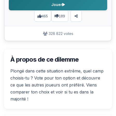
Jouer
465
189
328 822 votes
À propos de ce dilemme
Plongé dans cette situation extrême, quel camp
choisis-tu ? Vote pour ton option et découvre
ce que les autres joueurs ont préféré. Viens
comparer ton choix et voir si tu es dans la
majorité !