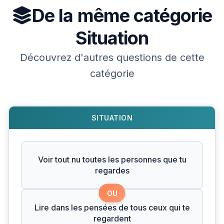
De la même catégorie
Situation
Découvrez d'autres questions de cette
catégorie
SITUATION
Voir tout nu toutes les personnes que tu
regardes
OU
Lire dans les pensées de tous ceux qui te
regardent