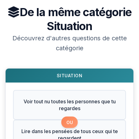
De la même catégorie
Situation
Découvrez d'autres questions de cette
catégorie
SITUATION
Voir tout nu toutes les personnes que tu
regardes
OU
Lire dans les pensées de tous ceux qui te
regardent