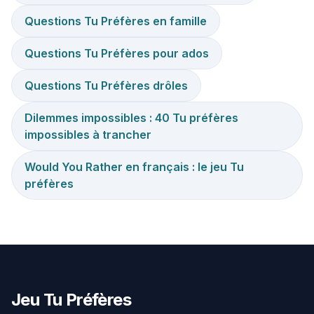
Questions Tu Préfères en famille
Questions Tu Préfères pour ados
Questions Tu Préfères drôles
Dilemmes impossibles : 40 Tu préfères
impossibles à trancher
Would You Rather en français : le jeu Tu
préfères
Jeu Tu Préfères