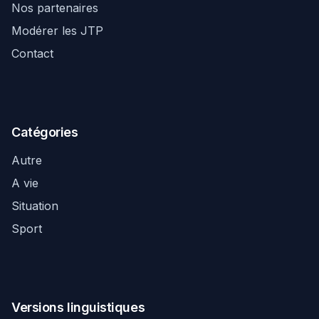
Nos partenaires
Modérer les JTP
Contact
Catégories
Autre
A vie
Situation
Sport
Versions linguistiques