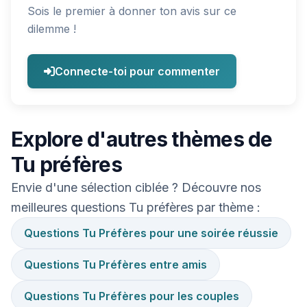
Sois le premier à donner ton avis sur ce
dilemme !
Connecte-toi pour commenter
Explore d'autres thèmes de
Tu préfères
Envie d'une sélection ciblée ? Découvre nos
meilleures questions Tu préfères par thème :
Questions Tu Préfères pour une soirée réussie
Questions Tu Préfères entre amis
Questions Tu Préfères pour les couples