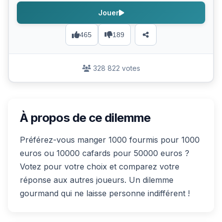
Jouer
465
189
328 822 votes
À propos de ce dilemme
Préférez-vous manger 1000 fourmis pour 1000
euros ou 10000 cafards pour 50000 euros ?
Votez pour votre choix et comparez votre
réponse aux autres joueurs. Un dilemme
gourmand qui ne laisse personne indifférent !