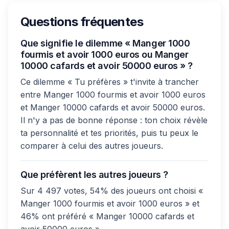
Questions fréquentes
Que signifie le dilemme « Manger 1000
fourmis et avoir 1000 euros ou Manger
10000 cafards et avoir 50000 euros » ?
Ce dilemme « Tu préfères » t'invite à trancher
entre Manger 1000 fourmis et avoir 1000 euros
et Manger 10000 cafards et avoir 50000 euros.
Il n'y a pas de bonne réponse : ton choix révèle
ta personnalité et tes priorités, puis tu peux le
comparer à celui des autres joueurs.
Que préfèrent les autres joueurs ?
Sur 4 497 votes, 54% des joueurs ont choisi «
Manger 1000 fourmis et avoir 1000 euros » et
46% ont préféré « Manger 10000 cafards et