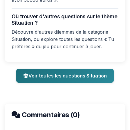
avoir 50000 euros ».
Où trouver d'autres questions sur le thème
Situation ?
Découvre d'autres dilemmes de la catégorie
Situation, ou explore toutes les questions « Tu
préfères » du jeu pour continuer à jouer.
Voir toutes les questions Situation
Commentaires (0)