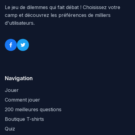
Le jeu de dilemmes qui fait débat ! Choisissez votre
camp et découvrez les préférences de milliers
d'utilisateurs.
Navigation
Jouer
Comment jouer
200 meilleures questions
Boutique T-shirts
Quiz