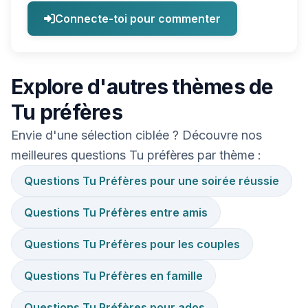
Connecte-toi pour commenter
Explore d'autres thèmes de
Tu préfères
Envie d'une sélection ciblée ? Découvre nos
meilleures questions Tu préfères par thème :
Questions Tu Préfères pour une soirée réussie
Questions Tu Préfères entre amis
Questions Tu Préfères pour les couples
Questions Tu Préfères en famille
Questions Tu Préfères pour ados