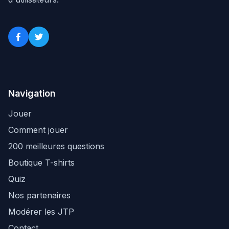
Navigation
Jouer
Comment jouer
200 meilleures questions
Boutique T-shirts
Quiz
Nos partenaires
Modérer les JTP
Contact