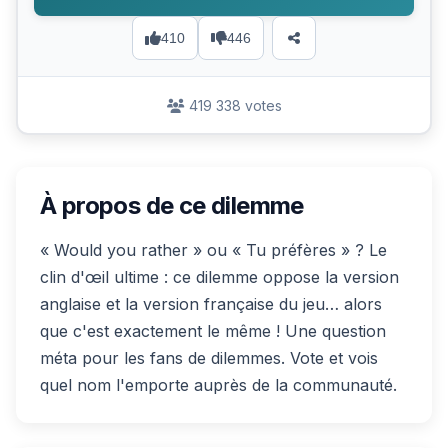
410
446
419 338 votes
À propos de ce dilemme
« Would you rather » ou « Tu préfères » ? Le
clin d'œil ultime : ce dilemme oppose la version
anglaise et la version française du jeu… alors
que c'est exactement le même ! Une question
méta pour les fans de dilemmes. Vote et vois
quel nom l'emporte auprès de la communauté.