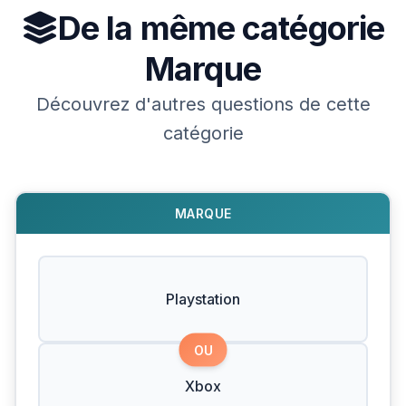
De la même catégorie
Marque
Découvrez d'autres questions de cette
catégorie
MARQUE
Playstation
OU
Xbox