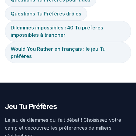
Questions Tu Préfères drôles
Dilemmes impossibles : 40 Tu préfères
impossibles à trancher
Would You Rather en français : le jeu Tu
préfères
Jeu Tu Préfères
Le jeu de dilemmes qui fait débat ! Choisissez votre
camp et découvrez les préférences de milliers
d'utilisateurs.