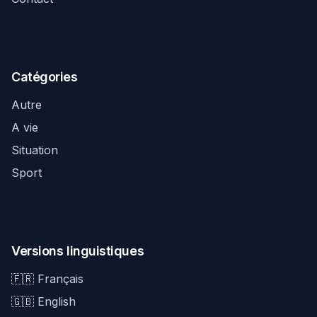
Catégories
Autre
A vie
Situation
Sport
Versions linguistiques
🇫🇷 Français
🇬🇧 English