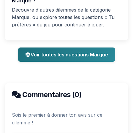
Marque ?
Découvre d'autres dilemmes de la catégorie
Marque, ou explore toutes les questions « Tu
préfères » du jeu pour continuer à jouer.
Voir toutes les questions Marque
Commentaires (0)
Sois le premier à donner ton avis sur ce
dilemme !