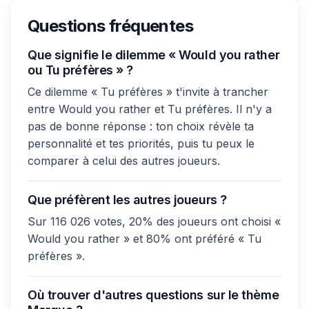
Questions fréquentes
Que signifie le dilemme « Would you rather
ou Tu préfères » ?
Ce dilemme « Tu préfères » t'invite à trancher
entre Would you rather et Tu préfères. Il n'y a
pas de bonne réponse : ton choix révèle ta
personnalité et tes priorités, puis tu peux le
comparer à celui des autres joueurs.
Que préfèrent les autres joueurs ?
Sur 116 026 votes, 20% des joueurs ont choisi «
Would you rather » et 80% ont préféré « Tu
préfères ».
Où trouver d'autres questions sur le thème