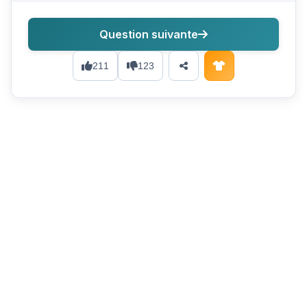
Question suivante
211
123