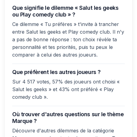
Que signifie le dilemme « Salut les geeks
ou Play comedy club » ?
Ce dilemme « Tu préfères » t'invite à trancher
entre Salut les geeks et Play comedy club. Il n'y
a pas de bonne réponse : ton choix révèle ta
personnalité et tes priorités, puis tu peux le
comparer à celui des autres joueurs.
Que préfèrent les autres joueurs ?
Sur 4 517 votes, 57% des joueurs ont choisi «
Salut les geeks » et 43% ont préféré « Play
comedy club ».
Où trouver d'autres questions sur le thème
Marque ?
Découvre d'autres dilemmes de la catégorie