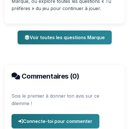
Marque, ou explore toutes les questions « Tu
préfères » du jeu pour continuer à jouer.
Voir toutes les questions Marque
Commentaires (0)
Sois le premier à donner ton avis sur ce
dilemme !
Connecte-toi pour commenter