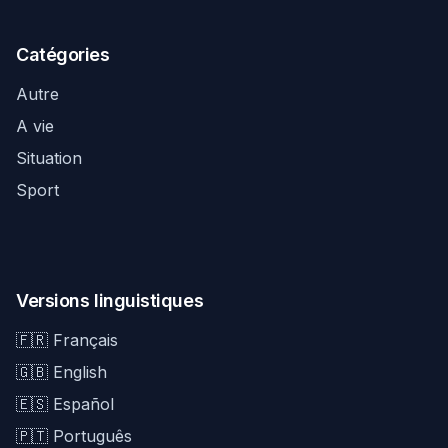
Catégories
Autre
A vie
Situation
Sport
Versions linguistiques
🇫🇷 Français
🇬🇧 English
🇪🇸 Español
🇵🇹 Português