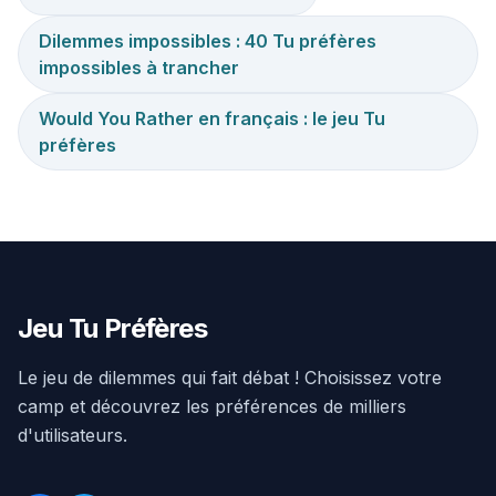
Dilemmes impossibles : 40 Tu préfères
impossibles à trancher
Would You Rather en français : le jeu Tu
préfères
Jeu Tu Préfères
Le jeu de dilemmes qui fait débat ! Choisissez votre
camp et découvrez les préférences de milliers
d'utilisateurs.