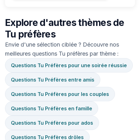
Explore d'autres thèmes de
Tu préfères
Envie d'une sélection ciblée ? Découvre nos
meilleures questions Tu préfères par thème :
Questions Tu Préfères pour une soirée réussie
Questions Tu Préfères entre amis
Questions Tu Préfères pour les couples
Questions Tu Préfères en famille
Questions Tu Préfères pour ados
Questions Tu Préfères drôles