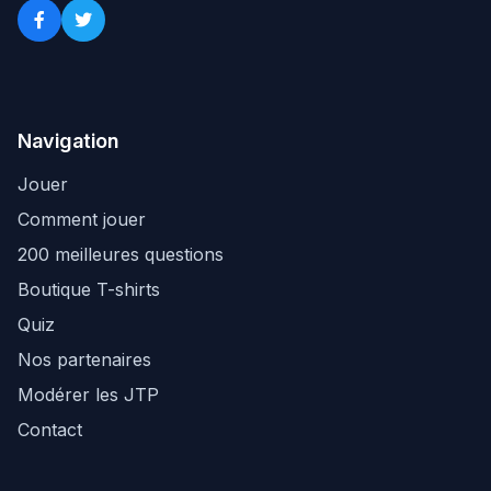
Navigation
Jouer
Comment jouer
200 meilleures questions
Boutique T-shirts
Quiz
Nos partenaires
Modérer les JTP
Contact