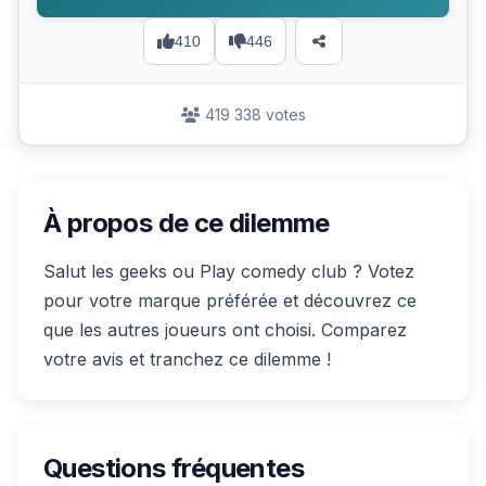
410
446
419 338 votes
À propos de ce dilemme
Salut les geeks ou Play comedy club ? Votez
pour votre marque préférée et découvrez ce
que les autres joueurs ont choisi. Comparez
votre avis et tranchez ce dilemme !
Questions fréquentes