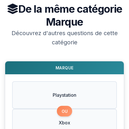
De la même catégorie
Marque
Découvrez d'autres questions de cette
catégorie
MARQUE
Playstation
OU
Xbox