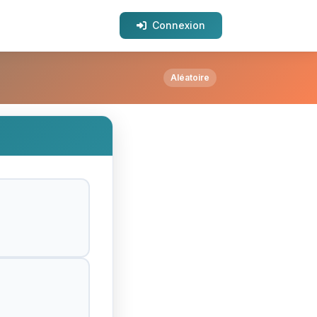
Connexion
Aléatoire