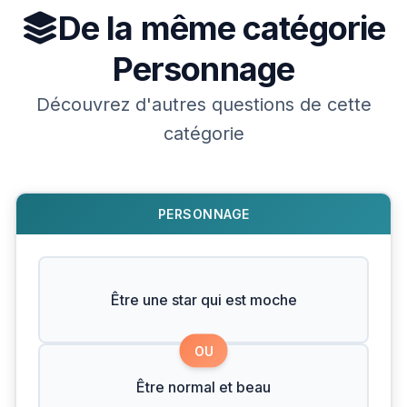
De la même catégorie
Personnage
Découvrez d'autres questions de cette
catégorie
PERSONNAGE
Être une star qui est moche
OU
Être normal et beau