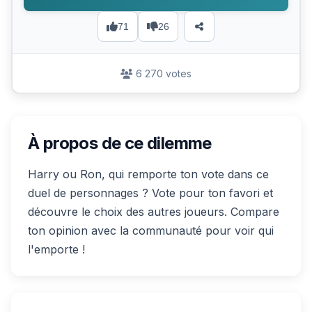
71
26
6 270 votes
À propos de ce dilemme
Harry ou Ron, qui remporte ton vote dans ce
duel de personnages ? Vote pour ton favori et
découvre le choix des autres joueurs. Compare
ton opinion avec la communauté pour voir qui
l'emporte !