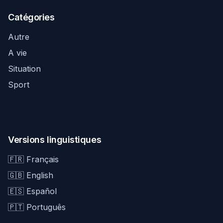
Catégories
Autre
A vie
Situation
Sport
Versions linguistiques
🇫🇷 Français
🇬🇧 English
🇪🇸 Español
🇵🇹 Português