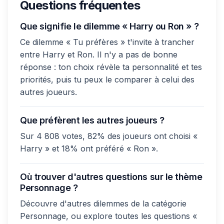
Questions fréquentes
Que signifie le dilemme « Harry ou Ron » ?
Ce dilemme « Tu préfères » t'invite à trancher
entre Harry et Ron. Il n'y a pas de bonne
réponse : ton choix révèle ta personnalité et tes
priorités, puis tu peux le comparer à celui des
autres joueurs.
Que préfèrent les autres joueurs ?
Sur 4 808 votes, 82% des joueurs ont choisi «
Harry » et 18% ont préféré « Ron ».
Où trouver d'autres questions sur le thème
Personnage ?
Découvre d'autres dilemmes de la catégorie
Personnage, ou explore toutes les questions «