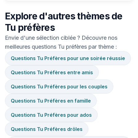
Explore d'autres thèmes de
Tu préfères
Envie d'une sélection ciblée ? Découvre nos
meilleures questions Tu préfères par thème :
Questions Tu Préfères pour une soirée réussie
Questions Tu Préfères entre amis
Questions Tu Préfères pour les couples
Questions Tu Préfères en famille
Questions Tu Préfères pour ados
Questions Tu Préfères drôles