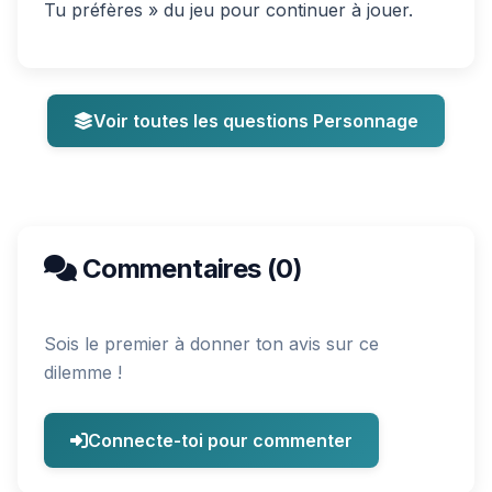
Tu préfères » du jeu pour continuer à jouer.
Voir toutes les questions Personnage
Commentaires (0)
Sois le premier à donner ton avis sur ce
dilemme !
Connecte-toi pour commenter