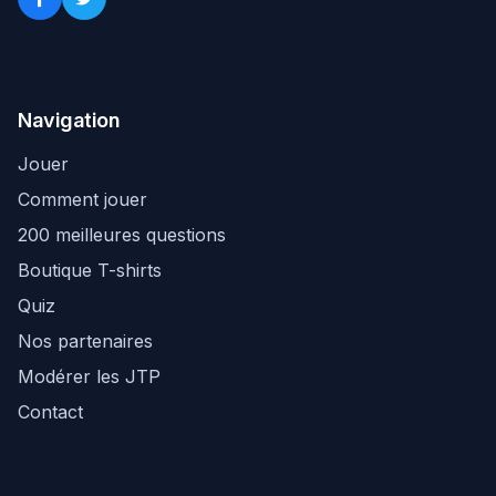
Navigation
Jouer
Comment jouer
200 meilleures questions
Boutique T-shirts
Quiz
Nos partenaires
Modérer les JTP
Contact