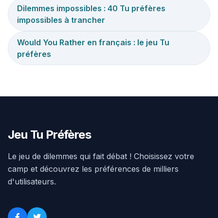
Dilemmes impossibles : 40 Tu préfères
impossibles à trancher
Would You Rather en français : le jeu Tu
préfères
Jeu Tu Préfères
Le jeu de dilemmes qui fait débat ! Choisissez votre
camp et découvrez les préférences de milliers
d'utilisateurs.