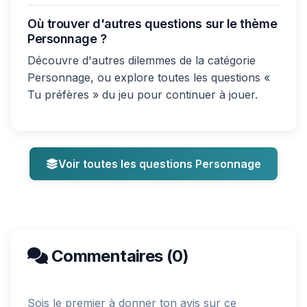
Où trouver d'autres questions sur le thème
Personnage ?
Découvre d'autres dilemmes de la catégorie
Personnage, ou explore toutes les questions «
Tu préfères » du jeu pour continuer à jouer.
Voir toutes les questions Personnage
Commentaires (0)
Sois le premier à donner ton avis sur ce