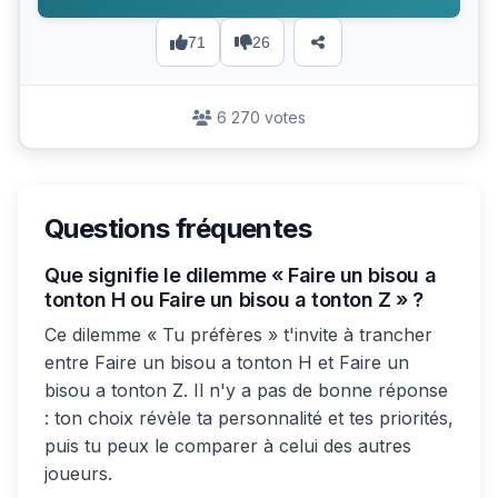
71
26
6 270 votes
Questions fréquentes
Que signifie le dilemme « Faire un bisou a
tonton H ou Faire un bisou a tonton Z » ?
Ce dilemme « Tu préfères » t'invite à trancher
entre Faire un bisou a tonton H et Faire un
bisou a tonton Z. Il n'y a pas de bonne réponse
: ton choix révèle ta personnalité et tes priorités,
puis tu peux le comparer à celui des autres
joueurs.