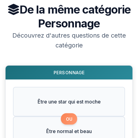
De la même catégorie
Personnage
Découvrez d'autres questions de cette
catégorie
PERSONNAGE
Être une star qui est moche
OU
Être normal et beau