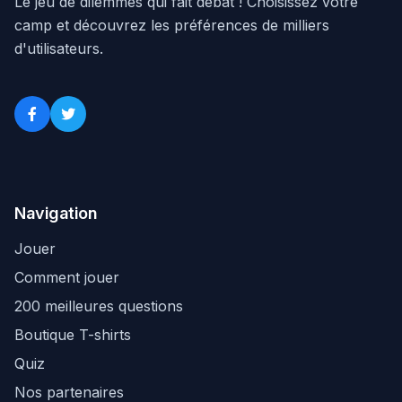
Le jeu de dilemmes qui fait débat ! Choisissez votre
camp et découvrez les préférences de milliers
d'utilisateurs.
Navigation
Jouer
Comment jouer
200 meilleures questions
Boutique T-shirts
Quiz
Nos partenaires