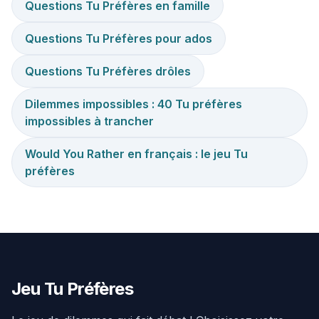
Questions Tu Préfères en famille
Questions Tu Préfères pour ados
Questions Tu Préfères drôles
Dilemmes impossibles : 40 Tu préfères
impossibles à trancher
Would You Rather en français : le jeu Tu
préfères
Jeu Tu Préfères