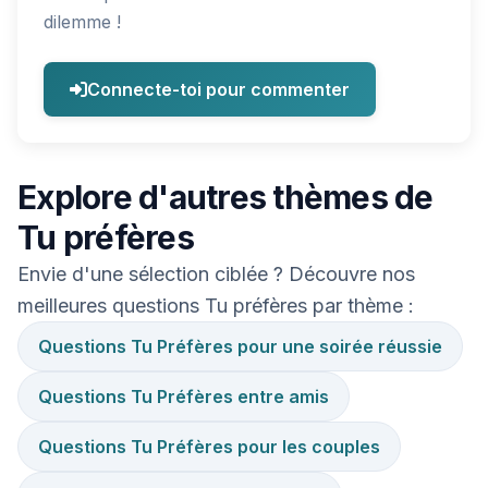
dilemme !
Connecte-toi pour commenter
Explore d'autres thèmes de
Tu préfères
Envie d'une sélection ciblée ? Découvre nos
meilleures questions Tu préfères par thème :
Questions Tu Préfères pour une soirée réussie
Questions Tu Préfères entre amis
Questions Tu Préfères pour les couples