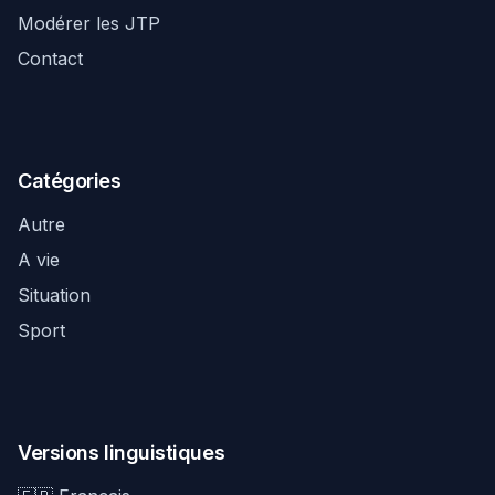
Modérer les JTP
Contact
Catégories
Autre
A vie
Situation
Sport
Versions linguistiques