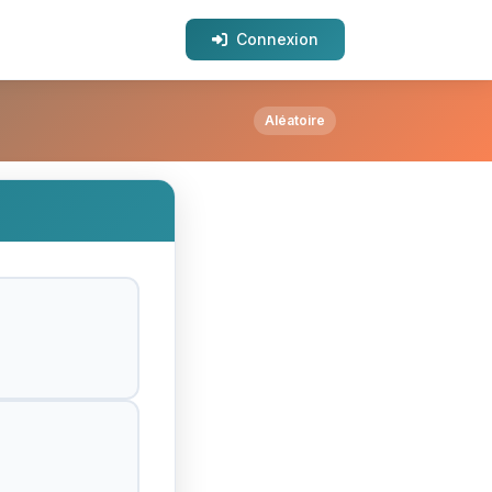
Connexion
Aléatoire