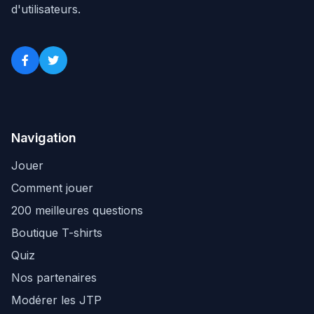
d'utilisateurs.
Navigation
Jouer
Comment jouer
200 meilleures questions
Boutique T-shirts
Quiz
Nos partenaires
Modérer les JTP