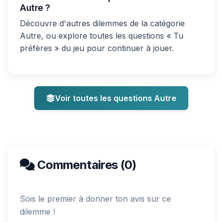
Autre ?
Découvre d'autres dilemmes de la catégorie
Autre, ou explore toutes les questions « Tu
préfères » du jeu pour continuer à jouer.
Voir toutes les questions Autre
Commentaires (0)
Sois le premier à donner ton avis sur ce
dilemme !