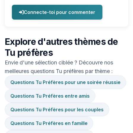
Connecte-toi pour commenter
Explore d'autres thèmes de
Tu préfères
Envie d'une sélection ciblée ? Découvre nos
meilleures questions Tu préfères par thème :
Questions Tu Préfères pour une soirée réussie
Questions Tu Préfères entre amis
Questions Tu Préfères pour les couples
Questions Tu Préfères en famille