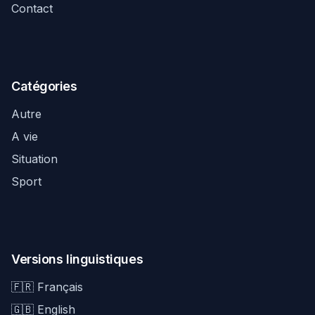
Contact
Catégories
Autre
A vie
Situation
Sport
Versions linguistiques
🇫🇷 Français
🇬🇧 English