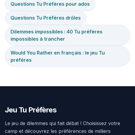
Questions Tu Préfères pour ados
Questions Tu Préfères drôles
Dilemmes impossibles : 40 Tu préfères
impossibles à trancher
Would You Rather en français : le jeu Tu
préfères
Jeu Tu Préfères
Le jeu de dilemmes qui fait débat ! Choisissez votre
camp et découvrez les préférences de milliers