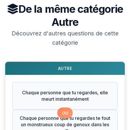
De la même catégorie
Autre
Découvrez d'autres questions de cette
catégorie
AUTRE
Chaque personne que tu regardes, elle
meurt instantanément
OU
Chaque personne que tu regardes te fout
un monstrueux coup de genoux dans les