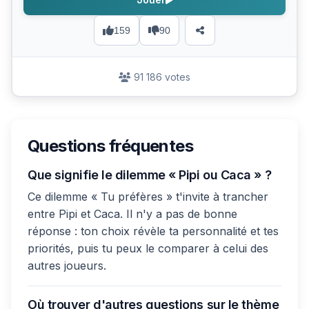
159
90
91 186 votes
Questions fréquentes
Que signifie le dilemme « Pipi ou Caca » ?
Ce dilemme « Tu préfères » t'invite à trancher
entre Pipi et Caca. Il n'y a pas de bonne
réponse : ton choix révèle ta personnalité et tes
priorités, puis tu peux le comparer à celui des
autres joueurs.
Où trouver d'autres questions sur le thème