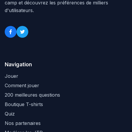
camp et découvrez les préférences de milliers
d'utilisateurs.
Navigation
Jouer
Comment jouer
200 meilleures questions
Boutique T-shirts
Quiz
Nos partenaires