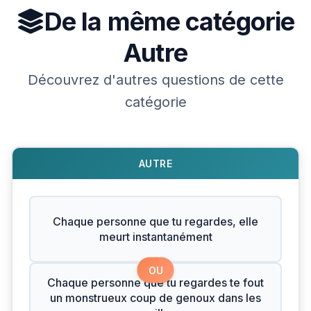
De la même catégorie
Autre
Découvrez d'autres questions de cette
catégorie
AUTRE
Chaque personne que tu regardes, elle
meurt instantanément
OU
Chaque personne que tu regardes te fout
un monstrueux coup de genoux dans les