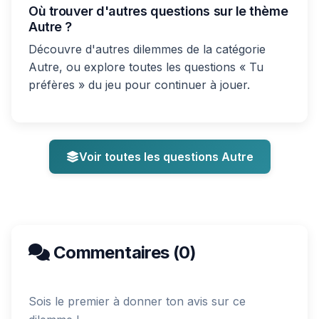
Où trouver d'autres questions sur le thème
Autre ?
Découvre d'autres dilemmes de la catégorie
Autre, ou explore toutes les questions « Tu
préfères » du jeu pour continuer à jouer.
Voir toutes les questions Autre
Commentaires (0)
Sois le premier à donner ton avis sur ce