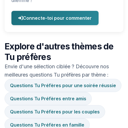
dilemme !
Connecte-toi pour commenter
Explore d'autres thèmes de
Tu préfères
Envie d'une sélection ciblée ? Découvre nos
meilleures questions Tu préfères par thème :
Questions Tu Préfères pour une soirée réussie
Questions Tu Préfères entre amis
Questions Tu Préfères pour les couples
Questions Tu Préfères en famille