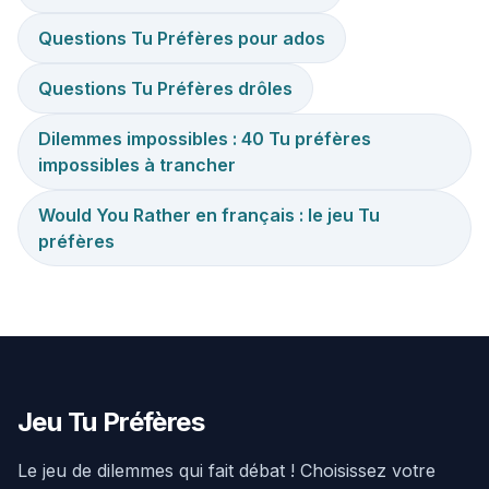
Questions Tu Préfères pour ados
Questions Tu Préfères drôles
Dilemmes impossibles : 40 Tu préfères
impossibles à trancher
Would You Rather en français : le jeu Tu
préfères
Jeu Tu Préfères
Le jeu de dilemmes qui fait débat ! Choisissez votre