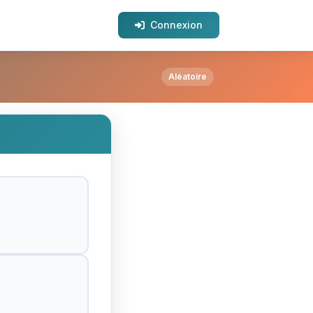
Connexion
Aléatoire